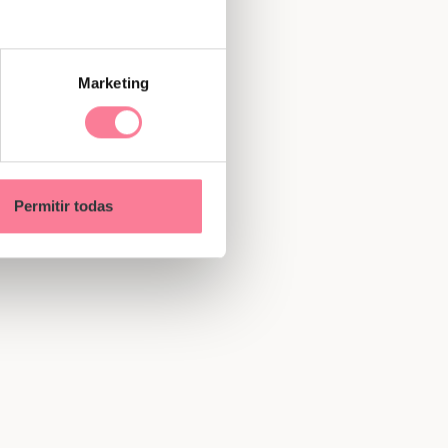
Marketing
Permitir todas