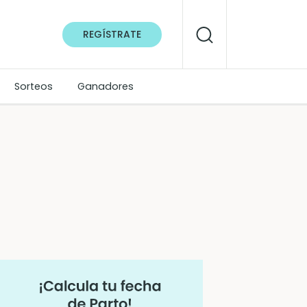
REGÍSTRATE
Sorteos
Ganadores