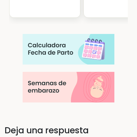
Deja una respuesta