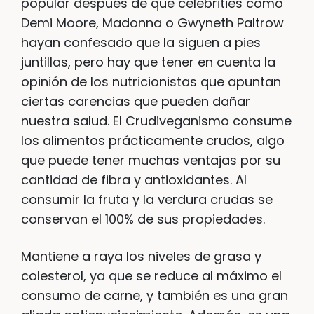
popular después de que celebrities como
Demi Moore, Madonna o Gwyneth Paltrow
hayan confesado que la siguen a pies
juntillas, pero hay que tener en cuenta la
opinión de los nutricionistas que apuntan
ciertas carencias que pueden dañar
nuestra salud. El Crudiveganismo consume
los alimentos prácticamente crudos, algo
que puede tener muchas ventajas por su
cantidad de fibra y antioxidantes. Al
consumir la fruta y la verdura crudas se
conservan el 100% de sus propiedades.
Mantiene a raya los niveles de grasa y
colesterol, ya que se reduce al máximo el
consumo de carne, y también es una gran