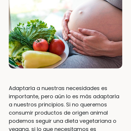
Adaptarla a nuestras necesidades es
importante, pero aún lo es más adaptarla
a nuestros principios. Si no queremos
consumir productos de origen animal
podemos seguir una dieta vegetariana o
vegana, si lo que necesitamos es