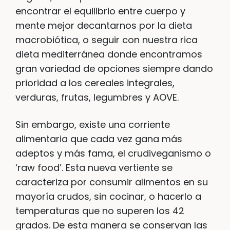
encontrar el equilibrio entre cuerpo y
mente mejor decantarnos por la dieta
macrobiótica, o seguir con nuestra rica
dieta mediterránea donde encontramos
gran variedad de opciones siempre dando
prioridad a los cereales integrales,
verduras, frutas, legumbres y AOVE.
Sin embargo, existe una corriente
alimentaria que cada vez gana más
adeptos y más fama, el crudiveganismo o
‘raw food’. Esta nueva vertiente se
caracteriza por consumir alimentos en su
mayoría crudos, sin cocinar, o hacerlo a
temperaturas que no superen los 42
grados. De esta manera se conservan las