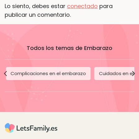
Lo siento, debes estar
conectado
para
publicar un comentario.
Todos los temas de Embarazo
Complicaciones en el embarazo
Cuidados en el 