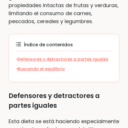
propiedades intactas de frutas y verduras,
limitando el consumo de carnes,
pescados, cereales y legumbres.
Índice de contenidos
Defensores y detractores a partes iguales
Buscando el equilibrio
Defensores y detractores a
partes iguales
Esta dieta se está haciendo especialmente