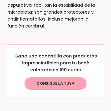
depurativa; facilitan la estabilidad de la
microbiota; son grandes protectores y
antiinflamatorios; incluso mejoran la
función cerebral.
Gana una canastilla con productos
imprescindibles para tu bebé
valorada en 100 euros
¡CONSIGUE LA TUYA!