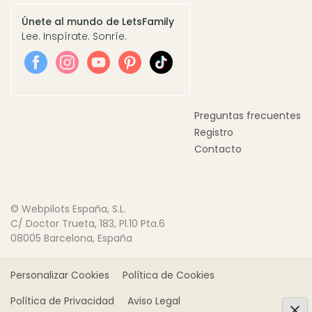
Únete al mundo de LetsFamily
Lee. Inspírate. Sonríe.
Preguntas frecuentes
Registro
Contacto
© Webpilots España, S.L.
C/ Doctor Trueta, 183, Pl.10 Pta.6
08005 Barcelona, España
Personalizar Cookies
Política de Cookies
Política de Privacidad
Aviso Legal