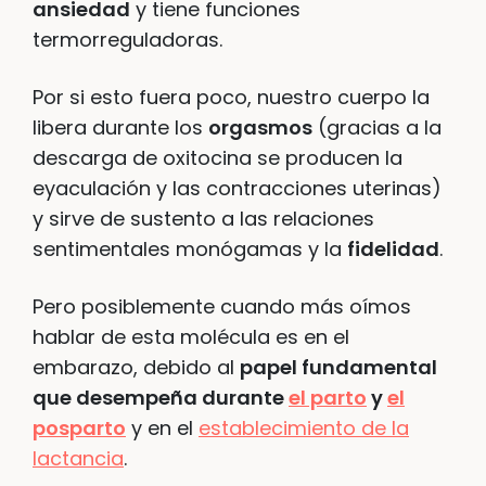
ansiedad
y tiene funciones
termorreguladoras.
Por si esto fuera poco, nuestro cuerpo la
libera durante los
orgasmos
(gracias a la
descarga de oxitocina se producen la
eyaculación y las contracciones uterinas)
y sirve de sustento a las relaciones
sentimentales monógamas y la
fidelidad
.
Pero posiblemente cuando más oímos
hablar de esta molécula es en el
embarazo, debido al
papel fundamental
que desempeña durante
el parto
y
el
posparto
y en el
establecimiento de la
lactancia
.