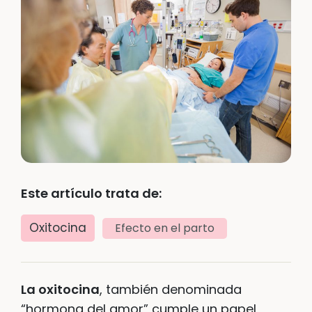
Este artículo trata de:
Oxitocina
Efecto en el parto
La oxitocina
, también denominada
“hormona del amor” cumple un papel