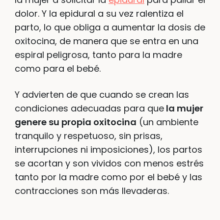
dolor. Y la epidural a su vez ralentiza el
parto, lo que obliga a aumentar la dosis de
oxitocina, de manera que se entra en una
espiral peligrosa, tanto para la madre
como para el bebé.
Y advierten de que cuando se crean las
condiciones adecuadas para que
la mujer
genere su propia oxitocina
(un ambiente
tranquilo y respetuoso, sin prisas,
interrupciones ni imposiciones), los partos
se acortan y son vividos con menos estrés
tanto por la madre como por el bebé y las
contracciones son más llevaderas.