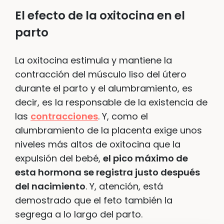
El efecto de la oxitocina en el
parto
La oxitocina estimula y mantiene la
contracción del músculo liso del útero
durante el parto y el alumbramiento, es
decir, es la responsable de la existencia de
las
contracciones
. Y, como el
alumbramiento de la placenta exige unos
niveles más altos de oxitocina que la
expulsión del bebé,
el pico máximo de
esta hormona se registra justo después
del nacimiento
. Y, atención, está
demostrado que el feto también la
segrega a lo largo del parto.