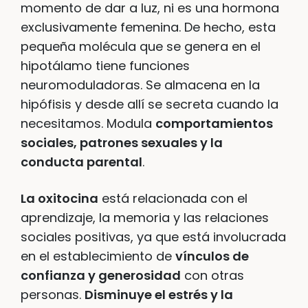
momento de dar a luz, ni es una hormona
exclusivamente femenina. De hecho, esta
pequeña molécula que se genera en el
hipotálamo tiene funciones
neuromoduladoras. Se almacena en la
hipófisis y desde allí se secreta cuando la
necesitamos. Modula
comportamientos
sociales, patrones sexuales y la
conducta parental
.
La oxitocina
está relacionada con el
aprendizaje, la memoria y las relaciones
sociales positivas, ya que está involucrada
en el establecimiento de
vínculos de
confianza y generosidad
con otras
personas.
Disminuye el estrés y la