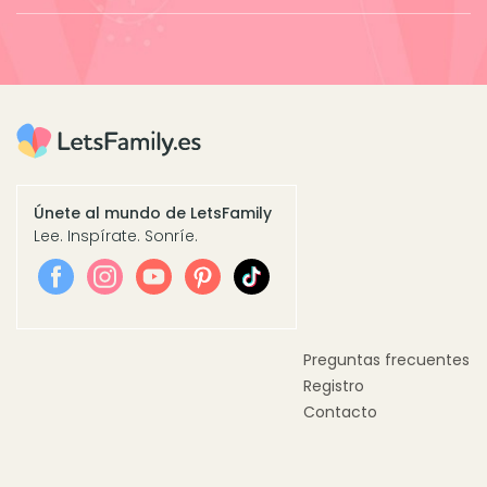
Únete al mundo de LetsFamily
Lee. Inspírate. Sonríe.
Preguntas frecuentes
Registro
Contacto