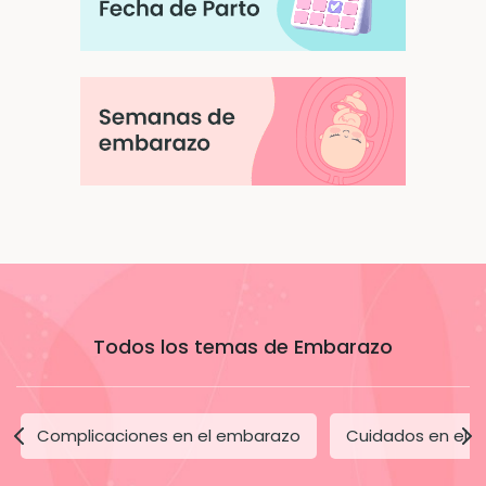
Todos los temas de Embarazo
Complicaciones en el embarazo
Cuidados en el 