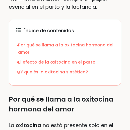
esencial en el parto y la lactancia.
Índice de contenidos
Por qué se llama a la oxitocina hormona del
amor
El efecto de la oxitocina en el parto
¿Y que és la oxitocina sintética?
Por qué se llama a la oxitocina
hormona del amor
La
oxitocina
no está presente solo en el