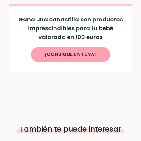
Gana una canastilla con productos
imprescindibles para tu bebé
valorada en 100 euros
¡CONSIGUE LA TUYA!
También te puede interesar