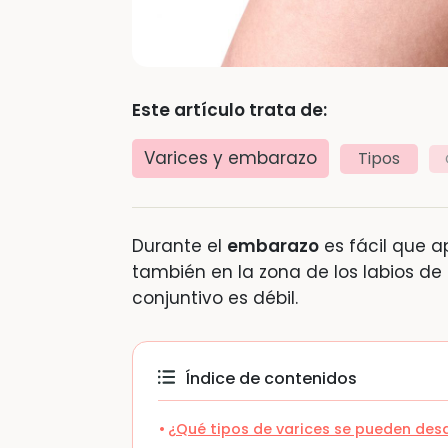
Este artículo trata de:
Varices y embarazo
Tipos
Durante el
embarazo
es fácil que 
también en la zona de los labios de 
conjuntivo es débil.
Índice de contenidos
¿Qué tipos de varices se pueden desa