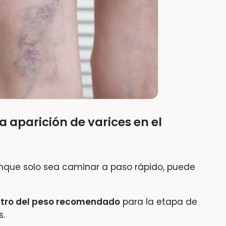
 aparición de varices en el
que solo sea caminar a paso rápido, puede
tro del peso recomendado
para la etapa de
s.