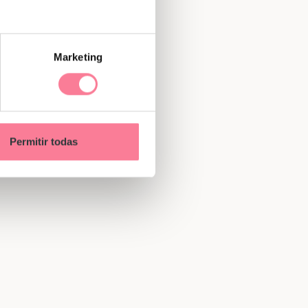
Marketing
Permitir todas