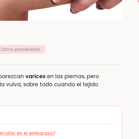
Cómo prevenirlas
aparezcan
varices
en las piernas, pero
la vulva, sobre todo cuando el tejido
rrollar en el embarazo?