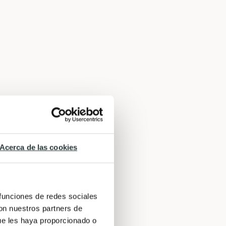
Acerca de las cookies
 funciones de redes sociales
con nuestros partners de
ue les haya proporcionado o