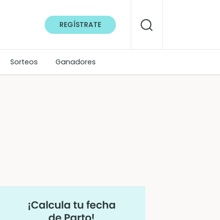
REGÍSTRATE
Sorteos
Ganadores