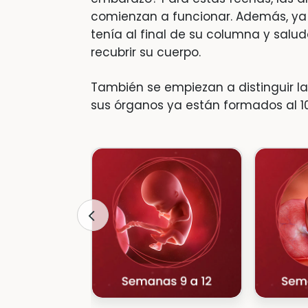
comienzan a funcionar. Además, ya
tenía al final de su columna y salud
recubrir su cuerpo.
También se empiezan a distinguir l
sus órganos ya están formados al 1