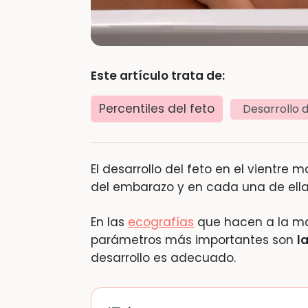
Este artículo trata de:
Percentiles del feto
Desarrollo 
El desarrollo del feto en el vientre 
del embarazo y en cada una de ellas
En las
ecografías
que hacen a la mad
parámetros más importantes son
l
desarrollo es adecuado.