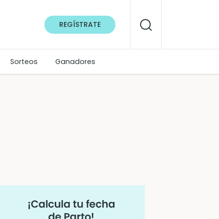
REGÍSTRATE
Sorteos
Ganadores