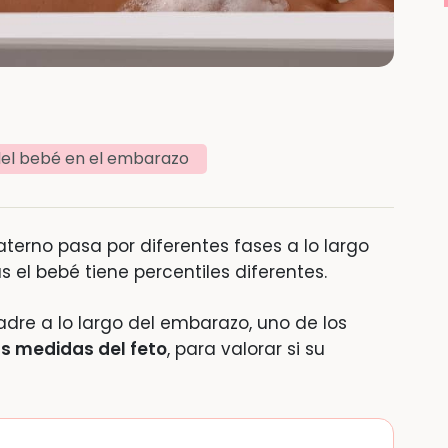
del bebé en el embarazo
materno pasa por diferentes fases a lo largo
 el bebé tiene percentiles diferentes.
re a lo largo del embarazo, uno de los
as medidas del feto
, para valorar si su