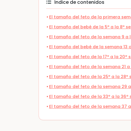
Índice de contenidos
El tamaño del feto de la primera sem
El tamaño del bebé de la 5ª a la 8ª 
El tamaño del feto de la semana 9 a 
El tamaño del bebé de la semana 13 a
El tamaño del feto de la 17ª a la 20
El tamaño del feto de la semana 21 
El tamaño del feto de la 25ª a la 28
El tamaño del feto de la semana 29 
El tamaño del feto de la 33ª a la 36
El tamaño del feto de la semana 37 