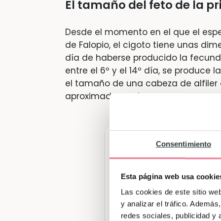
El tamaño del feto de la 
Desde el momento en el que el espe
de Falopio, el cigoto tiene unas dim
día de haberse producido la fecundac
entre el 6º y el 14º día, se produce 
el tamaño de una cabeza de alfiler
aproximadamente.
Consentimiento
Esta página web usa cookie
Las cookies de este sitio we
y analizar el tráfico. Ademá
redes sociales, publicidad y