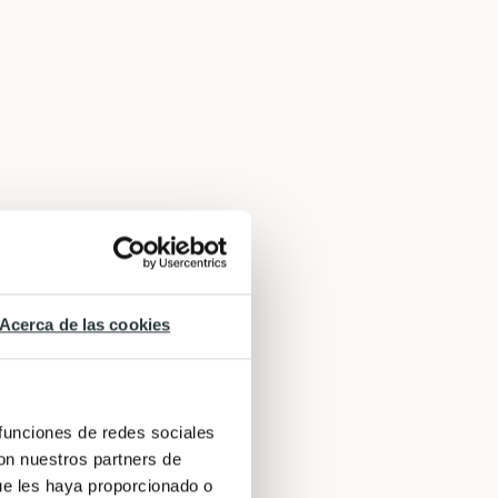
Acerca de las cookies
 funciones de redes sociales
con nuestros partners de
ue les haya proporcionado o