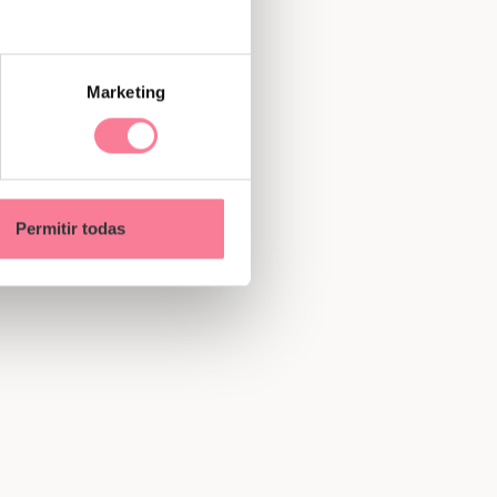
Marketing
Permitir todas