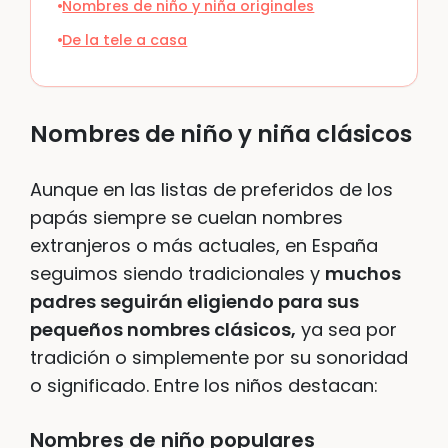
Nombres de niño y niña originales
De la tele a casa
Nombres de niño y niña clásicos
Aunque en las listas de preferidos de los
papás siempre se cuelan nombres
extranjeros o más actuales, en España
seguimos siendo tradicionales y
muchos
padres seguirán eligiendo para sus
pequeños nombres clásicos,
ya sea por
tradición o simplemente por su sonoridad
o significado. Entre los niños destacan:
Nombres de niño populares