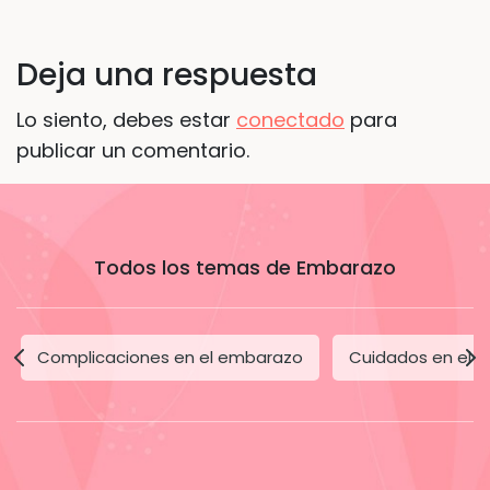
Deja una respuesta
Lo siento, debes estar
conectado
para
publicar un comentario.
Todos los temas de Embarazo
Complicaciones en el embarazo
Cuidados en el 