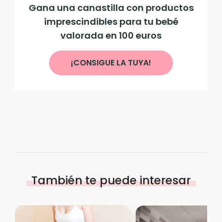
Gana una canastilla con productos
imprescindibles para tu bebé
valorada en 100 euros
¡CONSIGUE LA TUYA!
También te puede interesar