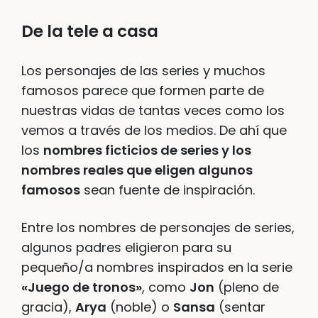
De la tele a casa
Los personajes de las series y muchos
famosos parece que formen parte de
nuestras vidas de tantas veces como los
vemos a través de los medios. De ahí que
los
nombres ficticios de series y los
nombres reales que eligen algunos
famosos
sean fuente de inspiración.
Entre los nombres de personajes de series,
algunos padres eligieron para su
pequeño/a nombres inspirados en la serie
«Juego de tronos»
, como
Jon
(pleno de
gracia),
Arya
(noble) o
Sansa
(sentar