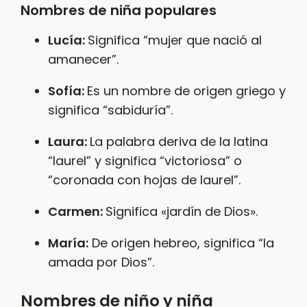
Nombres de niña populares
Lucía:
Significa “mujer que nació al
amanecer”.
Sofía:
Es un nombre de origen griego y
significa “sabiduría”.
Laura:
La palabra deriva de la latina
“laurel” y significa “victoriosa” o
“coronada con hojas de laurel”.
Carmen:
Significa «jardín de Dios».
María:
De origen hebreo, significa “la
amada por Dios”.
Nombres de niño y niña