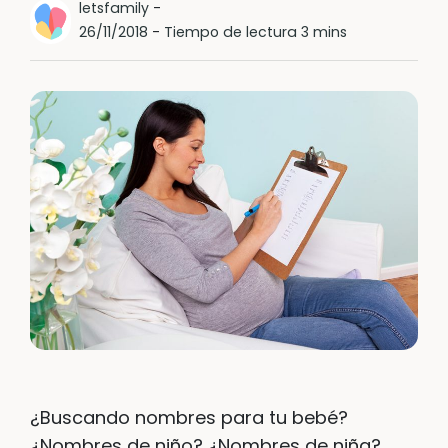
letsfamily
-
26/11/2018
-
Tiempo de lectura 3 mins
¿Buscando nombres para tu bebé?
¿Nombres de niño? ¿Nombres de niña?