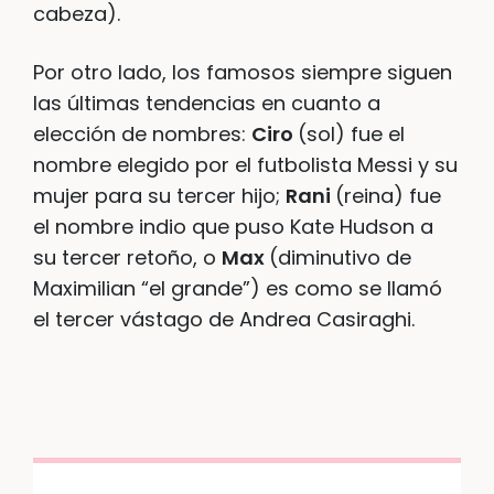
cabeza).
Por otro lado, los famosos siempre siguen
las últimas tendencias en cuanto a
elección de nombres:
Ciro
(sol) fue el
nombre elegido por el futbolista Messi y su
mujer para su tercer hijo;
Rani
(reina) fue
el nombre indio que puso Kate Hudson a
su tercer retoño, o
Max
(diminutivo de
Maximilian “el grande”) es como se llamó
el tercer vástago de Andrea Casiraghi.