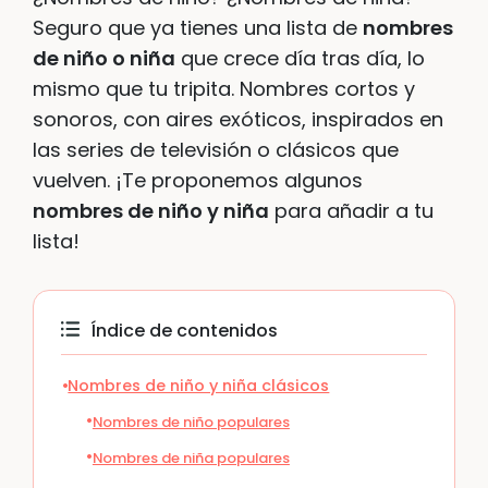
Seguro que ya tienes una lista de
nombres
de niño o niña
que crece día tras día, lo
mismo que tu tripita. Nombres cortos y
sonoros, con aires exóticos, inspirados en
las series de televisión o clásicos que
vuelven. ¡Te proponemos algunos
nombres de niño y niña
para añadir a tu
lista!
Índice de contenidos
Nombres de niño y niña clásicos
Nombres de niño populares
Nombres de niña populares