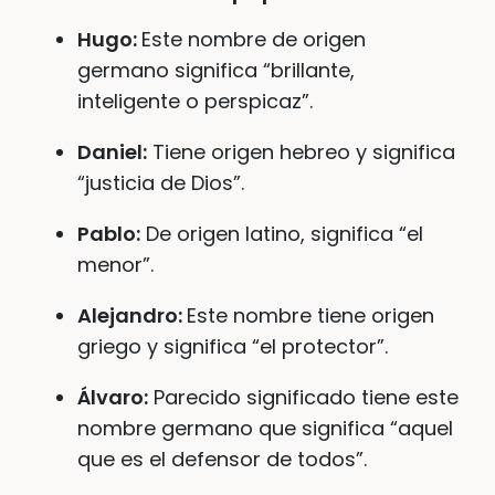
Hugo:
Este nombre de origen
germano significa “brillante,
inteligente o perspicaz”.
Daniel:
Tiene origen hebreo y significa
“justicia de Dios”.
Pablo:
De origen latino, significa “el
menor”.
Alejandro:
Este nombre tiene origen
griego y significa “el protector”.
Álvaro:
Parecido significado tiene este
nombre germano que significa “aquel
que es el defensor de todos”.