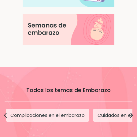
Todos los temas de Embarazo
Complicaciones en el embarazo
Cuidados en el 