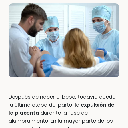
Después de nacer el bebé, todavía queda
la última etapa del parto: la
expulsión de
la placenta
durante la fase de
alumbramiento. En la mayor parte de los