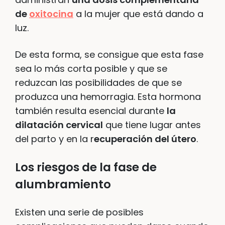
de
oxitocina
a la mujer que está dando a
luz.
De esta forma, se consigue que esta fase
sea lo más corta posible y que se
reduzcan las posibilidades de que se
produzca una hemorragia. Esta hormona
también resulta esencial durante
la
dilatación cervical
que tiene lugar antes
del parto y en la r
ecuperación del útero
.
Los riesgos de la fase de
alumbramiento
Existen una serie de posibles