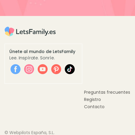
Únete al mundo de LetsFamily
Lee. Inspírate. Sonríe.
Preguntas frecuentes
Registro
Contacto
© Webpilots España, S.L.