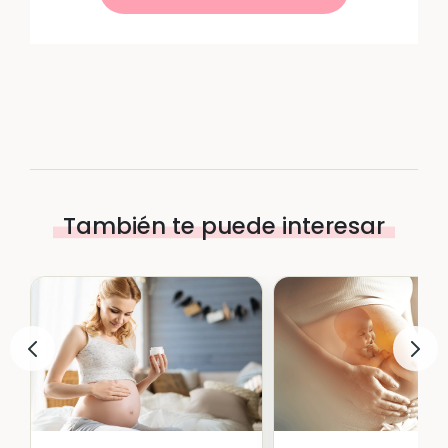
También te puede interesar