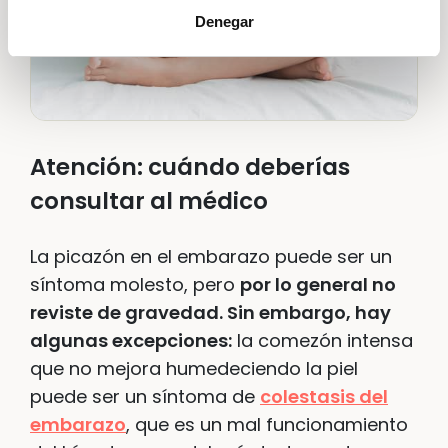
Denegar
Atención: cuándo deberías
consultar al médico
La picazón en el embarazo puede ser un
síntoma molesto, pero
por lo general no
reviste de gravedad. Sin embargo, hay
algunas excepciones:
la comezón intensa
que no mejora humedeciendo la piel
puede ser un síntoma de
colestasis del
embarazo
, que es un mal funcionamiento