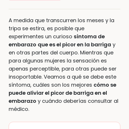
A medida que transcurren los meses y la
tripa se estira, es posible que
experimentes un curioso
síntoma de
embarazo
que es el picor en la barriga
y
en otras partes del cuerpo. Mientras que
para algunas mujeres la sensación es
apenas perceptible, para otras puede ser
insoportable. Veamos a qué se debe este
síntoma, cuáles son los mejores
cómo se
puede aliviar el picor de barriga en el
embarazo
y cuándo deberías consultar al
médico.