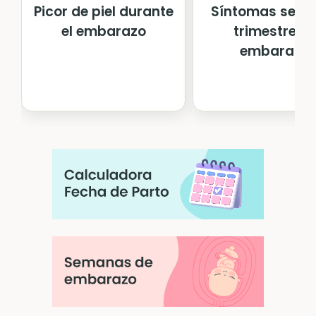
Síntomas segu
Picor de piel durante
trimestre d
el embarazo
embarazo