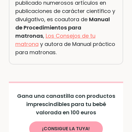
publicado numerosos artículos en
publicaciones de carácter científico y
divulgativo, es coautora de
Manual
de Procedimientos para
matronas
,
Los Consejos de tu
matrona
y autora de Manual práctico
para matronas.
Gana una canastilla con productos
imprescindibles para tu bebé
valorada en 100 euros
¡CONSIGUE LA TUYA!