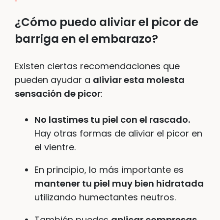
¿Cómo puedo aliviar el picor de
barriga en el embarazo?
Existen ciertas recomendaciones que
pueden ayudar a
aliviar esta molesta
sensación de picor
:
No lastimes tu piel con el rascado.
Hay otras formas de aliviar el picor en
el vientre.
En principio, lo más importante es
mantener tu piel muy bien hidratada
utilizando humectantes neutros.
También puedes
aplicar compresas