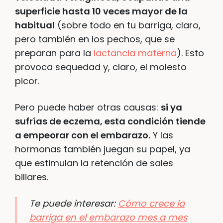
superficie hasta 10 veces mayor de la
habitual
(sobre todo en tu barriga, claro,
pero también en los pechos, que se
preparan para la
lactancia materna
). Esto
provoca sequedad y, claro, el molesto
picor.
Pero puede haber otras causas:
si ya
sufrías de eczema, esta condición tiende
a empeorar con el embarazo.
Y las
hormonas también juegan su papel, ya
que estimulan la retención de sales
biliares.
Te puede interesar:
Cómo crece la
barriga en el embarazo mes a mes