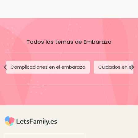
Todos los temas de Embarazo
Complicaciones en el embarazo
Cuidados en el 