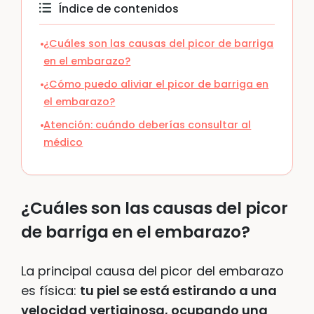
Índice de contenidos
¿Cuáles son las causas del picor de barriga
en el embarazo?
¿Cómo puedo aliviar el picor de barriga en
el embarazo?
Atención: cuándo deberías consultar al
médico
¿Cuáles son las causas del picor
de barriga en el embarazo?
La principal causa del picor del embarazo
es física:
tu piel se está estirando a una
velocidad vertiginosa, ocupando una