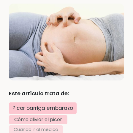
Este artículo trata de:
Picor barriga embarazo
Cómo aliviar el picor
Cuándo ir al médico