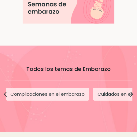
Todos los temas de Embarazo
Complicaciones en el embarazo
Cuidados en el 