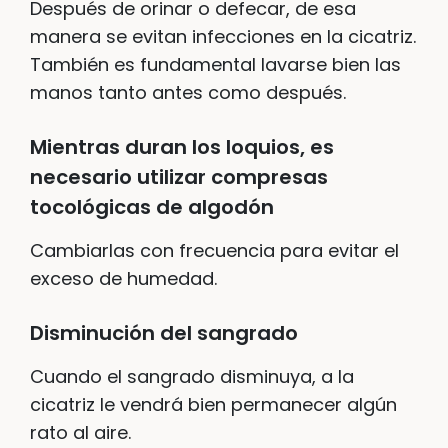
Después de orinar o defecar, de esa
manera se evitan infecciones en la cicatriz.
También es fundamental lavarse bien las
manos tanto antes como después.
Mientras duran los loquios, es
necesario utilizar
compresas
tocol
ógicas de algodón
Cambiarlas con frecuencia para evitar el
exceso de humedad.
Disminución del sangrado
Cuando el sangrado disminuya, a la
cicatriz le vendrá bien permanecer algún
rato al aire.