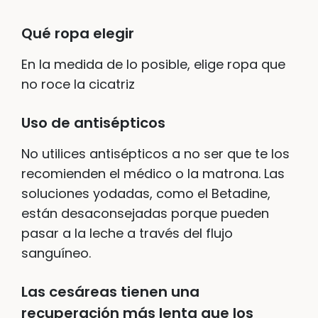
Qué ropa elegir
En la medida de lo posible, elige ropa que
no roce la cicatriz
Uso de antisépticos
No utilices antisépticos a no ser que te los
recomienden el médico o la matrona. Las
soluciones yodadas, como el Betadine,
están desaconsejadas porque pueden
pasar a la leche a través del flujo
sanguíneo.
Las cesáreas tienen una
recuperación más lenta que los