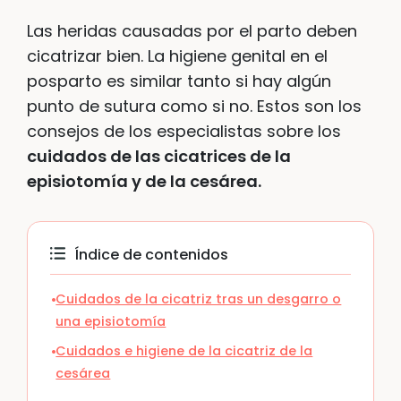
Las heridas causadas por el parto deben
cicatrizar bien. La higiene genital en el
posparto es similar tanto si hay algún
punto de sutura como si no. Estos son los
consejos de los especialistas sobre los
cuidados de las cicatrices de la
episiotomía y de la cesárea.
Índice de contenidos
Cuidados de la cicatriz tras un desgarro o
una episiotomía
Cuidados e higiene de la cicatriz de la
cesárea