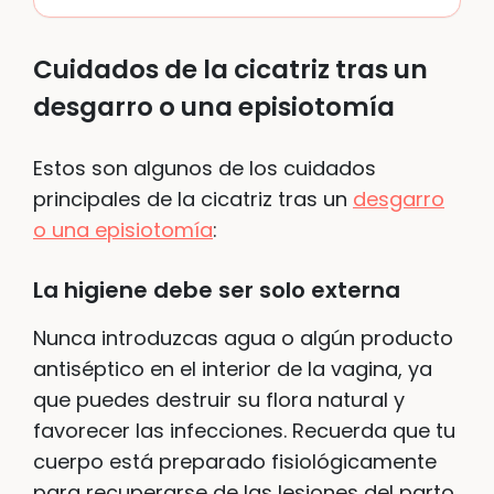
Cuidados de la cicatriz tras un
desgarro
o una
episiotomía
Estos son algunos de los cuidados
principales de la cicatriz tras un
desgarro
o una episiotomía
:
La higiene debe ser solo
externa
Nunca introduzcas agua o algún producto
antiséptico en el interior de la vagina, ya
que puedes destruir su flora natural y
favorecer las infecciones. Recuerda que tu
cuerpo está preparado fisiológicamente
para recuperarse de las lesiones del parto,