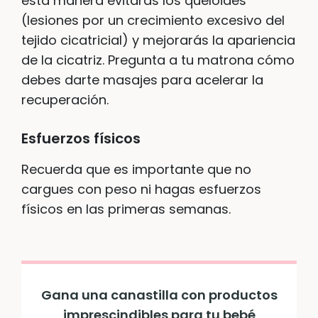
esta manera evitarás los queloides
(lesiones por un crecimiento excesivo del
tejido cicatricial) y mejorarás la apariencia
de la cicatriz. Pregunta a tu matrona cómo
debes darte masajes para acelerar la
recuperación.
Esfuerzos físicos
Recuerda que es importante que no
cargues con peso ni hagas esfuerzos
físicos en las primeras semanas.
Gana una canastilla con productos
imprescindibles para tu bebé