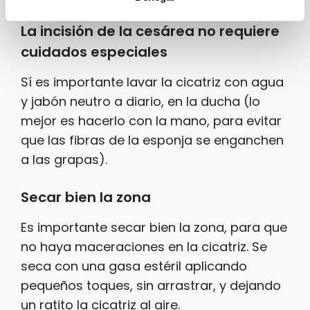
La incisión de la
cesárea
no requiere
cuidados especiales
Sí es importante lavar la cicatriz con agua
y jabón neutro a diario, en la ducha (lo
mejor es hacerlo con la mano, para evitar
que las fibras de la esponja se enganchen
a las grapas).
Secar bien la zona
Es importante secar bien la zona, para que
no haya maceraciones en la cicatriz. Se
seca con una gasa estéril aplicando
pequeños toques, sin arrastrar, y dejando
un ratito la cicatriz al aire.