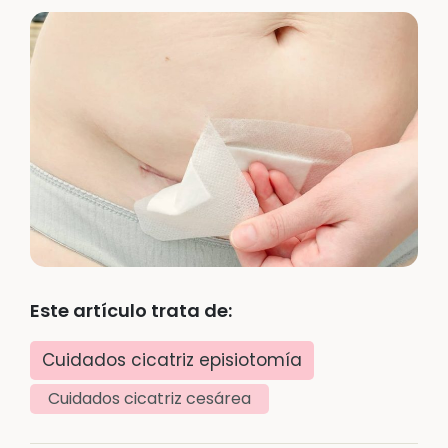
Este artículo trata de:
Cuidados cicatriz episiotomía
Cuidados cicatriz cesárea