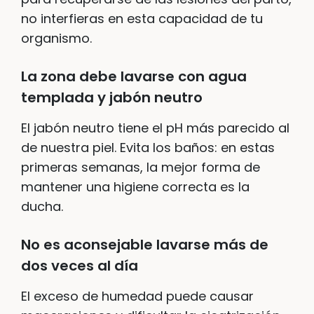
no interfieras en esta capacidad de tu
organismo.
La zona debe lavarse con agua
templada y jabón neutro
El jabón neutro tiene el pH más parecido al
de nuestra piel. Evita los baños: en estas
primeras semanas, la mejor forma de
mantener una higiene correcta es la
ducha.
No es aconsejable lavarse más de
dos veces al día
El exceso de humedad puede causar