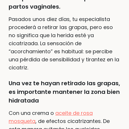
partos vaginales.
Pasados unos diez días, tu especialista
procederá a retirar las grapas, pero eso
no significa que la herida esté ya
cicatrizada. La sensación de
“acorchamiento” es habitual: se percibe
una pérdida de sensibilidad y tirantez en la
cicatriz.
Una vez te hayan retirado las grapas,
es importante mantener la zona bien
hidratada
Con una crema o
aceite de rosa
mosqueta
, de efectos cicatrizantes. De