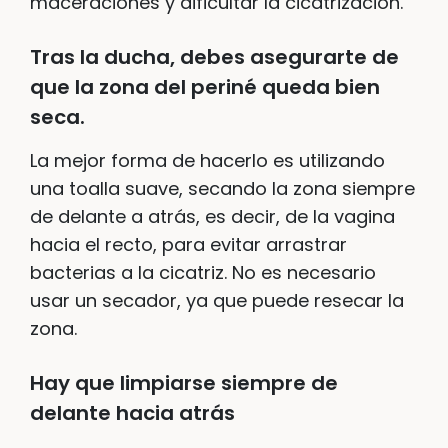
maceraciones y dificultar la cicatrización.
Tras la ducha, debes asegurarte de
que la zona del periné queda bien
seca.
La mejor forma de hacerlo es utilizando
una toalla suave, secando la zona siempre
de delante a atrás, es decir, de la vagina
hacia el recto, para evitar arrastrar
bacterias a la cicatriz. No es necesario
usar un secador, ya que puede resecar la
zona.
Hay que limpiarse siempre de
delante hacia atrás