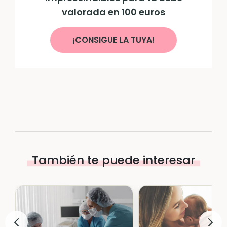
valorada en 100 euros
¡CONSIGUE LA TUYA!
También te puede interesar