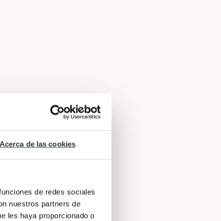
Acerca de las cookies
 funciones de redes sociales
con nuestros partners de
ue les haya proporcionado o