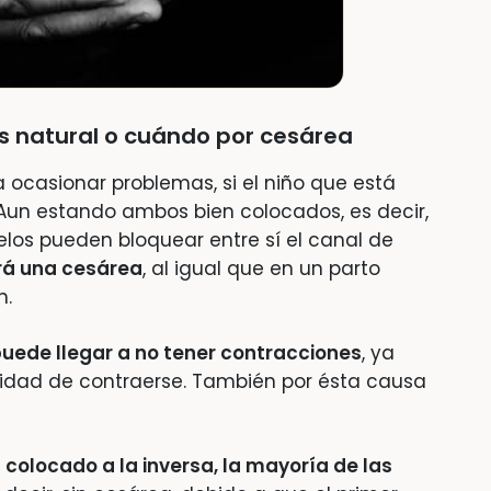
s natural o cuándo por cesárea
 ocasionar problemas, si el niño que está
 Aun estando ambos bien colocados, es decir,
los pueden bloquear entre sí el canal de
rá una cesárea
, al igual que en un parto
n.
 puede llegar a no tener contracciones
, ya
idad de contraerse. También por ésta causa
colocado a la inversa, la mayoría de las