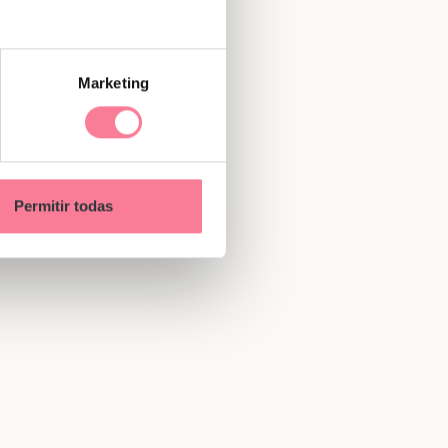
Marketing
Permitir todas