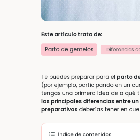
Este artículo trata de:
Parto de gemelos
Diferencias c
Te puedes preparar para el
parto d
(por ejemplo, participando en un cu
tengas una primera idea de a qué t
las principales diferencias entre u
preparativos
deberías tener en cue
Índice de contenidos