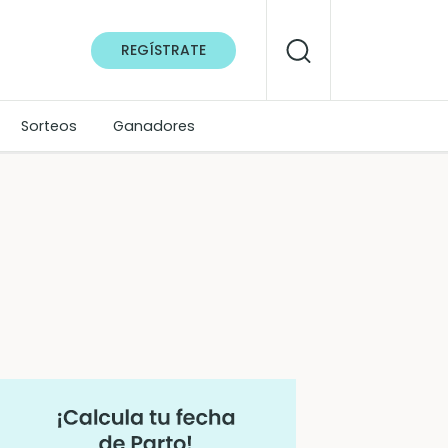
REGÍSTRATE
Sorteos
Ganadores