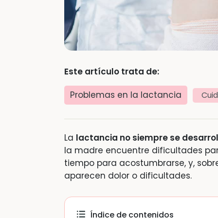
Este artículo trata de:
Problemas en la lactancia
Cui
La
lactancia no siempre se desarro
la madre encuentre dificultades pa
tiempo para acostumbrarse, y, sobr
aparecen dolor o dificultades.
Índice de contenidos