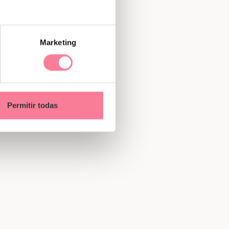
Marketing
Permitir todas