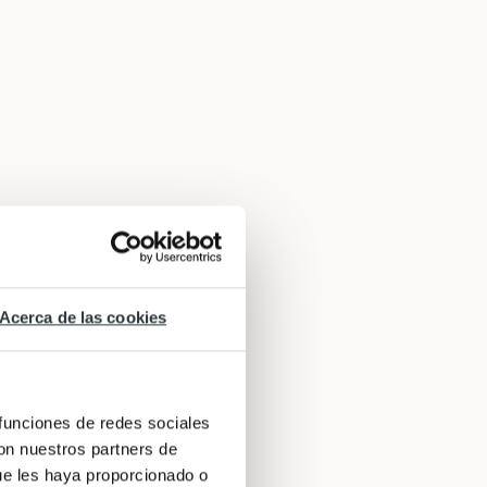
Acerca de las cookies
 funciones de redes sociales
con nuestros partners de
ue les haya proporcionado o