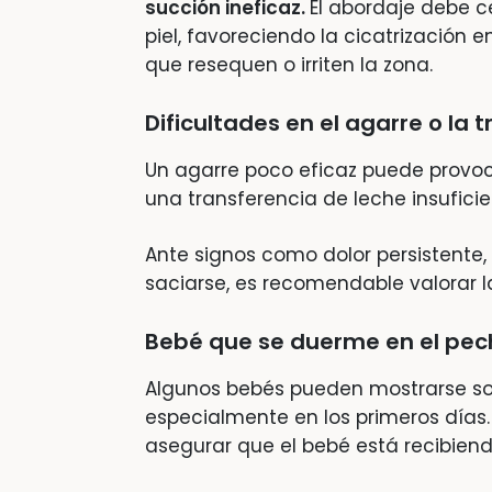
succión ineficaz.
El abordaje debe ce
piel, favoreciendo la cicatrización
que resequen o irriten la zona.
Dificultades en el agarre o la 
Un agarre poco eficaz puede provoc
una transferencia de leche insuficie
Ante signos como dolor persistente
saciarse, es recomendable valorar l
Bebé que se duerme en el pech
Algunos bebés pueden mostrarse so
especialmente en los primeros días
asegurar que el bebé está recibiend