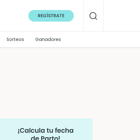
REGÍSTRATE
Sorteos
Ganadores