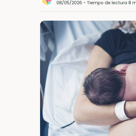
08/05/2026
-
Tiempo de lectura 8 m