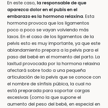
En este caso,
la responsable de que
aparezca dolor en el pubis en el
embarazo es la
hormona relaxina
. Esta
hormona provoca que los ligamentos
poco a poco se vayan volviendo más
laxos. En el caso de los ligamentos de la
pelvis esto es muy importante, ya que este
ablandamiento prepara a la pelvis para el
paso del bebé en el momento del parto. La
laxitud provocada por la hormona relaxina
afectará sobre todo a una pequeña
articulación de la pelvis que se conoce con
el nombre de sínfisis púbica, la cual no
está preparada para soportar cargas
excesivas (como la que supone el
aumento del peso del bebé, en especial en