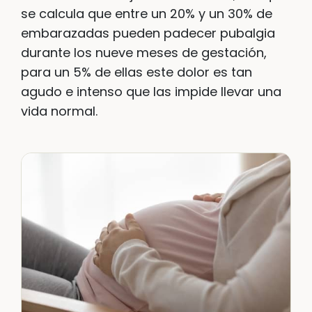
se calcula que entre un 20% y un 30% de
embarazadas pueden padecer pubalgia
durante los nueve meses de gestación,
para un 5% de ellas este dolor es tan
agudo e intenso que las impide llevar una
vida normal.