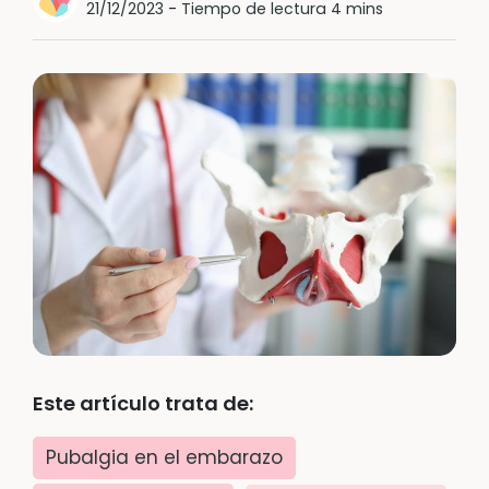
21/12/2023
-
Tiempo de lectura 4 mins
Este artículo trata de:
Pubalgia en el embarazo