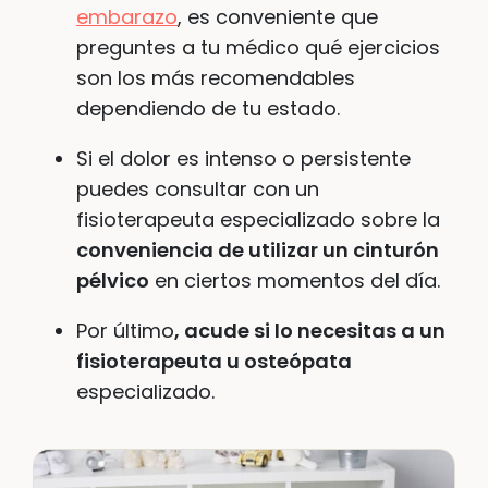
embarazo
, es conveniente que
preguntes a tu médico qué ejercicios
son los más recomendables
dependiendo de tu estado.
Si el dolor es intenso o persistente
puedes consultar con un
fisioterapeuta especializado sobre la
conveniencia de utilizar un cinturón
pélvico
en ciertos momentos del día.
Por último
, acude si lo necesitas a un
fisioterapeuta u osteópata
especializado.