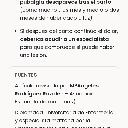
pubalgia desaparece tras el parto
(como mucho tras mes y medio o dos
meses de haber dado a luz).
Si después del parto continúa el dolor,
deberías acudir a un especialista
para que compruebe si puede haber
una lesión.
FUENTES
Artículo revisado por
MªAngeles
Rodríguez Rozalén –
Asociación
Española de matronas)
D
iplomada Universitaria de Enfermería
y especialista matrona por la