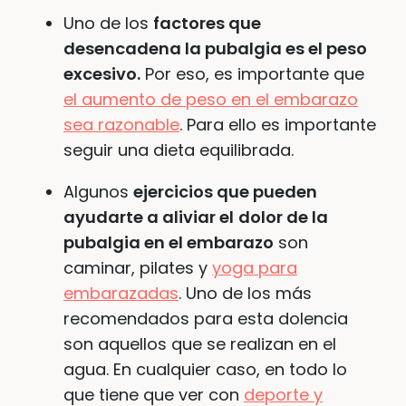
Uno de los
factores que
desencadena la pubalgia es el peso
excesivo.
Por eso, es importante que
el aumento de peso en el embarazo
sea razonable
. Para ello es importante
seguir una dieta equilibrada.
Algunos
ejercicios que pueden
ayudarte a aliviar el
dolor de la
pubalgia en el embarazo
son
caminar, pilates y
yoga para
embarazadas
. Uno de los más
recomendados para esta dolencia
son aquellos que se realizan en el
agua. En cualquier caso, en todo lo
que tiene que ver con
deporte y