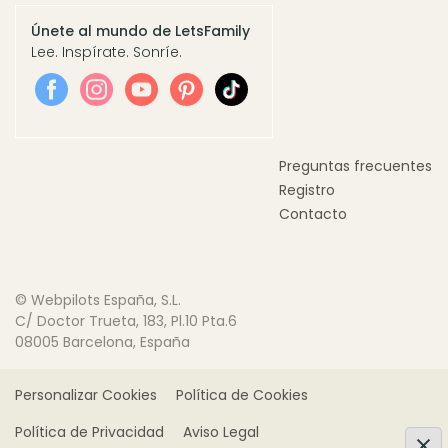
Únete al mundo de LetsFamily
Lee. Inspírate. Sonríe.
Preguntas frecuentes
Registro
Contacto
© Webpilots España, S.L.
C/ Doctor Trueta, 183, Pl.10 Pta.6
08005 Barcelona, España
Personalizar Cookies
Política de Cookies
Política de Privacidad
Aviso Legal