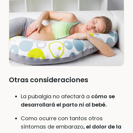
Otras consideraciones
La pubalgia no afectará a
cómo
se
desarrollará el parto ni al bebé.
Como ocurre con tantos otros
síntomas de embarazo
, el dolor de la