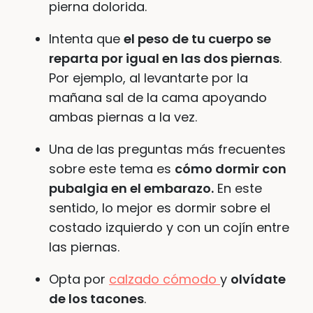
pierna dolorida.
Intenta que
el peso de tu cuerpo se
reparta por igual en las dos piernas
.
Por ejemplo, al levantarte por la
mañana sal de la cama apoyando
ambas piernas a la vez.
Una de las preguntas más frecuentes
sobre este tema es
cómo dormir con
pubalgia en el embarazo.
En este
sentido, lo mejor es dormir sobre el
costado izquierdo y con un cojín entre
las piernas.
Opta por
calzado cómodo
y
olvídate
de los tacones
.