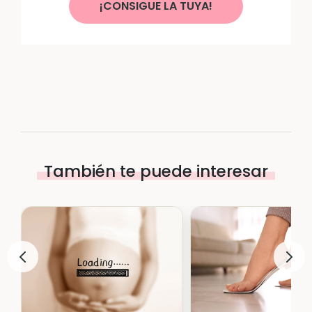
¡CONSIGUE LA TUYA!
También te puede interesar