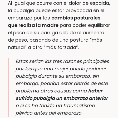
Al igual que ocurre con el dolor de espalda,
la pubalgia puede estar provocada en el
embarazo por los
cambios posturales
que realiza la madre
para poder equilibrar
el peso de su barriga debido al aumento
de peso, pasando de una postura “más
natural” a otra “más forzada”.
Estas serían las tres razones principales
por las que una mujer puede padecer
pubalgia durante su embarazo, sin
embargo, podrían estar detrás de este
problema otras causas como
haber
sufrido pubalgia un embarazo anterior
o si se ha tenido un traumatismo
pélvico antes del embarazo.