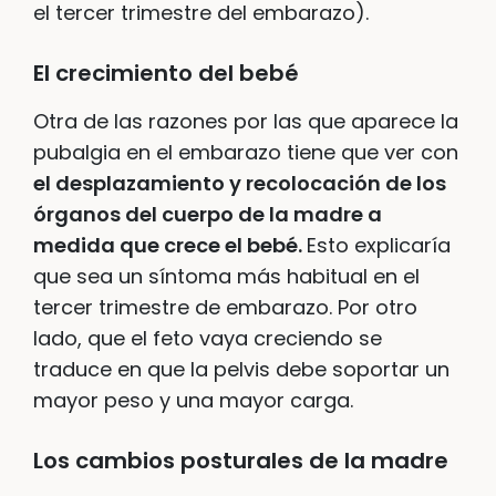
el tercer trimestre del embarazo).
El crecimiento del bebé
Otra de las razones por las que aparece la
pubalgia en el embarazo tiene que ver con
el desplazamiento y recolocación de los
órganos del cuerpo de la madre a
medida que crece el bebé.
Esto explicaría
que sea un síntoma más habitual en el
tercer trimestre de embarazo. Por otro
lado, que el feto vaya creciendo se
traduce en que la pelvis debe soportar un
mayor peso y una mayor carga.
Los cambios posturales de la madre