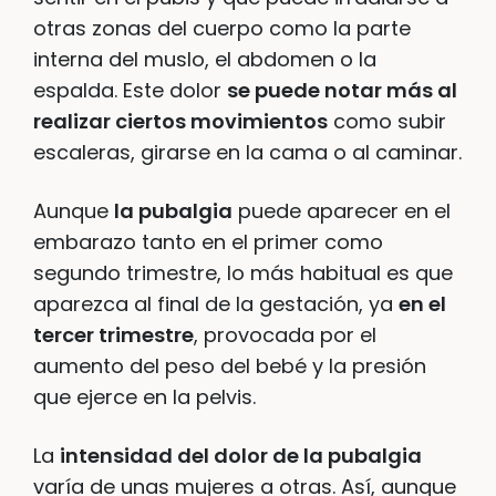
otras zonas del cuerpo como la parte
interna del muslo, el abdomen o la
espalda. Este dolor
se puede notar más al
realizar ciertos movimientos
como subir
escaleras, girarse en la cama o al caminar.
Aunque
la pubalgia
puede aparecer en el
embarazo tanto en el primer como
segundo trimestre, lo más habitual es que
aparezca al final de la gestación, ya
en el
tercer trimestre
, provocada por el
aumento del peso del bebé y la presión
que ejerce en la pelvis.
La
intensidad del dolor de la pubalgia
varía de unas mujeres a otras. Así, aunque