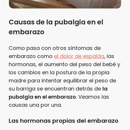
Causas de la pubalgia en el
embarazo
Como pasa con otros síntomas de
embarazo como
el dolor de espalda
, las
hormonas, el aumento del peso del bebé y
los cambios en la postura de la propia
madre para intentar equilibrar el peso de
su barriga se encuentran detrás de
la
pubalgia en el embarazo
. Veamos las
causas una por una.
Las hormonas propias del embarazo