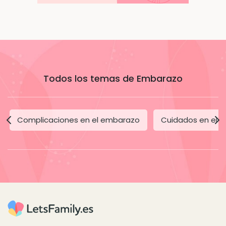
Todos los temas de Embarazo
Complicaciones en el embarazo
Cuidados en el 