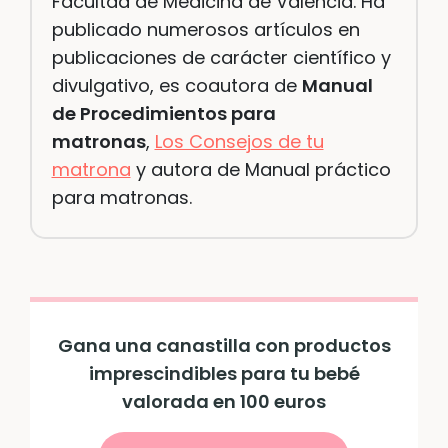
Facultad de Medicina de Valencia. Ha
publicado numerosos artículos en
publicaciones de carácter científico y
divulgativo, es coautora de
Manual
de Procedimientos para
matronas
,
Los Consejos de tu
matrona
y autora de Manual práctico
para matronas.
Gana una canastilla con productos
imprescindibles para tu bebé
valorada en 100 euros