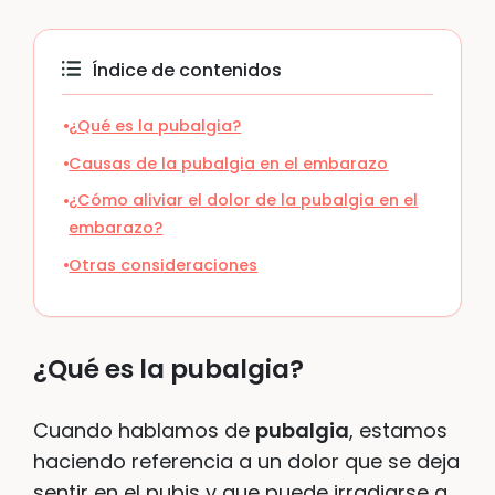
Índice de contenidos
¿Qué es la pubalgia?
Causas de la pubalgia en el embarazo
¿Cómo aliviar el dolor de la pubalgia en el
embarazo?
Otras consideraciones
¿Qué es la pubalgia?
Cuando hablamos de
pubalgia
, estamos
haciendo referencia a un dolor que se deja
sentir en el pubis y que puede irradiarse a