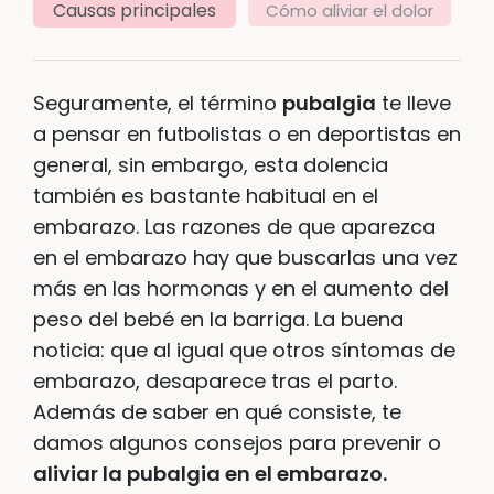
Causas principales
Cómo aliviar el dolor
Seguramente, el término
pubalgia
te lleve
a pensar en futbolistas o en deportistas en
general, sin embargo, esta dolencia
también es bastante habitual en el
embarazo. Las razones de que aparezca
en el embarazo hay que buscarlas una vez
más en las hormonas y en el aumento del
peso del bebé en la barriga. La buena
noticia: que al igual que otros síntomas de
embarazo, desaparece tras el parto.
Además de saber en qué consiste, te
damos algunos consejos para prevenir o
aliviar la pubalgia en el embarazo.