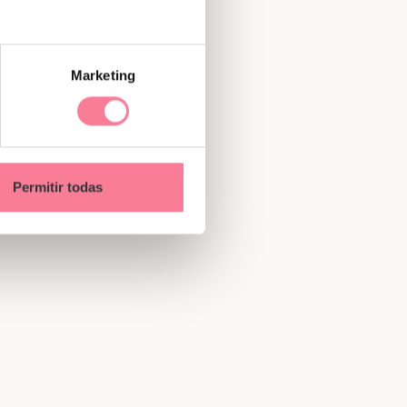
Marketing
Permitir todas