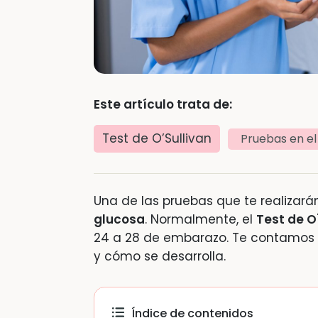
Este artículo trata de:
Test de O’Sullivan
Pruebas en e
Una de las pruebas que te realizar
glucosa
. Normalmente, el
Test de O
24 a 28 de embarazo. Te contamos c
y cómo se desarrolla.
Índice de contenidos