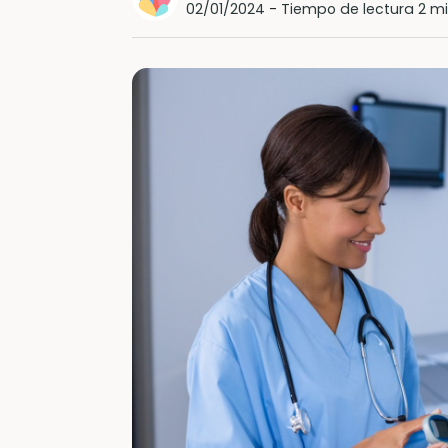
02/01/2024
-
Tiempo de lectura 2 m