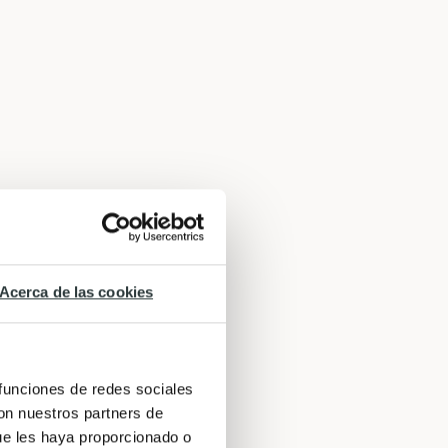
Acerca de las cookies
 funciones de redes sociales
con nuestros partners de
ue les haya proporcionado o