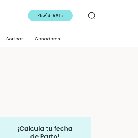
REGÍSTRATE
Sorteos
Ganadores