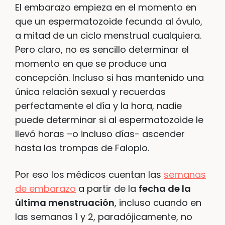
El embarazo empieza en el momento en
que un espermatozoide fecunda al óvulo,
a mitad de un ciclo menstrual cualquiera.
Pero claro, no es sencillo determinar el
momento en que se produce una
concepción. Incluso si has mantenido una
única relación sexual y recuerdas
perfectamente el día y la hora, nadie
puede determinar si al espermatozoide le
llevó horas –o incluso días- ascender
hasta las trompas de Falopio.
Por eso los médicos cuentan las
semanas
de embarazo
a partir de la
fecha de la
última menstruación
, incluso cuando en
las semanas 1 y 2, paradójicamente, no