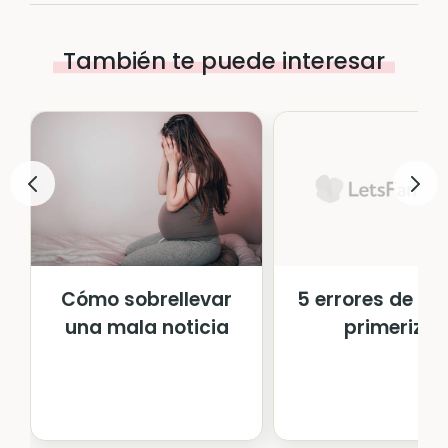
También te puede interesar
Cómo sobrellevar
5 errores de m
una mala noticia
primeriza