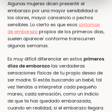
Algunas mujeres dicen presentir el
embarazo por una mayor sensibilidad a
los olores, mayor cansancio o pechos
sensibles. Lo cierto es que esos
síntomas
de embarazo
propios de los primeros días,
suelen aparecer conforme transcurren
algunas semanas.
Es muy difícil diferenciar en estos
primeros
días de embarazo
las verdaderas
sensaciones físicas de tu propio deseo de
ser madre. Si estás buscando un bebé, tal
vez tiendas a interpretar cada pequeño
mareo, cada sensación, como un indicio
de que te has quedado embarazada,
cuando en realidad, si el embarazo llegara