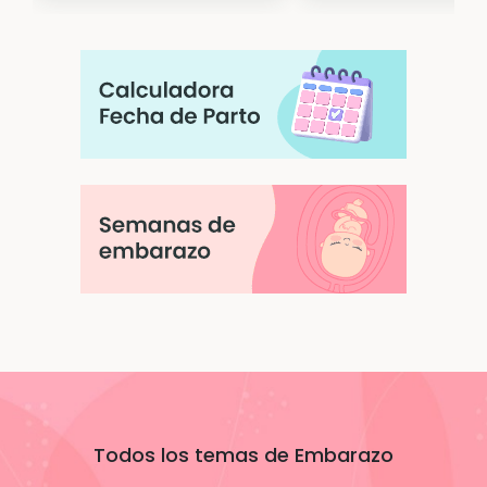
Todos los temas de Embarazo