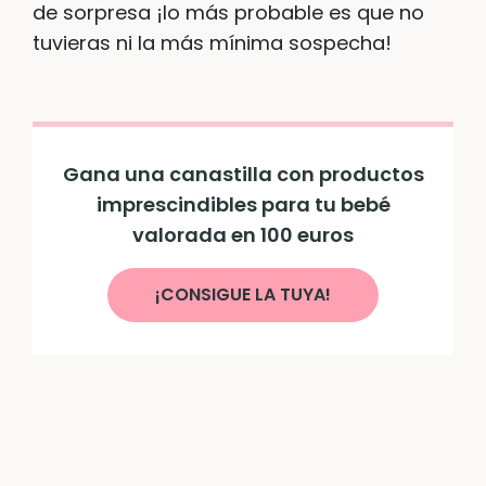
de sorpresa ¡lo más probable es que no
tuvieras ni la más mínima sospecha!
Gana una canastilla con productos
imprescindibles para tu bebé
valorada en 100 euros
¡CONSIGUE LA TUYA!