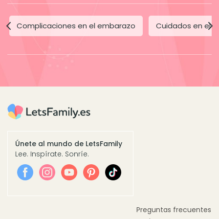
Complicaciones en el embarazo
Cuidados en el 
Únete al mundo de LetsFamily
Lee. Inspírate. Sonríe.
Preguntas frecuentes