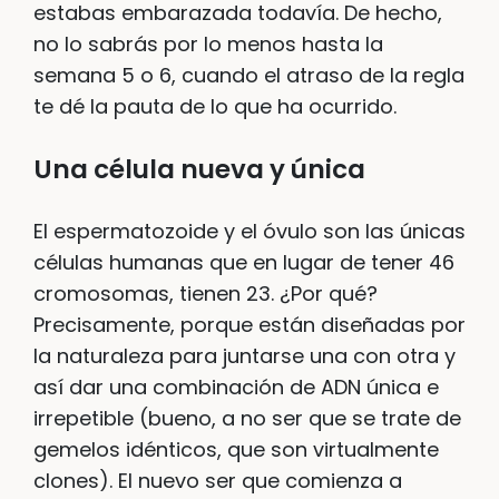
estabas embarazada todavía. De hecho,
no lo sabrás por lo menos hasta la
semana 5 o 6, cuando el atraso de la regla
te dé la pauta de lo que ha ocurrido.
Una célula nueva y única
El espermatozoide y el óvulo son las únicas
células humanas que en lugar de tener 46
cromosomas, tienen 23. ¿Por qué?
Precisamente, porque están diseñadas por
la naturaleza para juntarse una con otra y
así dar una combinación de ADN única e
irrepetible (bueno, a no ser que se trate de
gemelos idénticos, que son virtualmente
clones). El nuevo ser que comienza a