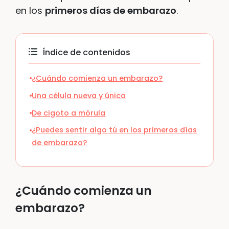
en los
primeros días de embarazo
.
Índice de contenidos
¿Cuándo comienza un embarazo?
Una célula nueva y única
De cigoto a mórula
¿Puedes sentir algo tú en los primeros días
de embarazo?
¿Cuándo comienza un
embarazo?