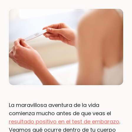
La maravillosa aventura de la vida
comienza mucho antes de que veas el
resultado positivo en el test de embarazo
.
Veamos qué ocurre dentro de tu cuerpo