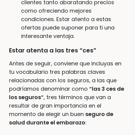
clientes tanto abaratando precios
como ofreciendo mejores
condiciones. Estar atento a estas
ofertas puede suponer para ti una
interesante ventaja.
Estar atenta a las tres “ces”
Antes de seguir, conviene que incluyas en
tu vocabulario tres palabras claves
relacionadas con los seguros, a las que
podríamos denominar como
“las 3 ces de
los seguros”
, tres términos que van a
resultar de gran importancia en el
momento de elegir un buen
seguro de
salud durante el embarazo
: