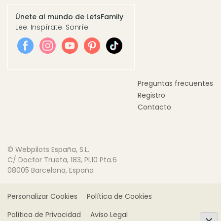
Únete al mundo de LetsFamily
Lee. Inspírate. Sonríe.
Preguntas frecuentes
Registro
Contacto
© Webpilots España, S.L.
C/ Doctor Trueta, 183, Pl.10 Pta.6
08005 Barcelona, España
Personalizar Cookies
Política de Cookies
Política de Privacidad
Aviso Legal