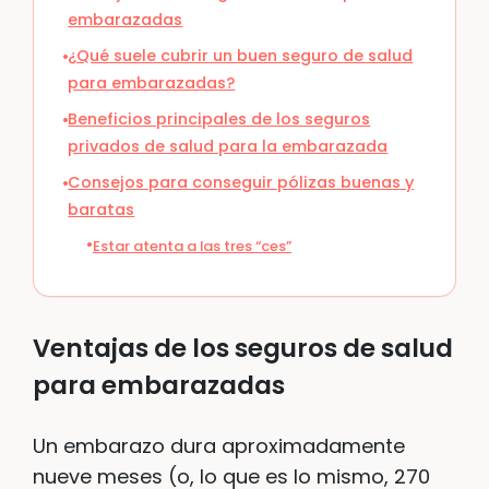
embarazadas
¿Qué suele cubrir un buen seguro de salud
para embarazadas?
Beneficios principales de los seguros
privados de salud para la embarazada
Consejos para conseguir pólizas buenas y
baratas
Estar atenta a las tres “ces”
Ventajas de los seguros de salud
para embarazadas
Un embarazo dura aproximadamente
nueve meses (o, lo que es lo mismo, 270