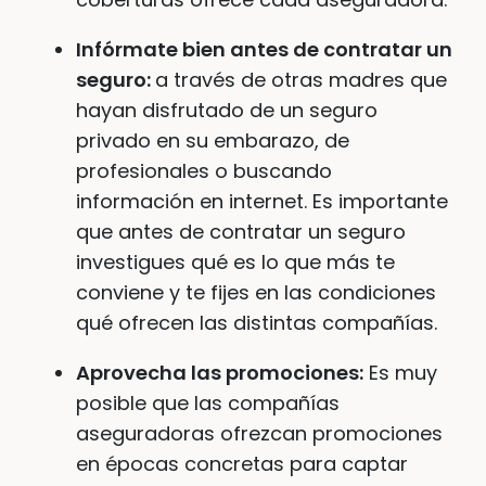
Infórmate bien antes de contratar un
seguro:
a través de otras madres que
hayan disfrutado de un seguro
privado en su embarazo, de
profesionales o buscando
información en internet. Es importante
que antes de contratar un seguro
investigues qué es lo que más te
conviene y te fijes en las condiciones
qué ofrecen las distintas compañías.
Aprovecha las promociones:
Es muy
posible que las compañías
aseguradoras ofrezcan promociones
en épocas concretas para captar