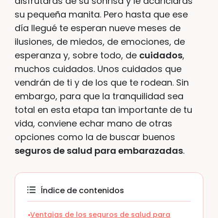
disfrutarás de su sonrisa y le acariciarás
su pequeña manita. Pero hasta que ese
día llegué te esperan nueve meses de
ilusiones, de miedos, de emociones, de
esperanza y, sobre todo, de
cuidados
,
muchos cuidados. Unos cuidados que
vendrán de ti y de los que te rodean. Sin
embargo, para que la tranquilidad sea
total en esta etapa tan importante de tu
vida, conviene echar mano de otras
opciones como la de buscar buenos
seguros de salud para embarazadas
.
Índice de contenidos
Ventajas de los seguros de salud para