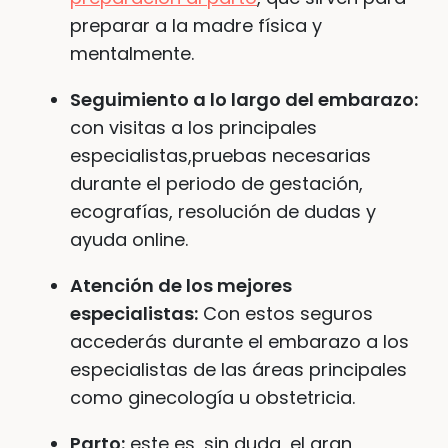
preparar a la madre física y
mentalmente.
Seguimiento a lo largo del embarazo:
con visitas a los principales
especialistas,pruebas necesarias
durante el periodo de gestación,
ecografías, resolución de dudas y
ayuda online.
Atención de los mejores
especialistas:
Con estos seguros
accederás durante el embarazo a los
especialistas de las áreas principales
como ginecología u obstetricia.
Parto:
este es, sin duda, el gran