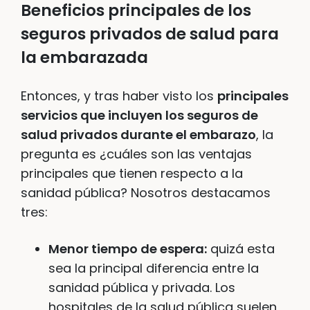
Beneficios principales de los
seguros privados de salud para
la embarazada
Entonces, y tras haber visto los
principales
servicios que incluyen los seguros de
salud privados durante el embarazo
, la
pregunta es ¿cuáles son las ventajas
principales que tienen respecto a la
sanidad pública? Nosotros destacamos
tres:
Menor tiempo de espera:
quizá esta
sea la principal diferencia entre la
sanidad pública y privada. Los
hospitales de la salud pública suelen