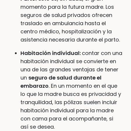
momento para la futura madre. Los
seguros de salud privados ofrecen
traslado en ambulancia hasta el
centro médico, hospitalización y la
asistencia necesaria durante el parto.
Habitación individual:
contar con una
habitación individual se convierte en
una de las grandes ventajas de tener
un
seguro de salud durante el
embarazo
. En un momento en el que
lo que la madre busca es privacidad y
tranquilidad, las pólizas suelen incluir
habitación individual para la madre
con cama para el acompañante, si
así se desea.