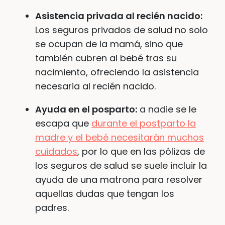
Asistencia privada al recién nacido:
Los seguros privados de salud no solo
se ocupan de la mamá, sino que
también cubren al bebé tras su
nacimiento, ofreciendo la asistencia
necesaria al recién nacido.
Ayuda en el posparto:
a nadie se le
escapa que
durante el postparto la
madre y el bebé necesitarán muchos
cuidados
, por lo que en las pólizas de
los seguros de salud se suele incluir la
ayuda de una matrona para resolver
aquellas dudas que tengan los
padres.