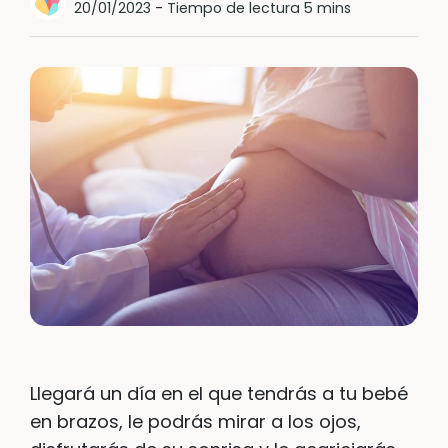
20/01/2023
-
Tiempo de lectura 5 mins
Llegará un día en el que tendrás a tu bebé
en brazos, le podrás mirar a los ojos,