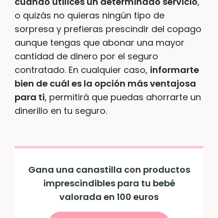
cuando utilices un determinado servicio
,
o quizás no quieras ningún tipo de
sorpresa y prefieras prescindir del copago
aunque tengas que abonar una mayor
cantidad de dinero por el seguro
contratado. En cualquier caso,
informarte
bien de cuál es la opción más ventajosa
para ti
, permitirá que puedas ahorrarte un
dinerillo en tu seguro.
Gana una canastilla con productos
imprescindibles para tu bebé
valorada en 100 euros