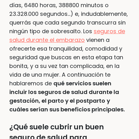
días, 6480 horas, 388800 minutos o
23.328.000 segundos…) e, indudablemente,
querrás que cada segundo transcurra sin
ningún tipo de sobresalto. Los
seguros de
salud durante el embarazo
vienen a
ofrecerte esa tranquilidad, comodidad y
seguridad que buscas en esta etapa tan
bonita, y a su vez tan complicada, en la
vida de una mujer. A continuación te
hablaremos de
qué servicios suelen
incluir los seguros de salud durante la
gestación, el parto y el postparto
y
cuáles serían sus beneficios principales.
¿Qué suele cubrir un buen
seguro de salud para