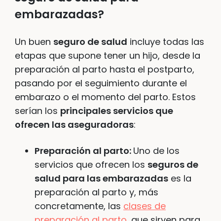
embarazadas?
Un buen
seguro de salud
incluye todas las
etapas que supone tener un hijo, desde la
preparación al parto hasta el postparto,
pasando por el seguimiento durante el
embarazo o el momento del parto. Estos
serían los
principales servicios que
ofrecen las aseguradoras
:
Preparación al parto:
Uno de los
servicios que ofrecen los
seguros de
salud para las embarazadas
es la
preparación al parto y, más
concretamente, las
clases de
preparación al parto
, que sirven para