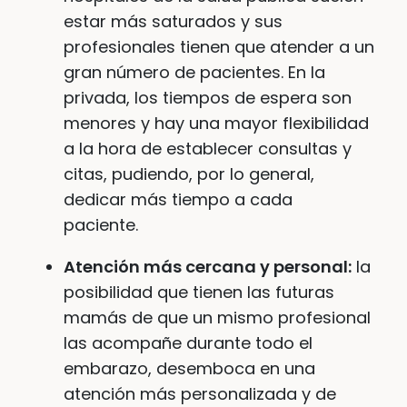
estar más saturados y sus
profesionales tienen que atender a un
gran número de pacientes. En la
privada, los tiempos de espera son
menores y hay una mayor flexibilidad
a la hora de establecer consultas y
citas, pudiendo, por lo general,
dedicar más tiempo a cada
paciente.
Atención más cercana y personal:
la
posibilidad que tienen las futuras
mamás de que un mismo profesional
las acompañe durante todo el
embarazo, desemboca en una
atención más personalizada y de