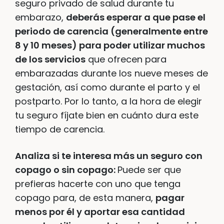
seguro privado de salud durante tu
embarazo,
deberás esperar a que pase el
periodo de carencia (generalmente entre
8 y 10 meses) para poder utilizar muchos
de los servicios
que ofrecen para
embarazadas durante los nueve meses de
gestación, así como durante el parto y el
postparto. Por lo tanto, a la hora de elegir
tu seguro fíjate bien en cuánto dura este
tiempo de carencia.
Analiza si te interesa más un seguro con
copago o sin copago:
Puede ser que
prefieras hacerte con uno que tenga
copago para, de esta manera,
pagar
menos por él y aportar esa cantidad