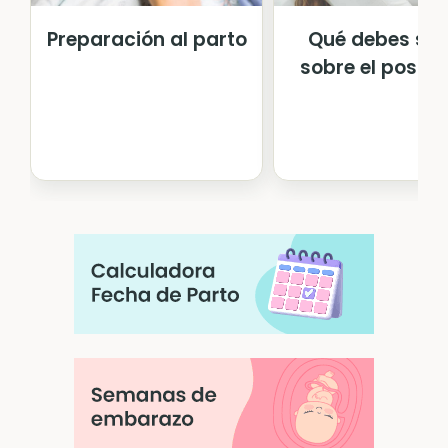
Preparación al parto
Qué debes sa
sobre el postp