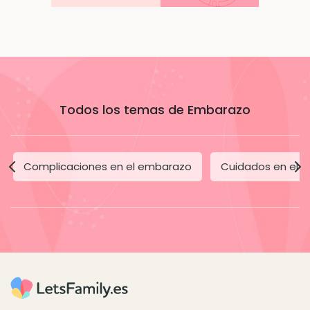
Todos los temas de Embarazo
Complicaciones en el embarazo
Cuidados en el 