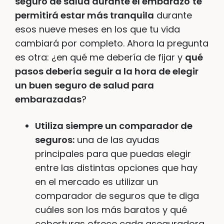
seguro de salud durante el embarazo
te
permitirá estar más tranquila
durante
esos nueve meses en los que tu vida
cambiará por completo. Ahora la pregunta
es otra: ¿en qué me debería de fijar y
qué
pasos debería seguir a la hora de elegir
un buen seguro de salud para
embarazadas
?
Utiliza siempre un comparador de
seguros:
una de las ayudas
principales para que puedas elegir
entre las distintas opciones que hay
en el mercado es utilizar un
comparador de seguros que te diga
cuáles son los más baratos y qué
coberturas ofrece cada aseguradora.