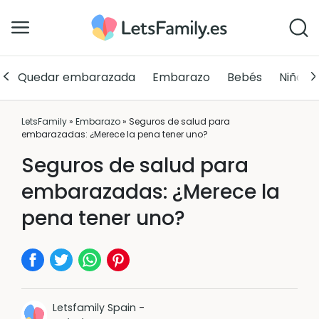
Quedar embarazada
Embarazo
Bebés
Niños
LetsFamily
»
Embarazo
»
Seguros de salud para
embarazadas: ¿Merece la pena tener uno?
Seguros de salud para
embarazadas: ¿Merece la
pena tener uno?
Letsfamily Spain
-