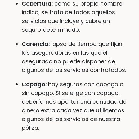
Cobertura:
como su propio nombre
indica, se trata de todos aquellos
servicios que incluye y cubre un
seguro determinado.
Carencia:
lapso de tiempo que fijan
las aseguradoras en las que el
asegurado no puede disponer de
algunos de los servicios contratados.
Copago:
hay seguros con copago o
sin copago. Si se elige con copago,
deberíamos aportar una cantidad de
dinero extra cada vez que utilicemos
algunos de los servicios de nuestra
póliza.