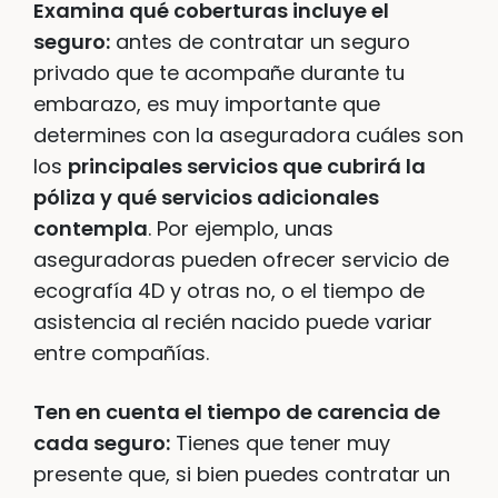
Examina qué coberturas incluye el
seguro:
antes de contratar un seguro
privado que te acompañe durante tu
embarazo, es muy importante que
determines con la aseguradora cuáles son
los
principales servicios que cubrirá la
póliza y qué servicios adicionales
contempla
. Por ejemplo, unas
aseguradoras pueden ofrecer servicio de
ecografía 4D y otras no, o el tiempo de
asistencia al recién nacido puede variar
entre compañías.
Ten en cuenta el tiempo de carencia de
cada seguro:
Tienes que tener muy
presente que, si bien puedes contratar un