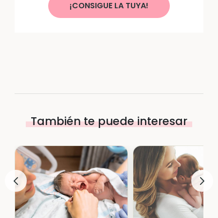
¡CONSIGUE LA TUYA!
También te puede interesar