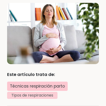
Este artículo trata de:
Técnicas respiración parto
Tipos de respiraciones