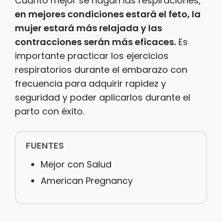
Cuanto mejor se hagan las respiraciones,
en mejores condiciones estará el feto, la
mujer estará más relajada y las
contracciones serán más eficaces.
Es
importante practicar los ejercicios
respiratorios durante el embarazo con
frecuencia para adquirir rapidez y
seguridad y poder aplicarlos durante el
parto con éxito.
FUENTES
Mejor con Salud
American Pregnancy