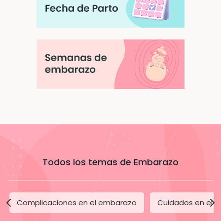
Todos los temas de Embarazo
Complicaciones en el embarazo
Cuidados en el 