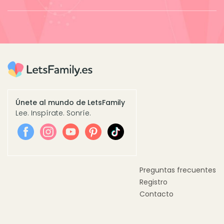
Únete al mundo de LetsFamily
Lee. Inspírate. Sonríe.
Preguntas frecuentes
Registro
Contacto