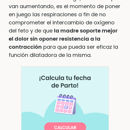
van aumentando, es el momento de poner
en juego las respiraciones a fin de no
comprometer el intercambio de oxígeno
del feto y de que
la madre soporte mejor
el dolor sin oponer resistencia a la
contracción
para que pueda ser eficaz la
función dilatadora de la misma.