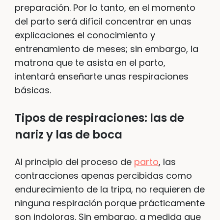
preparación. Por lo tanto, en el momento
del parto será difícil concentrar en unas
explicaciones el conocimiento y
entrenamiento de meses; sin embargo, la
matrona que te asista en el parto,
intentará enseñarte unas respiraciones
básicas.
Tipos de respiraciones: las de
nariz y las de boca
Al principio del proceso de
parto
, las
contracciones apenas percibidas como
endurecimiento de la tripa, no requieren de
ninguna respiración porque prácticamente
son indoloras. Sin embargo, a medida que