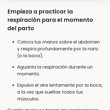
Empieza a practicar la
respiración para el momento
del parto
Coloca tus manos sobre el abdomen
y respira profundamente por la nariz
(o la boca),
Aguanta la respiración durante un
momento.
Expulsa el aire lentamente por la boca,
a la vez que sueltas todos tus
músculos.