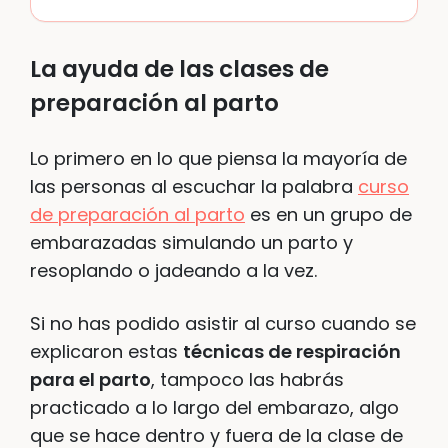
La ayuda de las clases de
preparación al parto
Lo primero en lo que piensa la mayoría de
las personas al escuchar la palabra
curso
de preparación al parto
es en un grupo de
embarazadas simulando un parto y
resoplando o jadeando a la vez.
Si no has podido asistir al curso cuando se
explicaron estas
técnicas de respiración
para el parto
, tampoco las habrás
practicado a lo largo del embarazo, algo
que se hace dentro y fuera de la clase de