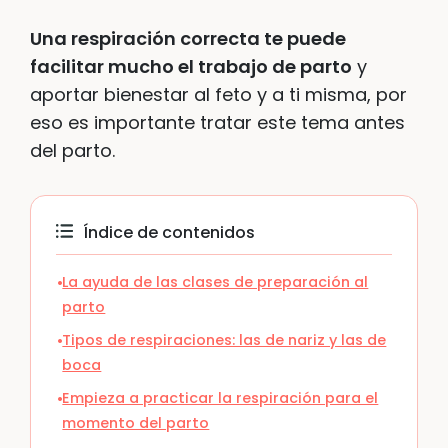
Una respiración correcta te puede
facilitar mucho el trabajo de parto
y
aportar bienestar al feto y a ti misma, por
eso es importante tratar este tema antes
del parto.
Índice de contenidos
La ayuda de las clases de preparación al
parto
Tipos de respiraciones: las de nariz y las de
boca
Empieza a practicar la respiración para el
momento del parto