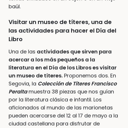
baúl.
Visitar un museo de títeres, una de
las actividades para hacer el Día del
Libro
Una de las
actividades que sirven para
acercar a los más pequeños a la
literatura
en el Día de los Libros es visitar
un museo de títeres.
Proponemos dos. En
Segovia, la
Colección de Títeres Francisco
Peralta
muestra 38 piezas que nos guían
por la literatura clásica e infantil. Los
aficionados al mundo de las marionetas
pueden acercarse del 12 al 17 de mayo a la
ciudad castellana para disfrutar de