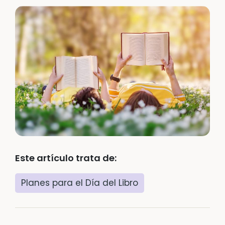
Este artículo trata de:
Planes para el Día del Libro