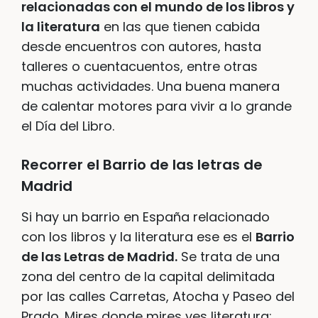
relacionadas con el mundo de los libros y
la literatura
en las que tienen cabida
desde encuentros con autores, hasta
talleres o cuentacuentos, entre otras
muchas actividades. Una buena manera
de calentar motores para vivir a lo grande
el Día del Libro.
Recorrer el Barrio de las letras de
Madrid
Si hay un barrio en España relacionado
con los libros y la literatura ese es el
Barrio
de las Letras de Madrid.
Se trata de una
zona del centro de la capital delimitada
por las calles Carretas, Atocha y Paseo del
Prado. Mires donde mires ves literatura: