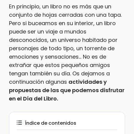
En principio, un libro no es más que un
conjunto de hojas cerradas con una tapa.
Pero si buceamos en su interior, un libro
puede ser un viaje a mundos
desconocidos, un universo habitado por
personajes de todo tipo, un torrente de
emociones y sensaciones… No es de
extrañar que estos pequeños amigos
tengan también su día. Os dejamos a
continuación algunas
actividades y
propuestas de las que podemos disfrutar
en el Día del Libro.
Índice de contenidos