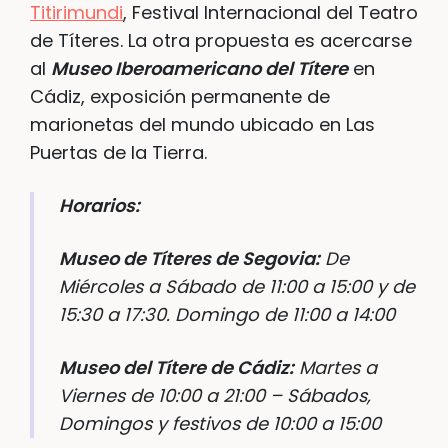
Titirimundi
, Festival Internacional del Teatro
de Títeres. La otra propuesta es acercarse
al
Museo Iberoamericano del Títere
en
Cádiz, exposición permanente de
marionetas del mundo ubicado en Las
Puertas de la Tierra.
Horarios:
Museo de Títeres de Segovia:
De
Miércoles a Sábado de 11:00 a 15:00 y de
15:30 a 17:30. Domingo de 11:00 a 14:00
Museo del Títere de Cádiz:
Martes a
Viernes de 10:00 a 21:00 – Sábados,
Domingos y festivos de 10:00 a 15:00