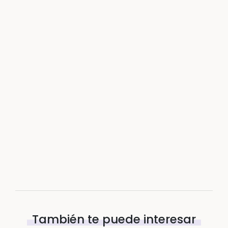
También te puede interesar