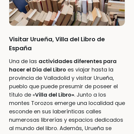
Visitar Urueña, Villa del Libro de
España
Una de las
actividades diferentes para
hacer el Día del Libro
es viajar hasta la
provincia de Valladolid y visitar Urueña,
pueblo que puede presumir de poseer el
título de «
Villa del Libro»
. Junto a los
montes Torozos emerge una localidad que
esconde en sus laberínticas calles
numerosas librerías y espacios dedicados
al mundo del libro. Además, Urueña se