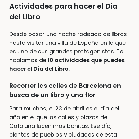
Actividades para hacer el Día
del Libro
Desde pasar una noche rodeado de libros
hasta visitar una villa de España en la que
es uno de sus grandes protagonistas. Te
hablamos de
10 actividades que puedes
hacer el Día del Libro.
Recorrer las calles de Barcelona en
busca de un libro y una flor
Para muchos, el 23 de abril es el día del
año en el que las calles y plazas de
Cataluña lucen más bonitas. Ese día,
cientos de pueblos y ciudades de esta