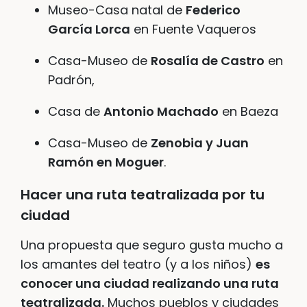
Museo-Casa natal de
Federico
García Lorca
en Fuente Vaqueros
Casa-Museo de
Rosalía de Castro
en
Padrón,
Casa de
Antonio Machado
en Baeza
Casa-Museo de
Zenobia y Juan
Ramón en Moguer
.
Hacer una ruta teatralizada por tu
ciudad
Una propuesta que seguro gusta mucho a
los amantes del teatro (y a los niños)
es
conocer una ciudad realizando una ruta
teatralizada.
Muchos pueblos y ciudades