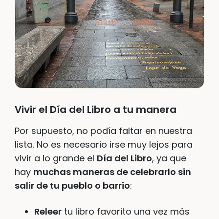
Vivir el Día del Libro a tu manera
Por supuesto, no podía faltar en nuestra
lista. No es necesario irse muy lejos para
vivir a lo grande el
Día del Libro
, ya que
hay
muchas maneras de celebrarlo sin
salir de tu pueblo o barrio
:
Releer
tu libro favorito una vez más