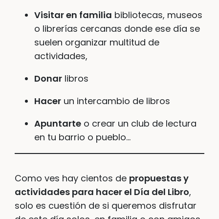
Visitar en familia
bibliotecas, museos
o librerías cercanas donde ese día se
suelen organizar multitud de
actividades,
Donar
libros
Hacer
un intercambio de libros
Apuntarte
o crear un club de lectura
en tu barrio o pueblo…
Como ves hay cientos de
propuestas y
actividades para hacer el Día del Libro
,
solo es cuestión de si queremos disfrutar