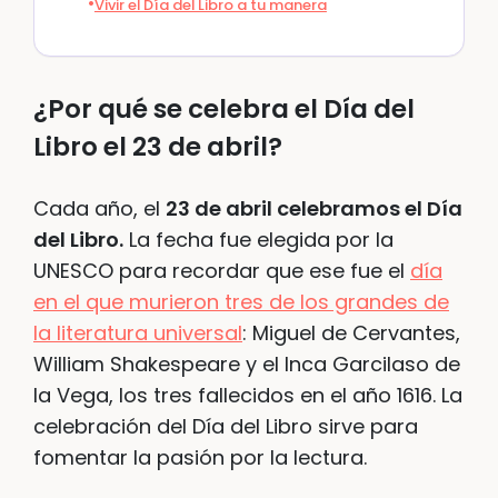
Vivir el Día del Libro a tu manera
¿Por qué se celebra el Día del
Libro el 23 de abril?
Cada año, el
23 de abril celebramos el Día
del Libro.
La fecha fue elegida por la
UNESCO para recordar que ese fue el
día
en el que murieron tres de los grandes de
la literatura universal
: Miguel de Cervantes,
William Shakespeare y el Inca Garcilaso de
la Vega, los tres fallecidos en el año 1616. La
celebración del Día del Libro sirve para
fomentar la pasión por la lectura.