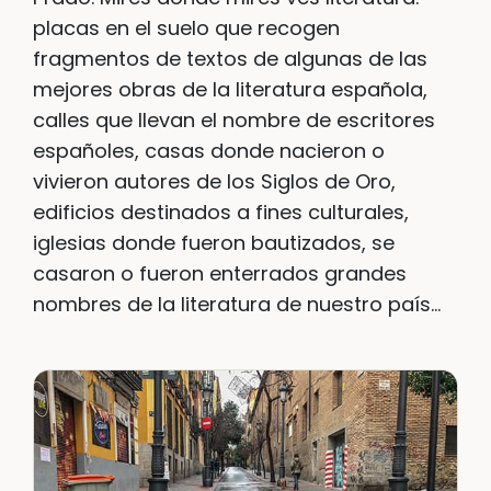
placas en el suelo que recogen
fragmentos de textos de algunas de las
mejores obras de la literatura española,
calles que llevan el nombre de escritores
españoles, casas donde nacieron o
vivieron autores de los Siglos de Oro,
edificios destinados a fines culturales,
iglesias donde fueron bautizados, se
casaron o fueron enterrados grandes
nombres de la literatura de nuestro país…