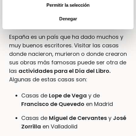
Permitir la selección
Denegar
Visitar casas de escritores
España es un país que ha dado muchos y
muy buenos escritores. Visitar las casas
donde nacieron, murieron o donde crearon
sus obras más famosas puede ser otra de
las
actividades para el Día del Libro.
Algunas de estas casas son:
Casas de
Lope de Vega
y de
Francisco de Quevedo
en Madrid
Casas de
Miguel de Cervantes
y
José
Zorrilla
en Valladolid