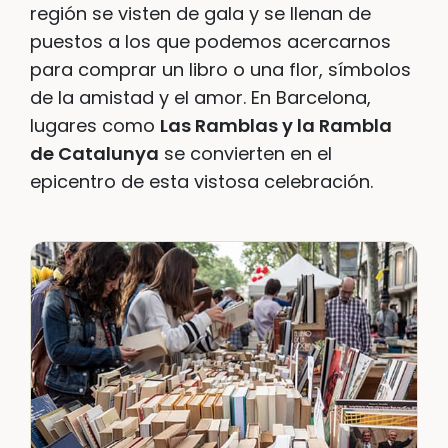
región se visten de gala y se llenan de
puestos a los que podemos acercarnos
para comprar un libro o una flor, símbolos
de la amistad y el amor. En Barcelona,
lugares como
Las Ramblas y la Rambla
de Catalunya
se convierten en el
epicentro de esta vistosa celebración.