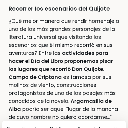
Recorrer los escenarios del Quijote
¿Qué mejor manera que rendir homenaje a
uno de los más grandes personajes de la
literatura universal que visitando los
escenarios que él mismo recorrió en sus
aventuras? Entre las
actividades para
hacer el Día del Libro proponemos pisar
los lugares que recorrió Don Quijote.
Campo de Criptana
es famosa por sus
molinos de viento, construcciones
protagonistas de uno de los pasajes más
conocidos de la novela.
Argamasilla de
Alba
podría ser aquel “lugar de la mancha
de cuyo nombre no quiero acordarme…”
(otros dicen que es Villanueva de los