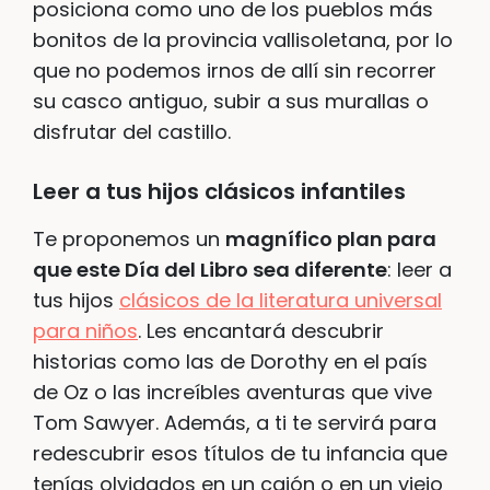
posiciona como uno de los pueblos más
bonitos de la provincia vallisoletana, por lo
que no podemos irnos de allí sin recorrer
su casco antiguo, subir a sus murallas o
disfrutar del castillo.
Leer a tus hijos clásicos infantiles
Te proponemos un
magnífico plan para
que este Día del Libro sea diferente
: leer a
tus hijos
clásicos de la literatura universal
para niños
. Les encantará descubrir
historias como las de Dorothy en el país
de Oz o las increíbles aventuras que vive
Tom Sawyer. Además, a ti te servirá para
redescubrir esos títulos de tu infancia que
tenías olvidados en un cajón o en un viejo