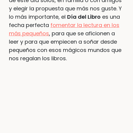
de este día solos, en familia o con amigos
y elegir la propuesta que más nos guste. Y
lo más importante, el
Día del Libro
es una
fecha perfecta
fomentar la lectura en los
más pequeños
, para que se aficionen a
leer y para que empiecen a soñar desde
pequeños con esos mágicos mundos que
nos regalan los libros.