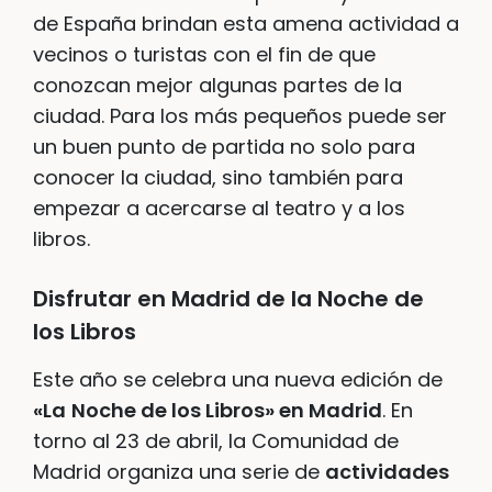
de España brindan esta amena actividad a
vecinos o turistas con el fin de que
conozcan mejor algunas partes de la
ciudad. Para los más pequeños puede ser
un buen punto de partida no solo para
conocer la ciudad, sino también para
empezar a acercarse al teatro y a los
libros.
Disfrutar en Madrid de la Noche de
los Libros
Este año se celebra una nueva edición de
«La
Noche de los Libros» en Madrid
. En
torno al 23 de abril, la Comunidad de
Madrid organiza una serie de
actividades