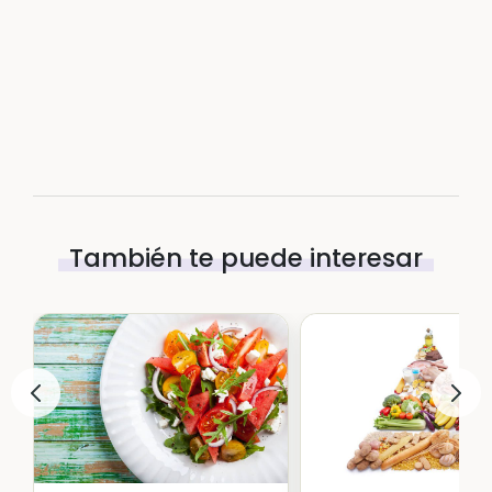
También te puede interesar