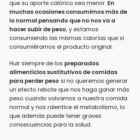
que su aporte calórico sea menor.
En
muchas ocasiones consumimos más de
lo normal pensando que no nos va a
hacer subir de peso
, y estamos
consumiendo las mismas calorías que si
consumiéramos el producto original.
Huir siempre de los
preparados
alimenticios sustitutivos de comidas
para perder peso
si no queremos generar
un efecto rebote que nos haga ganar más
peso cuando volvamos a nuestra comida
normal y nos ralentice el metabolismo, lo
que además puede tener graves
consecuencias para la salud.