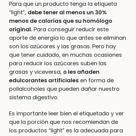
Para que un producto tenga la etiqueta
“light”,
debe tener al menos un 30%
menos de calorías que su homólogo
original.
Para conseguir reducir este
aporte de energía lo que antes se eliminan
son los azúcares y las grasas. Pero hay
que tener cuidado, en muchas ocasiones
para reducir los azúcares suben las
grasas y viceversa,
o les añaden
edulcorantes artificiales
en forma de
polialcoholes que pueden dañar nuestro
sistema digestivo.
Es importante leer bien el etiquetado y ver
que la porción que nos recomiendan de
los productos “light” es la adecuada para