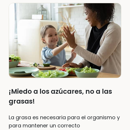
¡Miedo a los azúcares, no a las
grasas!
La grasa es necesaria para el organismo y
para mantener un correcto