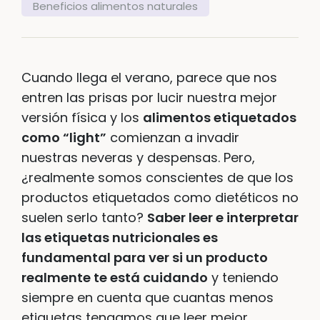
Beneficios alimentos naturales
Cuando llega el verano, parece que nos
entren las prisas por lucir nuestra mejor
versión física y los
alimentos etiquetados
como “light”
comienzan a invadir
nuestras neveras y despensas. Pero,
¿realmente somos conscientes de que los
productos etiquetados como dietéticos no
suelen serlo tanto?
Saber leer e interpretar
las etiquetas nutricionales es
fundamental para ver si un producto
realmente te está cuidando
y teniendo
siempre en cuenta que cuantas menos
etiquetas tengamos que leer mejor,