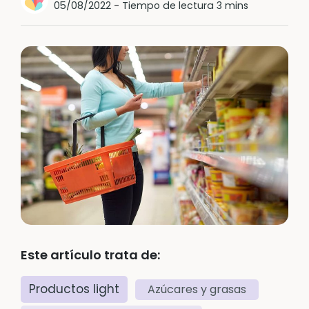
05/08/2022
-
Tiempo de lectura 3 mins
Este artículo trata de:
Productos light
Azúcares y grasas