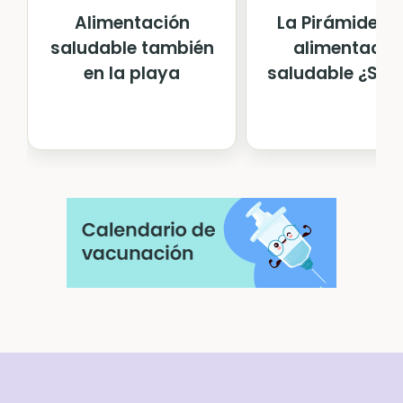
Alimentación
La Pirámide de
saludable también
alimentació
en la playa
saludable ¿Sabe