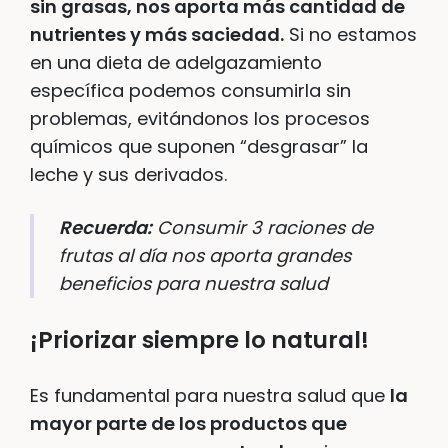
sin grasas, nos aporta más cantidad de
nutrientes y más saciedad.
Si no estamos
en una dieta de adelgazamiento
específica podemos consumirla sin
problemas, evitándonos los procesos
químicos que suponen “desgrasar” la
leche y sus derivados.
Recuerda:
Consumir 3 raciones de
frutas al día nos aporta grandes
beneficios para nuestra salud
¡Priorizar siempre lo natural!
Es fundamental para nuestra salud que
la
mayor parte de los productos que