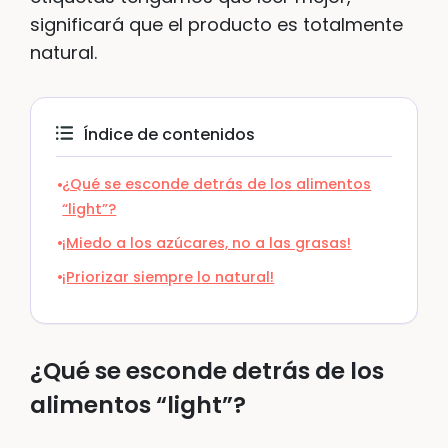
significará que el producto es totalmente
natural.
Índice de contenidos
¿Qué se esconde detrás de los alimentos
“light”?
¡Miedo a los azúcares, no a las grasas!
¡Priorizar siempre lo natural!
¿Qué se esconde detrás de los
alimentos “light”?