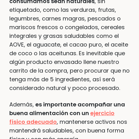
consumamos sean naturales
, sin
etiquetado, como las verduras, frutas,
legumbres, carnes magras, pescados o
mariscos frescos o congelados, cereales
integrales y grasas saludables como el
AOVE, el aguacate, el cacao puro, el aceite
de coco o las aceitunas. Es inevitable que
algún producto envasado llene nuestro
carrito de la compra, pero procurar que no
tenga más de 5 ingredientes, así será
considerado natural y poco procesado.
Además,
es importante acompañar una
buena alimentación con un
ejercicio
físico adecuado
, mantenerse activos nos
mantendrá saludables, con buena forma