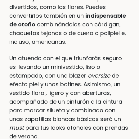
divertidos, como las flores. Puedes
convertirlos también en un
indispensable
de otoño
combinándolos con cárdigan,
chaquetas tejanas o de cuero o polipiel e,
incluso, americanas.
Un atuendo con el que triunfarás seguro
es llevando un minivestido, liso o
estampado, con una blazer
oversize
de
efecto piel y unos botines. Asimismo, un
vestido floral, ligero y con aberturas,
acompañado de un cinturón a la cintura
para marcar silueta y combinado con
unas zapatillas blancas básicas será un
must
para tus looks otoñales con prendas
de verano.