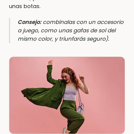
unas botas.
Consejo:
combínalas con un accesorio
a juego, como unas gafas de sol del
mismo color, y triunfarás seguro).