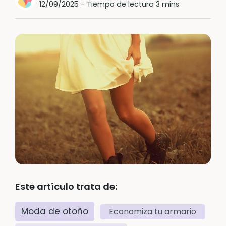
12/09/2025
-
Tiempo de lectura 3 mins
Este artículo trata de:
Moda de otoño
Economiza tu armario