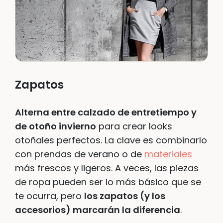
Zapatos
Alterna entre calzado de entretiempo y
de otoño invierno
para crear looks
otoñales perfectos. La clave es combinarlo
con prendas de verano o de
materiales
más frescos y ligeros. A veces, las piezas
de ropa pueden ser lo más básico que se
te ocurra, pero
los zapatos (y los
accesorios) marcarán la diferencia
.