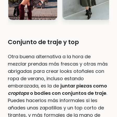
Conjunto de traje y top
Otra buena alternativa a la hora de
mezclar prendas más frescas y otras más
abrigadas para crear looks otoñales con
ropa de verano, incluso estando
embarazada, es la de
juntar piezas como
croptops
o bodies con conjuntos de traje
.
Puedes hacerlos más informales si les
añades unas zapatillas y un top corto de
tirantes, y más formales de la mano de