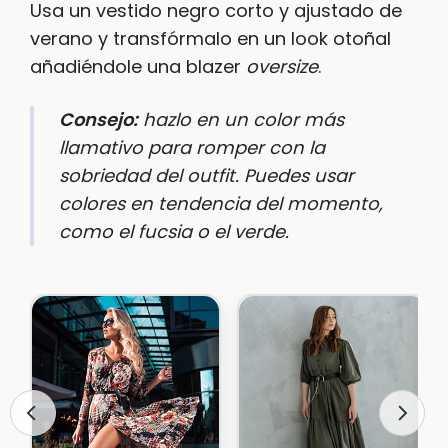
Usa un vestido negro corto y ajustado de
verano y transfórmalo en un look otoñal
añadiéndole una blazer
oversize
.
Consejo:
hazlo en un color más
llamativo para romper con la
sobriedad del outfit. Puedes usar
colores en tendencia del momento,
como el fucsia o el verde.