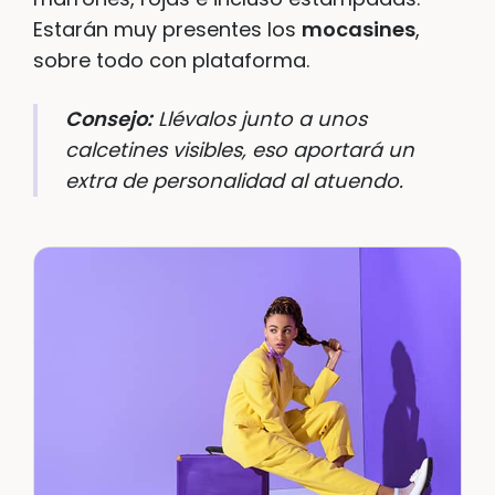
Estarán muy presentes los
mocasines
,
sobre todo con plataforma.
Consejo:
Llévalos junto a unos
calcetines visibles, eso aportará un
extra de personalidad al atuendo.