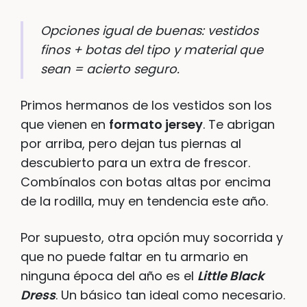
Opciones igual de buenas: vestidos
finos + botas del tipo y material que
sean = acierto seguro.
Primos hermanos de los vestidos son los
que vienen en
formato jersey
. Te abrigan
por arriba, pero dejan tus piernas al
descubierto para un extra de frescor.
Combínalos con botas altas por encima
de la rodilla, muy en tendencia este año.
Por supuesto, otra opción muy socorrida y
que no puede faltar en tu armario en
ninguna época del año es el
Little Black
Dress
. Un básico tan ideal como necesario.