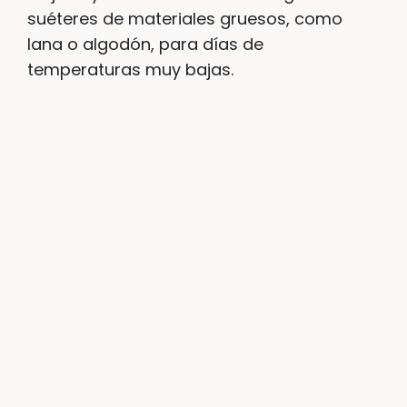
suéteres de materiales gruesos, como
lana o algodón, para días de
temperaturas muy bajas.