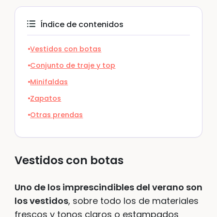
Índice de contenidos
Vestidos con botas
Conjunto de traje y top
Minifaldas
Zapatos
Otras prendas
Vestidos con botas
Uno de los imprescindibles del verano son
los vestidos
, sobre todo los de materiales
frescos y tonos claros o estampados