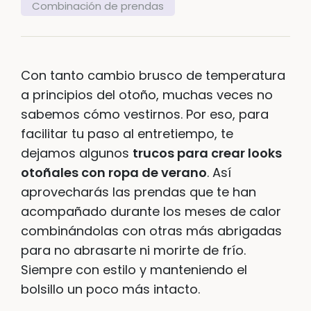
Combinación de prendas
Con tanto cambio brusco de temperatura
a principios del otoño, muchas veces no
sabemos cómo vestirnos. Por eso, para
facilitar tu paso al entretiempo, te
dejamos algunos
trucos para crear looks
otoñales con ropa de verano
. Así
aprovecharás las prendas que te han
acompañado durante los meses de calor
combinándolas con otras más abrigadas
para no abrasarte ni morirte de frío.
Siempre con estilo y manteniendo el
bolsillo un poco más intacto.