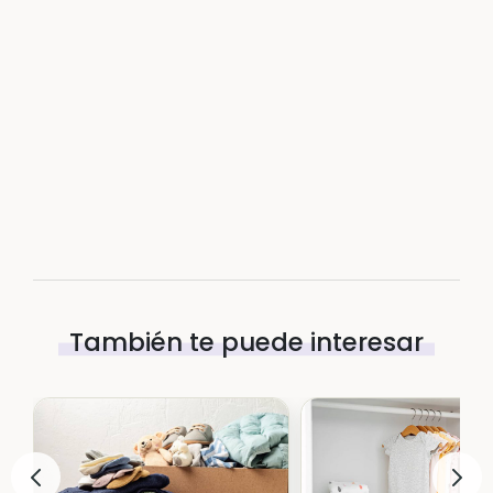
También te puede interesar