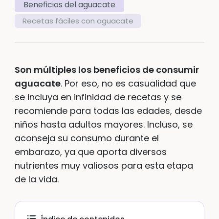
Beneficios del aguacate
Recetas fáciles con aguacate
Son múltiples los beneficios de consumir
aguacate
. Por eso, no es casualidad que
se incluya en infinidad de recetas y se
recomiende para todas las edades, desde
niños hasta adultos mayores. Incluso, se
aconseja su consumo durante el
embarazo, ya que aporta diversos
nutrientes muy valiosos para esta etapa
de la vida.