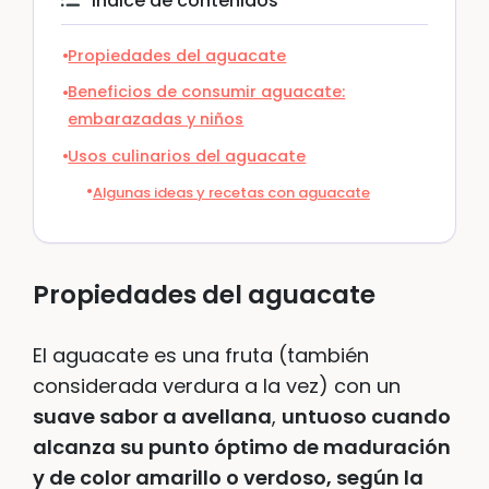
Índice de contenidos
Propiedades del aguacate
Beneficios de consumir aguacate:
embarazadas y niños
Usos culinarios del aguacate
Algunas ideas y recetas con aguacate
Propiedades del aguacate
El aguacate es una fruta (también
considerada verdura a la vez) con un
suave sabor a avellana
,
untuoso cuando
alcanza su punto óptimo de maduración
y de color amarillo o verdoso, según la