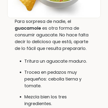
Para sorpresa de nadie, el
guacamole
es otra forma de
consumir aguacate. No hace falta
decir lo delicioso que está, aparte
de lo fácil que resulta prepararlo.
Tritura un aguacate maduro.
Trocea en pedazos muy
pequeños: cebolla tierna y
tomate.
Mezcla bien los tres
ingredientes.