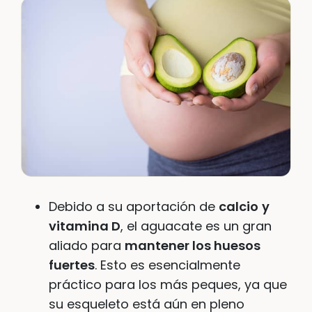
Debido a su aportación de
calcio
y
vitamina D
, el aguacate es un gran
aliado para
mantener los huesos
fuertes
. Esto es esencialmente
práctico para los más peques, ya que
su esqueleto está aún en pleno