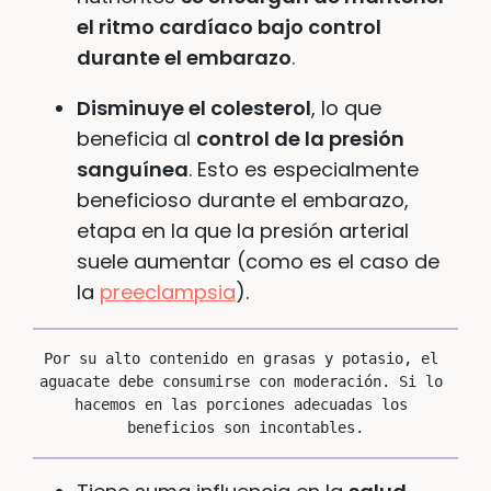
el ritmo cardíaco bajo control
durante el embarazo
.
Disminuye el colesterol
, lo que
beneficia al
control de la presión
sanguínea
. Esto es especialmente
beneficioso durante el embarazo,
etapa en la que la presión arterial
suele aumentar (como es el caso de
la
preeclampsia
).
Por su alto contenido en grasas y potasio, el 
aguacate debe consumirse con moderación. Si lo 
hacemos en las porciones adecuadas los 