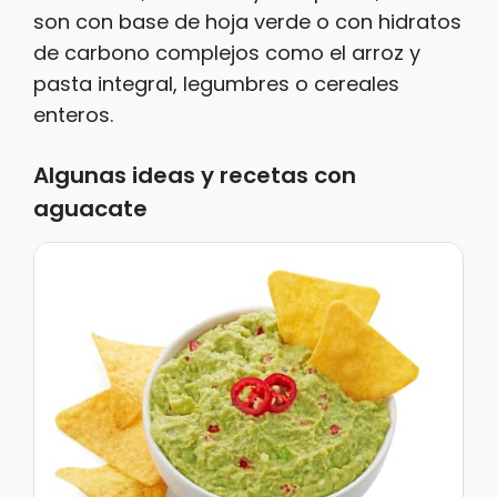
son con base de hoja verde o con hidratos
de carbono complejos como el arroz y
pasta integral, legumbres o cereales
enteros.
Algunas ideas y recetas con
aguacate