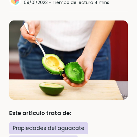
09/01/2023
-
Tiempo de lectura 4 mins
Este artículo trata de:
Propiedades del aguacate