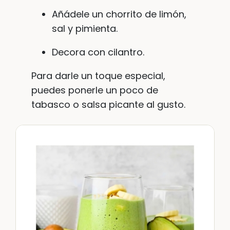
Añádele un chorrito de limón,
sal y pimienta.
Decora con cilantro.
Para darle un toque especial,
puedes ponerle un poco de
tabasco o salsa picante al gusto.