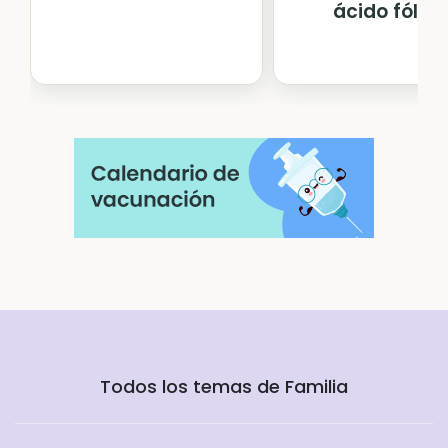
ácido fólico
Todos los temas de Familia