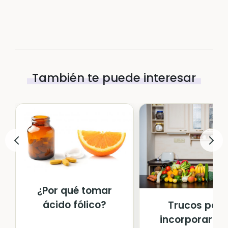
También te puede interesar
¿Por qué tomar
ácido fólico?
Trucos par
incorporar m