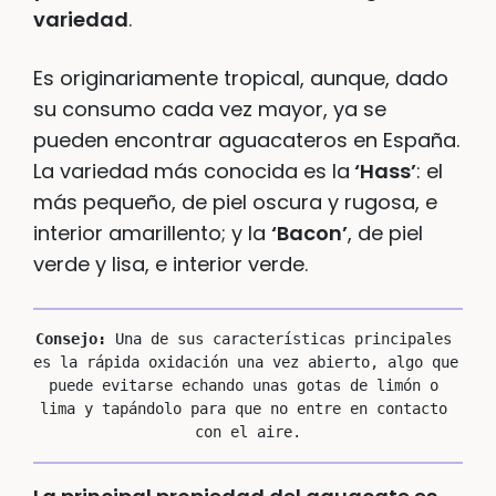
variedad
.
Es originariamente tropical, aunque, dado
su consumo cada vez mayor, ya se
pueden encontrar aguacateros en España.
La variedad más conocida es la
‘Hass’
: el
más pequeño, de piel oscura y rugosa, e
interior amarillento; y la
‘Bacon’
, de piel
verde y lisa, e interior verde.
Consejo:
 Una de sus características principales 
es la rápida oxidación una vez abierto, algo que 
puede evitarse echando unas gotas de limón o 
lima y tapándolo para que no entre en contacto 