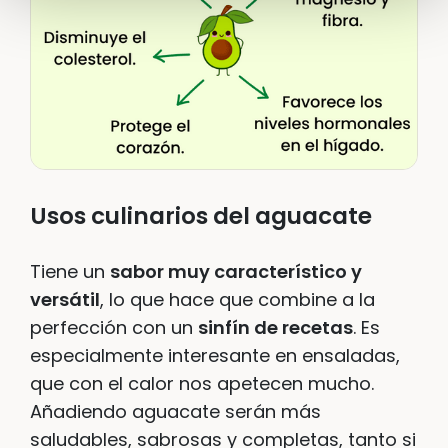
Usos culinarios del aguacate
Tiene un
sabor muy característico y
versátil
, lo que hace que combine a la
perfección con un
sinfín de recetas
. Es
especialmente interesante en ensaladas,
que con el calor nos apetecen mucho.
Añadiendo aguacate serán más
saludables, sabrosas y completas, tanto si