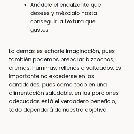
Añádele el endulzante que
desees y mézclalo hasta
conseguir la textura que
gustes.
Lo demás es echarle imaginación, pues
también podemos preparar bizcochos,
cremas, hummus, rellenos o salteados. Es
importante no excederse en las
cantidades, pues como todo en una
alimentación saludable, en las porciones
adecuadas está el verdadero beneficio,
todo dependerá de nuestro objetivo.