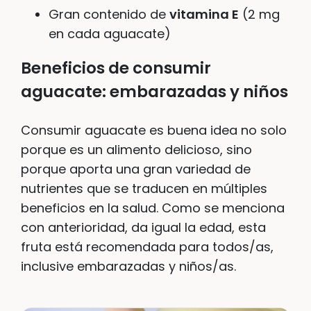
Gran contenido de
vitamina E
(2 mg
en cada aguacate)
Beneficios de consumir
aguacate: embarazadas y niños
Consumir aguacate es buena idea no solo
porque es un alimento delicioso, sino
porque aporta una gran variedad de
nutrientes que se traducen en múltiples
beneficios en la salud. Como se menciona
con anterioridad, da igual la edad, esta
fruta está recomendada para todos/as,
inclusive embarazadas y niños/as.