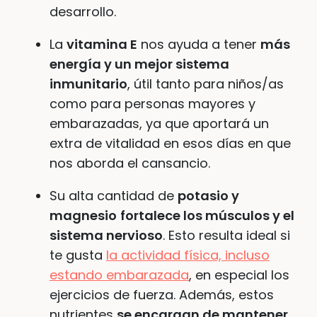
desarrollo.
La
vitamina E
nos ayuda a tener
más
energía y un mejor sistema
inmunitario
, útil tanto para niños/as
como para personas mayores y
embarazadas, ya que aportará un
extra de vitalidad en esos días en que
nos aborda el cansancio.
Su alta cantidad de
potasio y
magnesio
fortalece los músculos y el
sistema nervioso
. Esto resulta ideal si
te gusta
la actividad física, incluso
estando embarazada
, en especial los
ejercicios de fuerza. Además, estos
nutrientes
se encargan de mantener