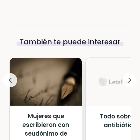
También te puede interesar
Mujeres que
Todo sobre l
escribieron con
antibióticos
seudónimo de