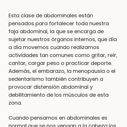
Esta clase de abdominales están
pensados para fortalecer toda nuestra
faja abdominal, la que se encarga de
sujetar nuestros órganos internos, que día
a día movemos cuando realizamos
actividades tan comunes como gritar, reír,
cantar, cargar peso o practicar deporte.
Además, el embarazo, la menopausia o el
sedentarismo también contribuyen a
provocar distensión abdominal y
debilitamiento de los músculos de esta
zona.
Cuando pensamos en abdominales es
normal que se nos vengan a la cabeza los