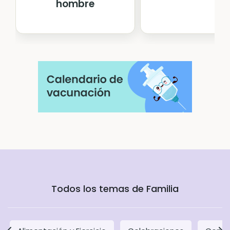
hombre
Todos los temas de Familia