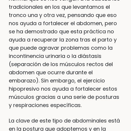
tradicionales en los que levantamos el
tronco una y otra vez, pensando que eso
nos ayuda a fortalecer el abdomen, pero
se ha demostrado que esta práctica no
ayuda a recuperar la zona tras el parto y
que puede agravar problemas como la
incontinencia urinaria o la diástasis
(separación de los músculos rectos del
abdomen que ocurre durante el
embarazo). Sin embargo, el ejercicio
hipopresivo nos ayuda a fortalecer estos
músculos gracias a una serie de posturas
y respiraciones específicas.
La clave de este tipo de abdominales está
en la postura que adoptemos y en la