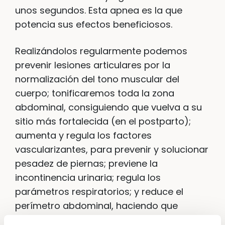
unos segundos. Esta apnea es la que
potencia sus efectos beneficiosos.
Realizándolos regularmente podemos
prevenir lesiones articulares por la
normalización del tono muscular del
cuerpo; tonificaremos toda la zona
abdominal, consiguiendo que vuelva a su
sitio más fortalecida (en el postparto);
aumenta y regula los factores
vascularizantes, para prevenir y solucionar
pesadez de piernas; previene la
incontinencia urinaria; regula los
parámetros respiratorios; y reduce el
perímetro abdominal, haciendo que
tengamos menos sensación de hinchazón,