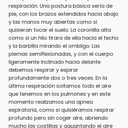
respiración. Una postura básica sería de
pie, con los brazos extendidos hacia abajo
y las manos muy abiertas como si
quisieran tocar el suelo. La coronilla alta
como si un hilo tirara de ella hacia el techo
y la barbilla mirando el ombligo. Las
piernas semiflexionadas, y con el cuerpo
ligeramente inclinado hacia delante
debemos respirar y espirar
profundamente dos o tres veces. En la
última respiración soltamos todo el aire
que tenemos en los pulmones y en este
momento realizamos una apnea
espiratoria, como si quisiéramos respirar
profundo pero sin coger aire, abriendo
mucho las costillas y aguantando el aire