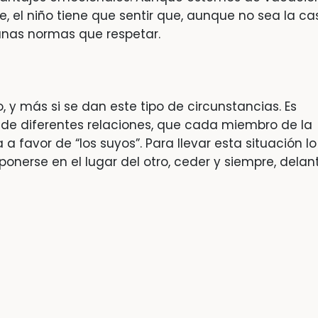
e, el niño tiene que sentir que, aunque no sea la ca
unas normas que respetar.
, y más si se dan este tipo de circunstancias. Es
de diferentes relaciones, que cada miembro de la
 a favor de “los suyos”. Para llevar esta situación lo
 ponerse en el lugar del otro, ceder y siempre, delan