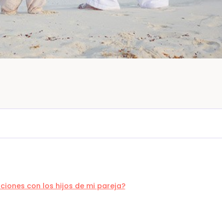
ones con los hijos de mi pareja?