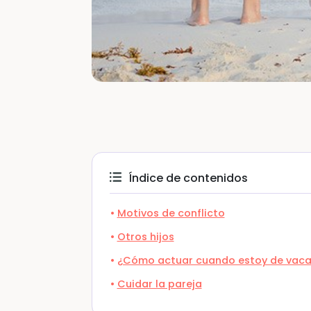
Índice de contenidos
Motivos de conflicto
Otros hijos
¿Cómo actuar cuando estoy de vacaci
Cuidar la pareja