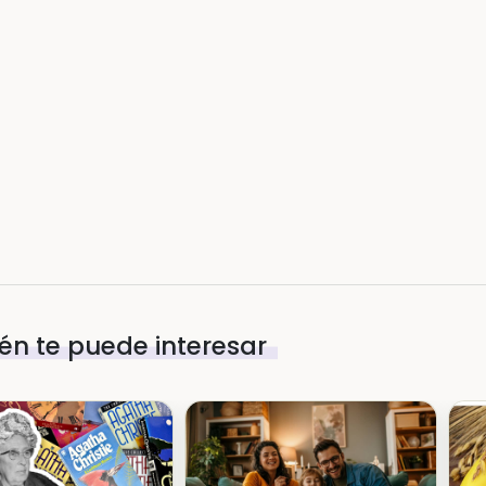
n te puede interesar