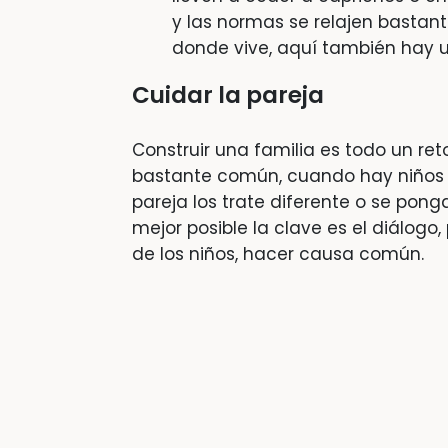
y las normas se relajen bastant
donde vive, aquí también hay 
Cuidar la pareja
Construir una familia es todo un reto
bastante común, cuando hay niños 
pareja los trate diferente o se ponga
mejor posible la clave es el diálogo,
de los niños, hacer causa común.