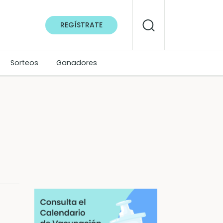
REGÍSTRATE
Sorteos
Ganadores