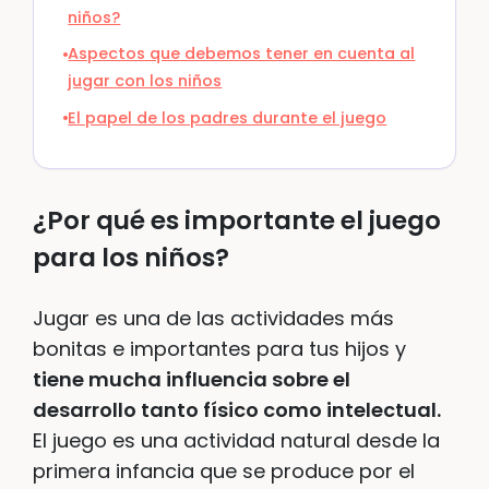
niños?
Aspectos que debemos tener en cuenta al
jugar con los niños
El papel de los padres durante el juego
¿Por qué es importante el juego
para los niños?
Jugar es una de las actividades más
bonitas e importantes para tus hijos y
tiene mucha influencia sobre el
desarrollo tanto físico como intelectual.
El juego es una actividad natural desde la
primera infancia que se produce por el