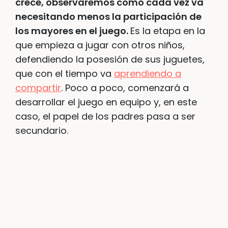
crece, observaremos como cada vez va
necesitando menos la participación de
los mayores en el juego.
Es la etapa en la
que empieza a jugar con otros niños,
defendiendo la posesión de sus juguetes,
que con el tiempo va
aprendiendo a
compartir
. Poco a poco, comenzará a
desarrollar el juego en equipo y, en este
caso, el papel de los padres pasa a ser
secundario.