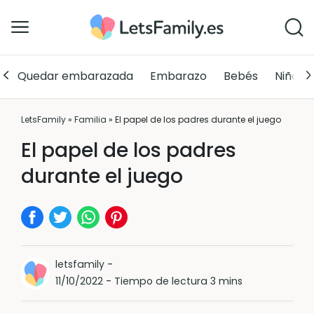
Quedar embarazada
Embarazo
Bebés
Niños
LetsFamily
»
Familia
»
El papel de los padres durante el juego
El papel de los padres
durante el juego
letsfamily
-
11/10/2022
-
Tiempo de lectura 3 mins