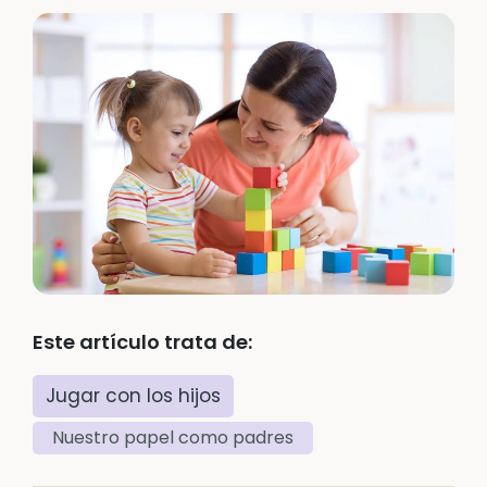
Este artículo trata de:
Jugar con los hijos
Nuestro papel como padres