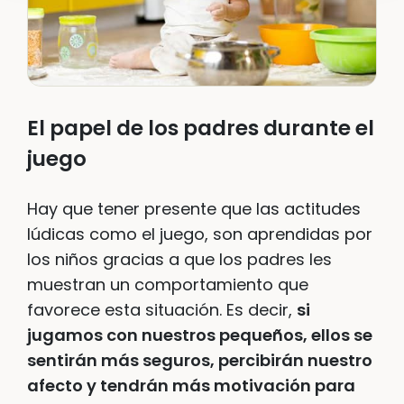
El papel de los padres durante el
juego
Hay que tener presente que las actitudes
lúdicas como el juego, son aprendidas por
los niños gracias a que los padres les
muestran un comportamiento que
favorece esta situación. Es decir,
si
jugamos con nuestros pequeños, ellos se
sentirán más seguros, percibirán nuestro
afecto y tendrán más motivación para