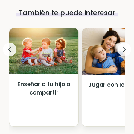
También te puede interesar
Enseñar a tu hijo a
Jugar con los n
compartir