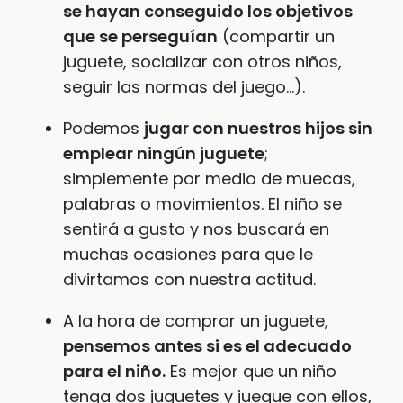
se hayan conseguido los objetivos
que se perseguían
(compartir un
juguete, socializar con otros niños,
seguir las normas del juego…).
Podemos
jugar con nuestros hijos sin
emplear ningún juguete
;
simplemente por medio de muecas,
palabras o movimientos. El niño se
sentirá a gusto y nos buscará en
muchas ocasiones para que le
divirtamos con nuestra actitud.
A la hora de comprar un juguete,
pensemos antes si es el adecuado
para el niño.
Es mejor que un niño
tenga dos juguetes y juegue con ellos,