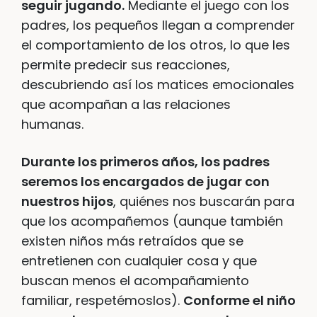
seguir jugando.
Mediante el juego con los
padres, los pequeños llegan a comprender
el comportamiento de los otros, lo que les
permite predecir sus reacciones,
descubriendo así los matices emocionales
que acompañan a las relaciones
humanas.
Durante los primeros años, los padres
seremos los encargados de jugar con
nuestros hijos
, quiénes nos buscarán para
que los acompañemos (aunque también
existen niños más retraídos que se
entretienen con cualquier cosa y que
buscan menos el acompañamiento
familiar, respetémoslos).
Conforme el niño