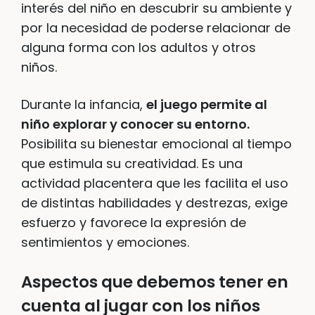
interés del niño en descubrir su ambiente y
por la necesidad de poderse relacionar de
alguna forma con los adultos y otros
niños.
Durante la infancia,
el juego permite al
niño explorar y conocer su entorno.
Posibilita su bienestar emocional al tiempo
que estimula su creatividad. Es una
actividad placentera que les facilita el uso
de distintas habilidades y destrezas, exige
esfuerzo y favorece la expresión de
sentimientos y emociones.
Aspectos que debemos tener en
cuenta al jugar con los niños