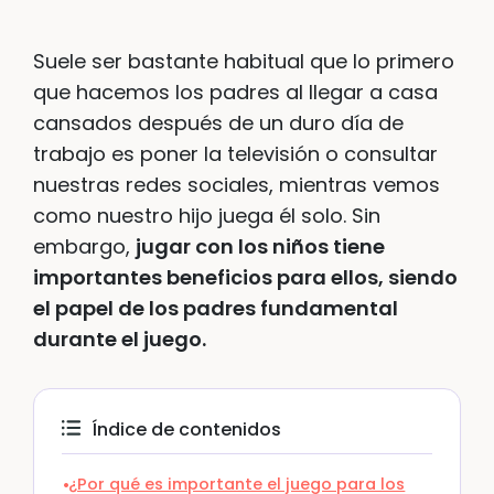
Suele ser bastante habitual que lo primero
que hacemos los padres al llegar a casa
cansados después de un duro día de
trabajo es poner la televisión o consultar
nuestras redes sociales, mientras vemos
como nuestro hijo juega él solo. Sin
embargo,
jugar con los niños tiene
importantes beneficios para ellos, siendo
el papel de los padres fundamental
durante el juego.
Índice de contenidos
¿Por qué es importante el juego para los