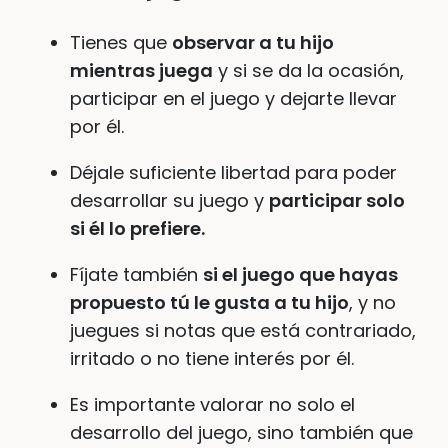
Tienes que
observar a tu hijo
mientras juega
y si se da la ocasión,
participar en el juego y dejarte llevar
por él.
Déjale suficiente libertad para poder
desarrollar su juego y
participar solo
si él lo prefiere.
Fíjate también
si el juego que hayas
propuesto tú le gusta a tu hijo
, y no
juegues si notas que está contrariado,
irritado o no tiene interés por él.
Es importante valorar no solo el
desarrollo del juego, sino también que