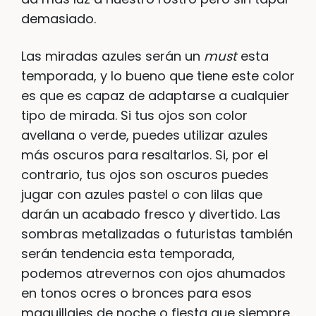
demasiado.
Las miradas azules serán un
must
esta
temporada, y lo bueno que tiene este color
es que es capaz de adaptarse a cualquier
tipo de mirada. Si tus ojos son color
avellana o verde, puedes utilizar azules
más oscuros para resaltarlos. Si, por el
contrario, tus ojos son oscuros puedes
jugar con azules pastel o con lilas que
darán un acabado fresco y divertido. Las
sombras metalizadas o futuristas también
serán tendencia esta temporada,
podemos atrevernos con ojos ahumados
en tonos ocres o bronces para esos
maquillajes de noche o fiesta que siempre