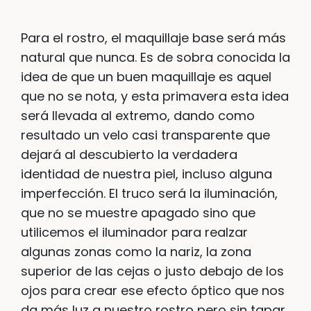
Para el rostro, el maquillaje base será más
natural que nunca. Es de sobra conocida la
idea de que un buen maquillaje es aquel
que no se nota, y esta primavera esta idea
será llevada al extremo, dando como
resultado un velo casi transparente que
dejará al descubierto la verdadera
identidad de nuestra piel, incluso alguna
imperfección. El truco será la iluminación,
que no se muestre apagado sino que
utilicemos el iluminador para realzar
algunas zonas como la nariz, la zona
superior de las cejas o justo debajo de los
ojos para crear ese efecto óptico que nos
da más luz a nuestro rostro pero sin tapar