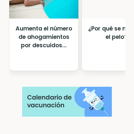
Aumenta el número
¿Por qué se nos
de ahogamientos
el pelo?
por descuidos...