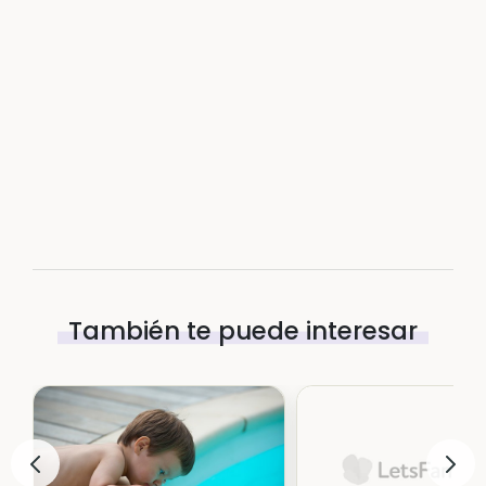
También te puede interesar