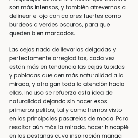
son más intensos, y también atrevernos a
delinear el ojo con colores fuertes como
burdeos o verdes oscuros, para que
queden bien marcados.
Las cejas nada de llevarlas delgadas y
perfectamente arregladitas, cada vez
están más en tendencia las cejas tupidas
y pobladas que den más naturalidad a la
mirada, y atraigan toda la atención hacia
ellas. Incluso se refuerza esta idea de
naturalidad dejando sin hacer esos
primeros pelitos, tal y como hemos visto
en las principales pasarelas de moda. Para
resaltar aún más la mirada, hacer hincapié
en las pestañas cuya inspiración manga