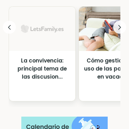
Cómo gestionar
La convivencia:
uso de las pant
principal tema de
en vacac...
las discusion...