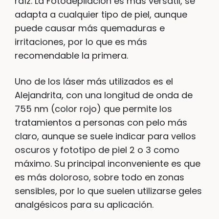
raíz. La Fotodepilación es más versátil, se
adapta a cualquier tipo de piel, aunque
puede causar más quemaduras e
irritaciones, por lo que es más
recomendable la primera.
Uno de los láser más utilizados es el
Alejandrita, con una longitud de onda de
755 nm (color rojo) que permite los
tratamientos a personas con pelo más
claro, aunque se suele indicar para vellos
oscuros y fototipo de piel 2 o 3 como
máximo. Su principal inconveniente es que
es más doloroso, sobre todo en zonas
sensibles, por lo que suelen utilizarse geles
analgésicos para su aplicación.