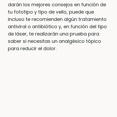
darán los mejores consejos en función de
tu fototipo y tipo de vello, puede que
incluso te recomienden algún tratamiento
antiviral o antibiótico y, en función del tipo
de láser, te realizarán una prueba para
saber si necesitas un analgésico tópico
para reducir el dolor.