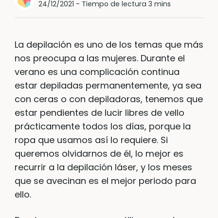
24/12/2021
-
Tiempo de lectura 3 mins
La depilación es uno de los temas que más
nos preocupa a las mujeres. Durante el
verano es una complicación continua
estar depiladas permanentemente, ya sea
con ceras o con depiladoras, tenemos que
estar pendientes de lucir libres de vello
prácticamente todos los días, porque la
ropa que usamos así lo requiere. Si
queremos olvidarnos de él, lo mejor es
recurrir a la depilación láser, y los meses
que se avecinan es el mejor periodo para
ello.