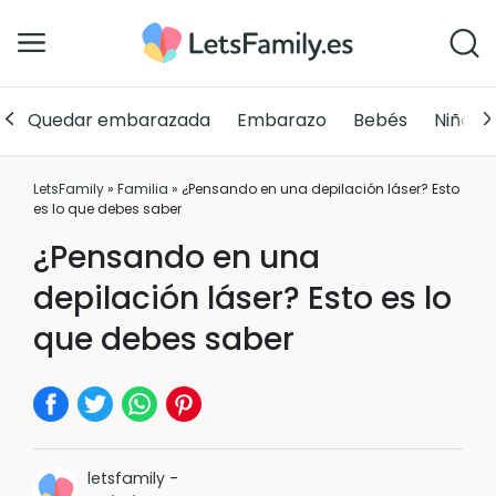
Quedar embarazada
Embarazo
Bebés
Niños
LetsFamily
»
Familia
»
¿Pensando en una depilación láser? Esto
es lo que debes saber
¿Pensando en una
depilación láser? Esto es lo
que debes saber
letsfamily
-