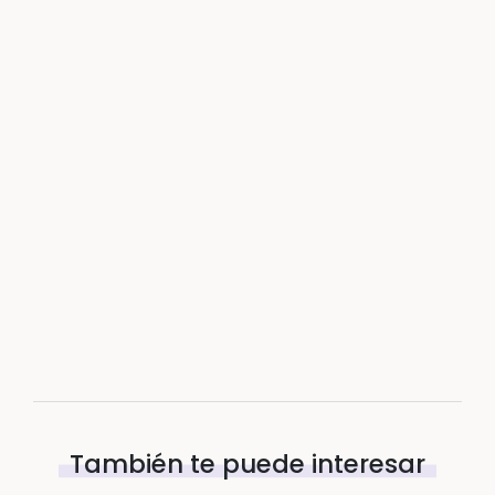
También te puede interesar