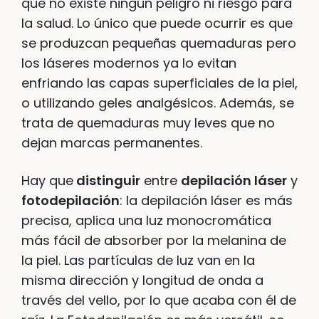
que no existe ningún peligro ni riesgo para
la salud. Lo único que puede ocurrir es que
se produzcan pequeñas quemaduras pero
los láseres modernos ya lo evitan
enfriando las capas superficiales de la piel,
o utilizando geles analgésicos. Además, se
trata de quemaduras muy leves que no
dejan marcas permanentes.
Hay que
distinguir
entre
depilación láser
y
fotodepilación
: la depilación láser es más
precisa, aplica una luz monocromática
más fácil de absorber por la melanina de
la piel. Las partículas de luz van en la
misma dirección y longitud de onda a
través del vello, por lo que acaba con él de