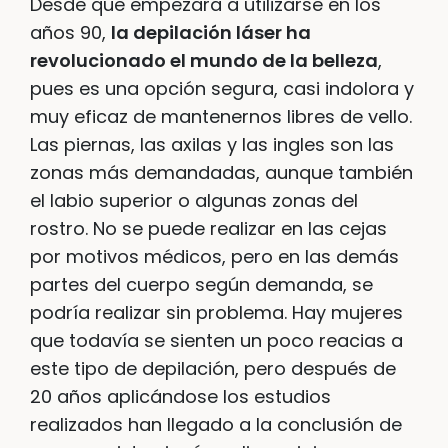
Desde que empezara a utilizarse en los
años 90,
la depilación láser ha
revolucionado el mundo de la belleza
,
pues es una opción segura, casi indolora y
muy eficaz de mantenernos libres de vello.
Las piernas, las axilas y las ingles son las
zonas más demandadas, aunque también
el labio superior o algunas zonas del
rostro. No se puede realizar en las cejas
por motivos médicos, pero en las demás
partes del cuerpo según demanda, se
podría realizar sin problema. Hay mujeres
que todavía se sienten un poco reacias a
este tipo de depilación, pero después de
20 años aplicándose los estudios
realizados han llegado a la conclusión de