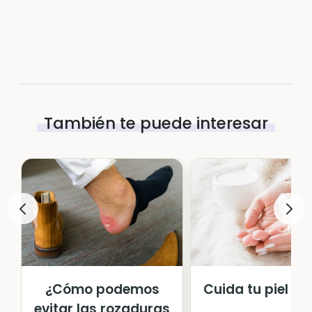
También te puede interesar
¿Cómo podemos
Cuida tu piel del
evitar las rozaduras