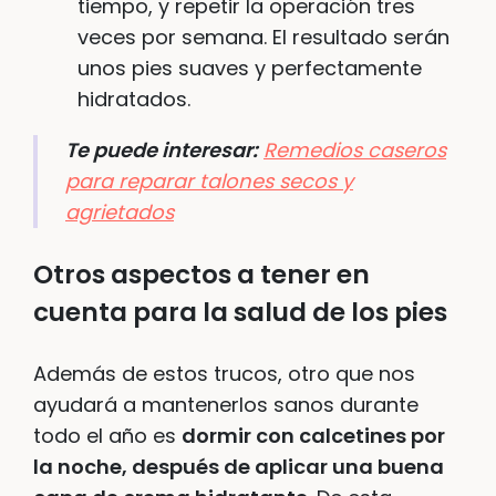
tiempo, y repetir la operación tres
veces por semana. El resultado serán
unos pies suaves y perfectamente
hidratados.
Te puede interesar:
Remedios caseros
para reparar talones secos y
agrietados
Otros aspectos a tener en
cuenta para la salud de los pies
Además de estos trucos, otro que nos
ayudará a mantenerlos sanos durante
todo el año es
dormir con calcetines por
la noche, después de aplicar una buena