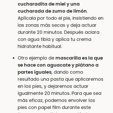
cucharadita de miel y una
cucharada de zumo de limón
.
Aplícala por todo el pie, insistiendo en
las zonas más secas y deja actuar
durante 20 minutos. Después aclara
con agua tibia y aplica tu crema
hidratante habitual.
Otro ejemplo de
mascarilla es la que
se hace con
aguacate y plátano a
partes iguales
, dando como
resultado una pasta que aplicaremos
en los pies, y dejaremos actuar
igualmente 20 minutos. Para que sea
más eficaz, podemos envolver los
pies con papel film durante este