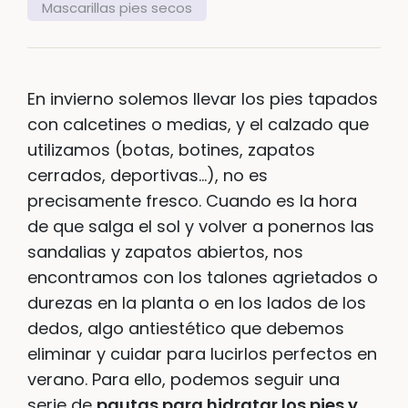
Mascarillas pies secos
En invierno solemos llevar los pies tapados
con calcetines o medias, y el calzado que
utilizamos (botas, botines, zapatos
cerrados, deportivas…), no es
precisamente fresco. Cuando es la hora
de que salga el sol y volver a ponernos las
sandalias y zapatos abiertos, nos
encontramos con los talones agrietados o
durezas en la planta o en los lados de los
dedos, algo antiestético que debemos
eliminar y cuidar para lucirlos perfectos en
verano. Para ello, podemos seguir una
serie de
pautas para hidratar los pies y