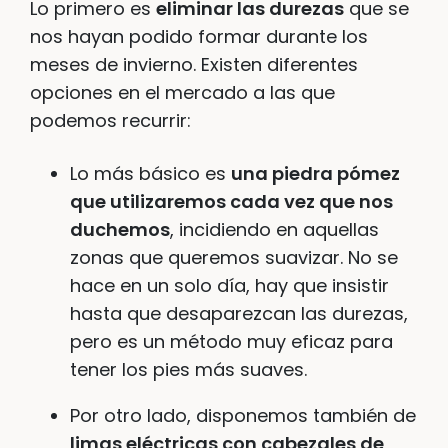
Lo primero es
eliminar las durezas
que se
nos hayan podido formar durante los
meses de invierno. Existen diferentes
opciones en el mercado a las que
podemos recurrir:
Lo más básico es
una piedra pómez
que utilizaremos cada vez que nos
duchemos
, incidiendo en aquellas
zonas que queremos suavizar. No se
hace en un solo día, hay que insistir
hasta que desaparezcan las durezas,
pero es un método muy eficaz para
tener los pies más suaves.
Por otro lado, disponemos también de
limas eléctricas con cabezales de