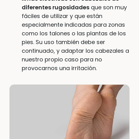
diferentes rugosidades
que son muy
fáciles de utilizar y que están
especialmente indicadas para zonas
como los talones o las plantas de los
pies. Su uso también debe ser
continuado, y adaptar los cabezales a
nuestro propio caso para no
provocarnos una irritación.