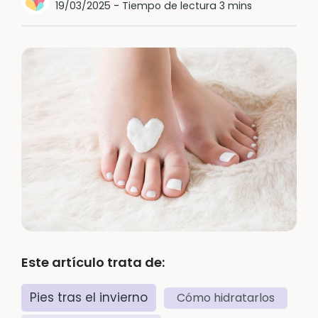
19/03/2025
-
Tiempo de lectura 3 mins
Este artículo trata de:
Pies tras el invierno
Cómo hidratarlos