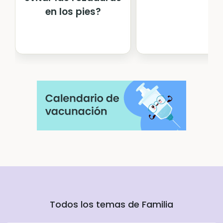
en los pies?
Todos los temas de Familia