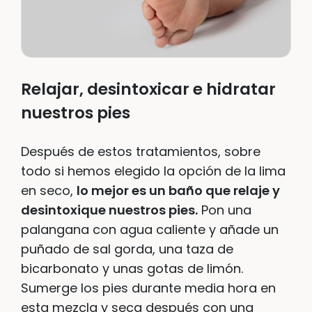
Relajar, desintoxicar e hidratar
nuestros pies
Después de estos tratamientos, sobre
todo si hemos elegido la opción de la lima
en seco,
lo mejor es un baño que relaje y
desintoxique nuestros pies.
Pon una
palangana con agua caliente y añade un
puñado de sal gorda, una taza de
bicarbonato y unas gotas de limón.
Sumerge los pies durante media hora en
esta mezcla y seca después con una