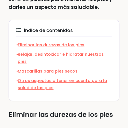
darles un aspecto más saludable.
Índice de contenidos
Eliminar las durezas de los pies
Relajar, desintoxicar e hidratar nuestros
pies
Mascarillas para pies secos
Otros aspectos a tener en cuenta para la
salud de los pies
Eliminar las durezas de los pies