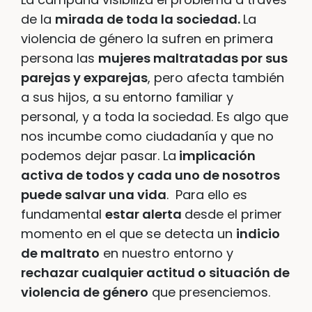
de la
mirada de toda la sociedad.
La
violencia de género la sufren en primera
persona las
mujeres maltratadas por sus
parejas y exparejas
, pero afecta también
a sus hijos, a su entorno familiar y
personal, y a toda la sociedad. Es algo que
nos incumbe como ciudadanía y que no
podemos dejar pasar. La
implicación
activa de todos y cada uno de nosotros
puede salvar una vida
. Para ello es
fundamental
estar alerta
desde el primer
momento en el que se detecta un
indicio
de maltrato
en nuestro entorno y
rechazar cualquier actitud o situación de
violencia de género
que presenciemos.