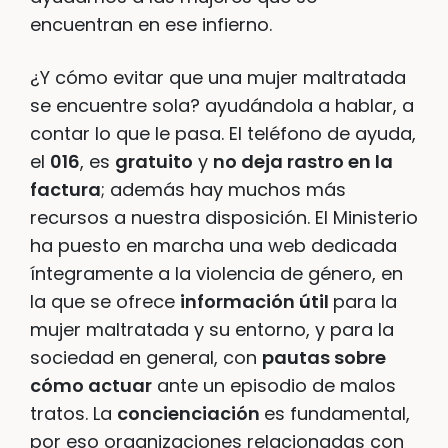
encuentran en ese infierno.
¿Y cómo evitar que una mujer maltratada
se encuentre sola? ayudándola a hablar, a
contar lo que le pasa. El teléfono de ayuda,
el
016
, es
gratuito
y
no deja rastro en la
factura
; además hay muchos más
recursos a nuestra disposición. El Ministerio
ha puesto en marcha una web dedicada
íntegramente a la violencia de género, en
la que se ofrece
información útil
para la
mujer maltratada y su entorno, y para la
sociedad en general, con
pautas sobre
cómo actuar
ante un episodio de malos
tratos. La
concienciación
es fundamental,
por eso organizaciones relacionadas con