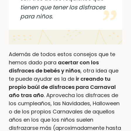
tienen que tener los disfraces
para niños.
Además de todos estos consejos que te
hemos dado para
acertar con los
disfraces de bebés y niños
, otra idea que
te puede ayudar es la de
ir creando tu
propio baúl de disfraces para Carnaval
año tras año
. Aprovecha los disfraces de
los cumpleaños, las Navidades, Halloween
o de los propios Carnavales de aquellos
años en los que los niños suelen
disfrazarse más (aproximadamente hasta