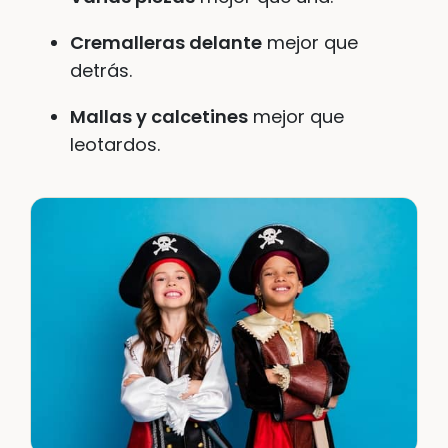
Cremalleras delante
mejor que
detrás.
Mallas y calcetines
mejor que
leotardos.