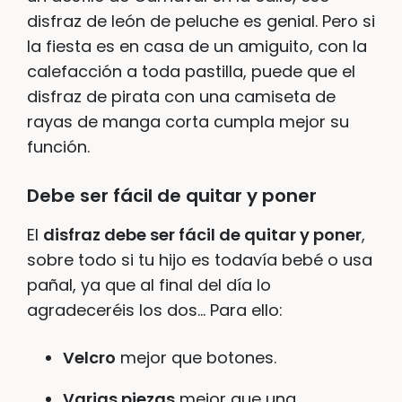
disfraz de león de peluche es genial. Pero si
la fiesta es en casa de un amiguito, con la
calefacción a toda pastilla, puede que el
disfraz de pirata con una camiseta de
rayas de manga corta cumpla mejor su
función.
Debe ser fácil de quitar y poner
El
disfraz debe ser fácil de quitar y poner
,
sobre todo si tu hijo es todavía bebé o usa
pañal, ya que al final del día lo
agradeceréis los dos… Para ello:
Velcro
mejor que botones.
Varias piezas
mejor que una.