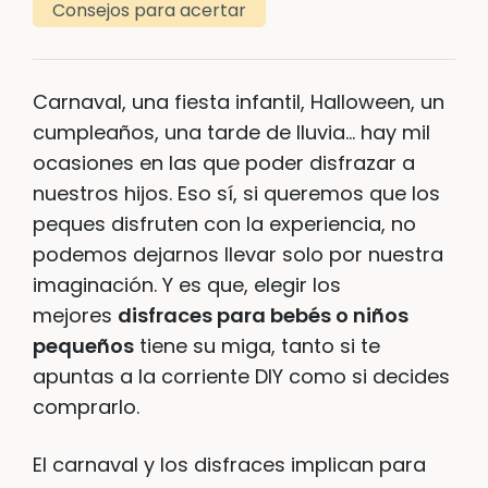
Consejos para acertar
Carnaval, una fiesta infantil, Halloween, un
cumpleaños, una tarde de lluvia… hay mil
ocasiones en las que poder disfrazar a
nuestros hijos. Eso sí, si queremos que los
peques disfruten con la experiencia, no
podemos dejarnos llevar solo por nuestra
imaginación. Y es que, elegir los
mejores
disfraces para bebés o niños
pequeños
tiene su miga, tanto si te
apuntas a la corriente DIY como si decides
comprarlo.
El carnaval y los disfraces implican para