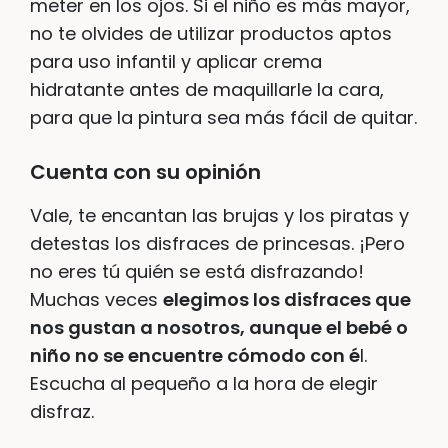
meter en los ojos. Si el niño es más mayor,
no te olvides de utilizar productos aptos
para uso infantil y aplicar crema
hidratante antes de maquillarle la cara,
para que la pintura sea más fácil de quitar.
Cuenta con su opinión
Vale, te encantan las brujas y los piratas y
detestas los disfraces de princesas. ¡Pero
no eres tú quién se está disfrazando!
Muchas veces
elegimos los disfraces que
nos gustan a nosotros, aunque el bebé o
niño no se encuentre cómodo con é
l.
Escucha al pequeño a la hora de elegir
disfraz.