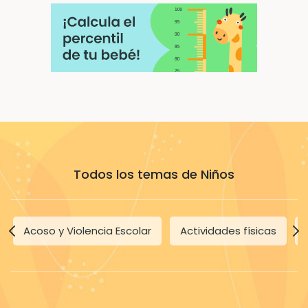
Todos los temas de Niños
Acoso y Violencia Escolar
Actividades físicas