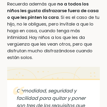
Recuerda además que
no a todos los
niños les gusta disfrazarse fuera de casa
o que les pinten la cara
. Si es el caso de tu
hijo, no le obligues, pero invítale a que lo
haga en casa, cuando tenga más
intimidad. Hay niños a los que les da
vergüenza que les vean otros, pero que
disfrutan mucho disfrazándose cuando
están solos.
Comodidad, seguridad y
facilidad para quitar y poner
son tres de los requisitos que