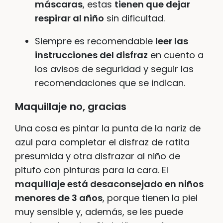
máscaras
, estas
tienen que dejar
respirar al niño
sin dificultad.
Siempre es recomendable
leer las
instrucciones del disfraz
en cuento a
los avisos de seguridad y seguir las
recomendaciones que se indican.
Maquillaje no, gracias
Una cosa es pintar la punta de la nariz de
azul para completar el disfraz de ratita
presumida y otra disfrazar al niño de
pitufo con pinturas para la cara. El
maquillaje está desaconsejado en niños
menores de 3 años
, porque tienen la piel
muy sensible y, además, se les puede