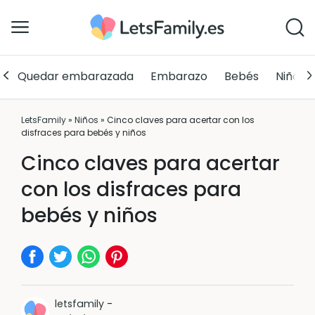
Quedar embarazada
Embarazo
Bebés
Niños
LetsFamily
»
Niños
»
Cinco claves para acertar con los
disfraces para bebés y niños
Cinco claves para acertar
con los disfraces para
bebés y niños
letsfamily
-