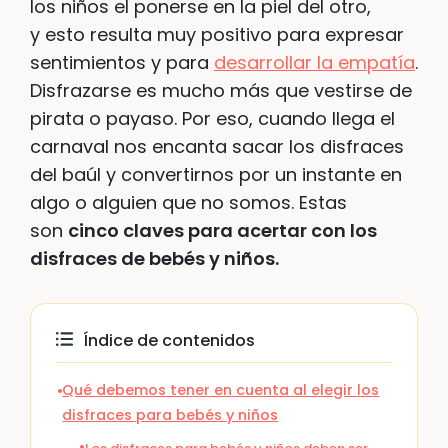
los niños el ponerse en la piel del otro,
y esto resulta muy positivo para expresar
sentimientos y para
desarrollar la empatía
.
Disfrazarse es mucho más que vestirse de
pirata o payaso. Por eso, cuando llega el
carnaval nos encanta sacar los disfraces
del baúl y convertirnos por un instante en
algo o alguien que no somos. Estas
son
cinco claves para acertar con los
disfraces de bebés y niños.
Índice de contenidos
Qué debemos tener en cuenta al elegir los
disfraces para bebés y niños