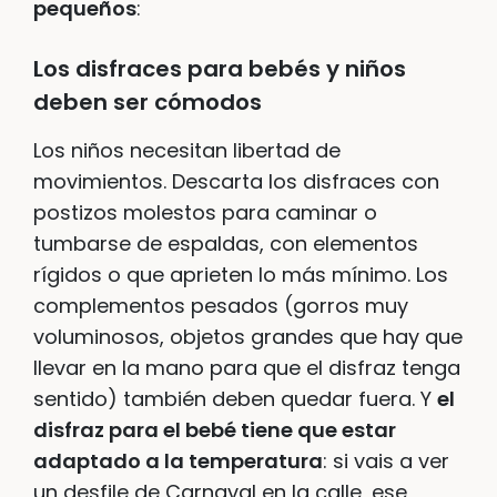
pequeños
:
Los disfraces para bebés y niños
deben ser cómodos
Los niños necesitan libertad de
movimientos. Descarta los disfraces con
postizos molestos para caminar o
tumbarse de espaldas, con elementos
rígidos o que aprieten lo más mínimo. Los
complementos pesados (gorros muy
voluminosos, objetos grandes que hay que
llevar en la mano para que el disfraz tenga
sentido) también deben quedar fuera. Y
el
disfraz para el bebé tiene que estar
adaptado a la temperatura
: si vais a ver
un desfile de Carnaval en la calle, ese