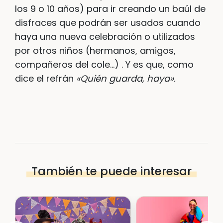
los 9 o 10 años) para ir creando un baúl de
disfraces que podrán ser usados cuando
haya una nueva celebración o utilizados
por otros niños (hermanos, amigos,
compañeros del cole…) . Y es que, como
dice el refrán
«Quién guarda, haya».
También te puede interesar