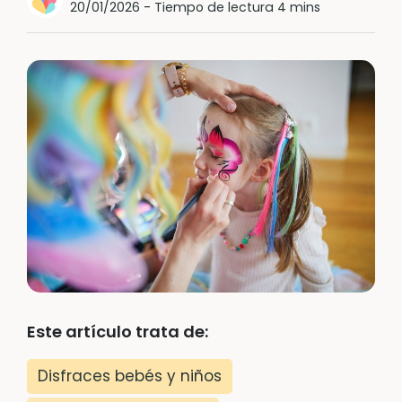
20/01/2026
-
Tiempo de lectura 4 mins
Este artículo trata de:
Disfraces bebés y niños