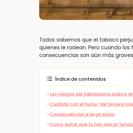
Todos sabemos que el tabaco perjud
quienes le rodean. Pero cuando los 
consecuencias son aún más graves.
Índice de contenidos
Los riesgos del tabaquismo pasivo en
Cuidado con el humo “de tercera ma
Consecuencias a largo plazo
Como evitar que tu hijo sea un fuma