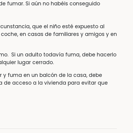
de fumar. Si aún no habéis conseguido
rcunstancia, que el niño esté expuesto al
coche, en casas de familiares y amigos y en
mo. Si un adulto todavía fuma, debe hacerlo
lquier lugar cerrado.
r y fuma en un balcón de la casa, debe
 de acceso a la vivienda para evitar que