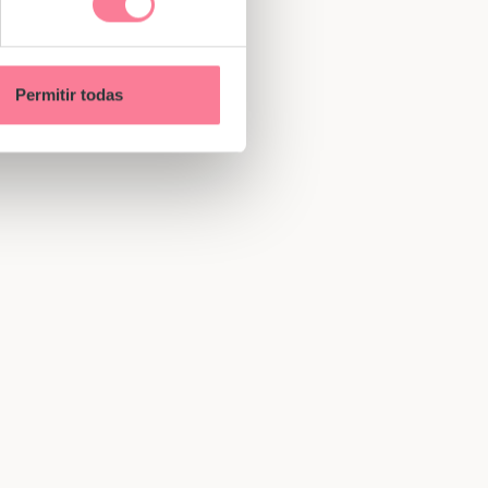
Permitir todas