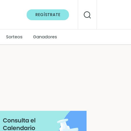
REGÍSTRATE
Sorteos
Ganadores