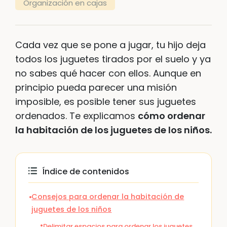
Organización en cajas
Cada vez que se pone a jugar, tu hijo deja
todos los juguetes tirados por el suelo y ya
no sabes qué hacer con ellos. Aunque en
principio pueda parecer una misión
imposible, es posible tener sus juguetes
ordenados. Te explicamos
cómo ordenar
la habitación de los juguetes de los niños.
Índice de contenidos
Consejos para ordenar la habitación de
juguetes de los niños
Delimitar espacios para ordenar los juguetes