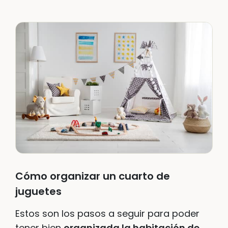
Cómo organizar un cuarto de
juguetes
Estos son los pasos a seguir para poder
tener bien
organizada la habitación de