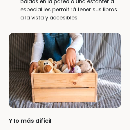
baldas en la pared o una estantería
especial les permitirá tener sus libros
a la vista y accesibles.
Y lo más difícil