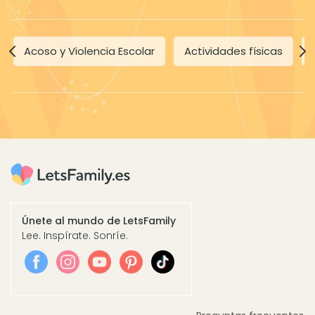
Acoso y Violencia Escolar
Actividades físicas
Únete al mundo de LetsFamily
Lee. Inspírate. Sonríe.