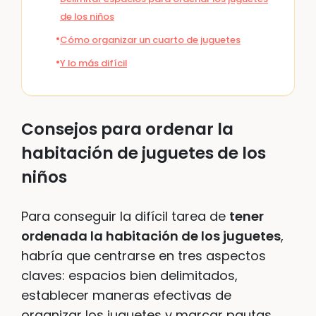
de los niños
Cómo organizar un cuarto de juguetes
Y lo más difícil
Consejos para ordenar la
habitación de juguetes de los
niños
Para conseguir la difícil tarea de
tener
ordenada la habitación de los juguetes
,
habría que centrarse en tres aspectos
claves: espacios bien delimitados,
establecer maneras efectivas de
organizar los juguetes y marcar pautas