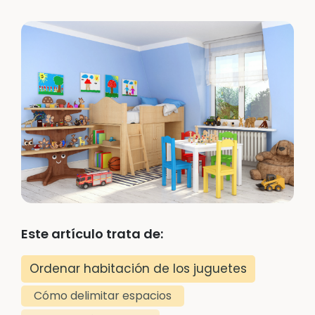
Este artículo trata de:
Ordenar habitación de los juguetes
Cómo delimitar espacios