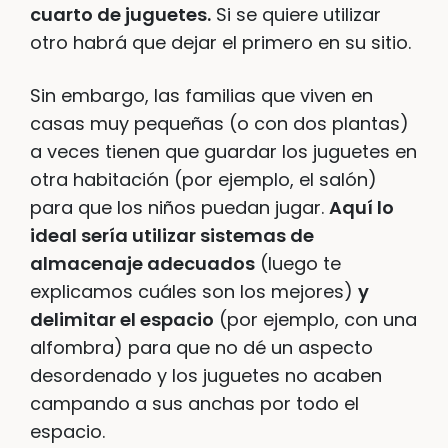
cuarto de juguetes.
Si se quiere utilizar
otro habrá que dejar el primero en su sitio.
Sin embargo, las familias que viven en
casas muy pequeñas (o con dos plantas)
a veces tienen que guardar los juguetes en
otra habitación (por ejemplo, el salón)
para que los niños puedan jugar.
Aquí lo
ideal sería utilizar sistemas de
almacenaje adecuados
(luego te
explicamos cuáles son los mejores)
y
delimitar el espacio
(por ejemplo, con una
alfombra) para que no dé un aspecto
desordenado y los juguetes no acaben
campando a sus anchas por todo el
espacio.