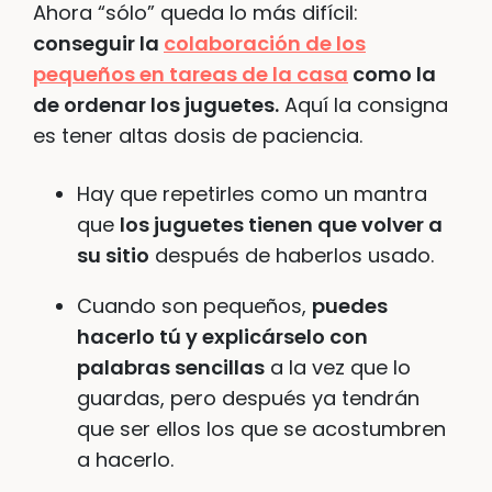
Ahora “sólo” queda lo más difícil:
conseguir la
colaboración de los
pequeños en tareas de la casa
como la
de ordenar los juguetes.
Aquí la consigna
es tener altas dosis de paciencia.
Hay que repetirles como un mantra
que
los juguetes tienen que volver a
su sitio
después de haberlos usado.
Cuando son pequeños,
puedes
hacerlo tú y explicárselo con
palabras sencillas
a la vez que lo
guardas, pero después ya tendrán
que ser ellos los que se acostumbren
a hacerlo.