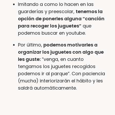
Imitando a como lo hacen en las
guarderías y preescolar,
tenemos la
opción de ponerles alguna “canción
para recoger los juguetes”
que
podemos buscar en youtube.
Por último,
podemos motivarles a
organizar los juguetes con algo que
les guste:
“venga, en cuanto
tengamos los juguetes recogidos
podemos ir al parque”. Con paciencia
(mucha) interiorizarán el hábito y les
saldrá automáticamente.