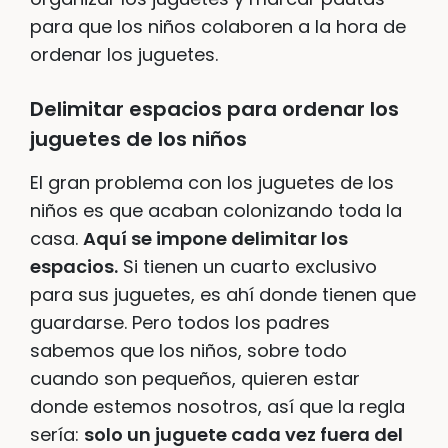
para que los niños colaboren a la hora de
ordenar los juguetes.
Delimitar espacios para ordenar los
juguetes de los niños
El gran problema con los juguetes de los
niños es que acaban colonizando toda la
casa.
Aquí se impone delimitar los
espacios.
Si tienen un cuarto exclusivo
para sus juguetes, es ahí donde tienen que
guardarse. Pero todos los padres
sabemos que los niños, sobre todo
cuando son pequeños, quieren estar
donde estemos nosotros, así que la regla
sería:
solo un juguete cada vez fuera del