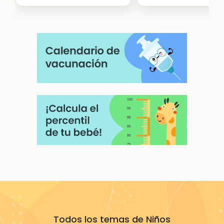
Todos los temas de Niños