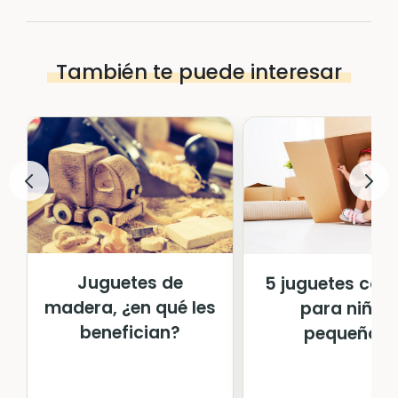
También te puede interesar
Juguetes de
5 juguetes cas
madera, ¿en qué les
para niños
benefician?
pequeños