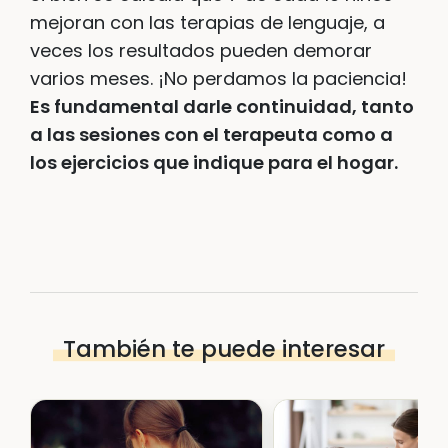
mejoran con las terapias de lenguaje, a
veces los resultados pueden demorar
varios meses. ¡No perdamos la paciencia!
Es fundamental darle continuidad, tanto
a las sesiones con el terapeuta como a
los ejercicios que indique para el hogar.
También te puede interesar