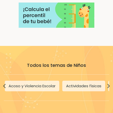
Todos los temas de Niños
Acoso y Violencia Escolar
Actividades físicas