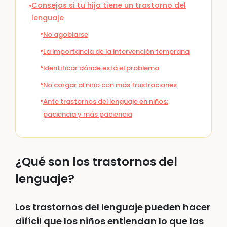
Consejos si tu hijo tiene un trastorno del
lenguaje
No agobiarse
La importancia de la intervención temprana
Identificar dónde está el problema
No cargar al niño con más frustraciones
Ante trastornos del lenguaje en niños:
paciencia y más paciencia
¿Qué son los trastornos del
lenguaje?
Los trastornos del lenguaje pueden hacer
difícil que los niños entiendan lo que las