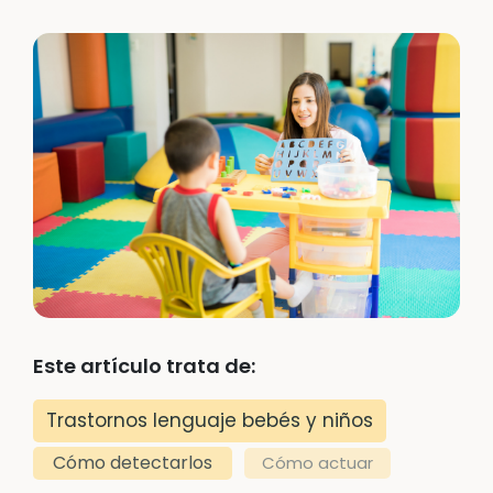
Este artículo trata de:
Trastornos lenguaje bebés y niños
Cómo detectarlos
Cómo actuar