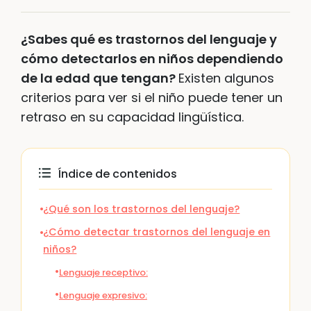
¿Sabes qué es trastornos del lenguaje y
cómo detectarlos en niños dependiendo
de la edad que tengan?
Existen algunos
criterios para ver si el niño puede tener un
retraso en su capacidad lingüística.
Índice de contenidos
¿Qué son los trastornos del lenguaje?
¿Cómo detectar trastornos del lenguaje en
niños?
Lenguaje receptivo:
Lenguaje expresivo: