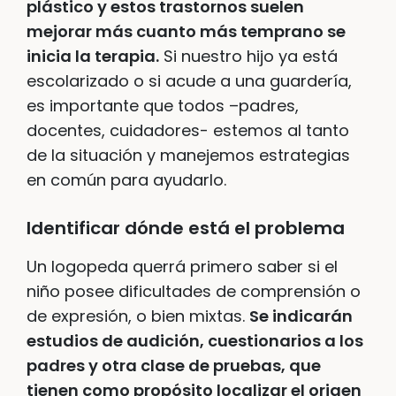
plástico y estos trastornos suelen
mejorar más cuanto más temprano se
inicia la terapia.
Si nuestro hijo ya está
escolarizado o si acude a una guardería,
es importante que todos –padres,
docentes, cuidadores- estemos al tanto
de la situación y manejemos estrategias
en común para ayudarlo.
Identificar dónde está el problema
Un logopeda querrá primero saber si el
niño posee dificultades de comprensión o
de expresión, o bien mixtas.
Se indicarán
estudios de audición, cuestionarios a los
padres y otra clase de pruebas, que
tienen como propósito localizar el origen