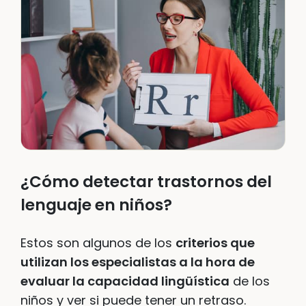
¿Cómo detectar trastornos del
lenguaje en niños?
Estos son algunos de los
criterios que
utilizan los especialistas a la hora de
evaluar la capacidad lingüística
de los
niños y ver si puede tener un retraso.