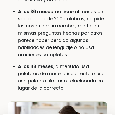
A los 36 meses
, no tiene al menos un
vocabulario de 200 palabras, no pide
las cosas por su nombre, repite las
mismas preguntas hechas por otros,
parece haber perdido algunas
habilidades de lenguaje o no usa
oraciones completas
A los 48 meses
, a menudo usa
palabras de manera incorrecta o usa
una palabra similar o relacionada en
lugar de la correcta.