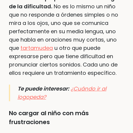
de la dificultad.
No es lo mismo un niño
que no responde a órdenes simples o no
mira a los ojos, uno que se comunica
perfectamente en su media lengua, uno
que habla en oraciones muy cortas, uno
que
tartamudea
u otro que puede
expresarse pero que tiene dificultad en
pronunciar ciertos sonidos. Cada uno de
ellos requiere un tratamiento específico.
Te puede interesar:
¿Cuándo ir al
logopeda?
No cargar al niño con más
frustraciones