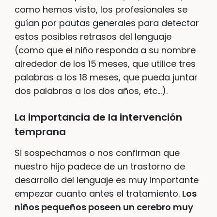
como hemos visto, los profesionales se
guían por pautas generales para detectar
estos posibles retrasos del lenguaje
(como que el niño responda a su nombre
alrededor de los 15 meses, que utilice tres
palabras a los 18 meses, que pueda juntar
dos palabras a los dos años, etc…).
La importancia de la intervención
temprana
Si sospechamos o nos confirman que
nuestro hijo padece de un trastorno de
desarrollo del lenguaje es muy importante
empezar cuanto antes el tratamiento.
Los
niños pequeños poseen un cerebro muy