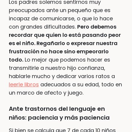
Los padres solemos sentirnos muy
preocupados ante un pequeño que es
incapaz de comunicarse, o que lo hace
con grandes dificultades.
Pero debemos
recordar que quien lo está pasando peor
es el niño. Regañarlo o expresar nuestra
frustración no hace sino empeorarlo
todo.
Lo mejor que podemos hacer es
transmitirle a nuestro hijo confianza,
hablarle mucho y dedicar varios ratos a
leerle libros
adecuados a su edad, todo en
un marco de afecto y juego.
Ante trastornos del lenguaje en
niños: paciencia y más paciencia
Si bien se calcula que 7 de cada 10 niños