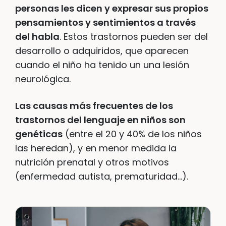
personas les dicen y expresar sus propios
pensamientos y sentimientos a través
del habla
. Estos trastornos pueden ser del
desarrollo o adquiridos, que aparecen
cuando el niño ha tenido un una lesión
neurológica.
Las causas más frecuentes de los
trastornos del lenguaje en niños son
genéticas
(entre el 20 y 40% de los niños
las heredan), y en menor medida la
nutrición prenatal y otros motivos
(enfermedad autista, prematuridad…).