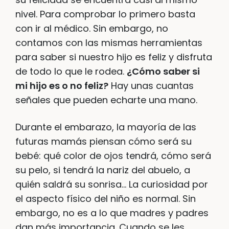
nivel. Para comprobar lo primero basta
con ir al médico. Sin embargo, no
contamos con las mismas herramientas
para saber si nuestro hijo es feliz y disfruta
de todo lo que le rodea.
¿Cómo saber si
mi hijo es o no feliz?
Hay unas cuantas
señales que pueden echarte una mano.
Durante el embarazo, la mayoría de las
futuras mamás piensan cómo será su
bebé: qué color de ojos tendrá, cómo será
su pelo, si tendrá la nariz del abuelo, a
quién saldrá su sonrisa… La curiosidad por
el aspecto físico del niño es normal. Sin
embargo, no es a lo que madres y padres
dan más importancia. Cuando se les