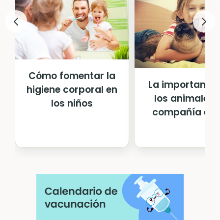
Cómo fomentar la
La importancia
higiene corporal en
los animales 
los niños
compañía en e