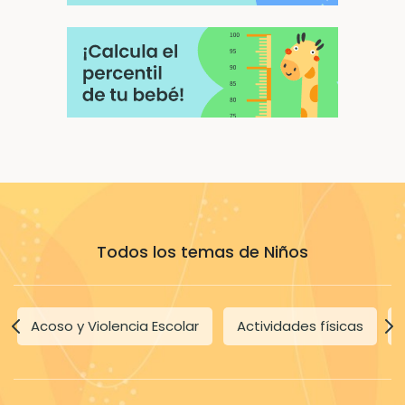
Todos los temas de Niños
Acoso y Violencia Escolar
Actividades físicas