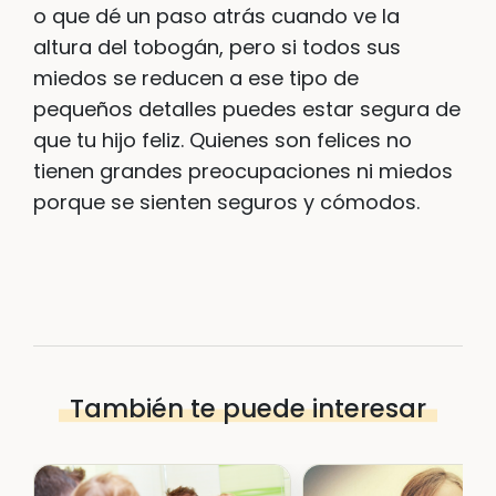
o que dé un paso atrás cuando ve la
altura del tobogán, pero si todos sus
miedos se reducen a ese tipo de
pequeños detalles puedes estar segura de
que tu hijo feliz. Quienes son felices no
tienen grandes preocupaciones ni miedos
porque se sienten seguros y cómodos.
También te puede interesar