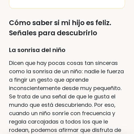
Cómo saber si mi hijo es feliz.
Señales para descubrirlo
La sonrisa del niño
Dicen que hay pocas cosas tan sinceras
como la sonrisa de un niño: nadie le fuerza
a fingir un gesto que aprende
inconscientemente desde muy pequeñito.
Se trata de una señal de que le gusta el
mundo que está descubriendo. Por eso,
cuando un niño sonríe con frecuencia y
regala carcajadas a todos los que le
rodean, podemos afirmar que disfruta de