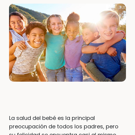
La salud del bebé es la principal
preocupación de todos los padres, pero
su felicidad se encuentra casi al mismo