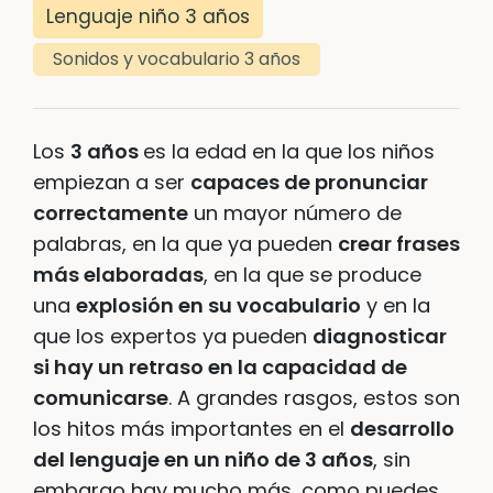
Lenguaje niño 3 años
Sonidos y vocabulario 3 años
Los
3 años
es la edad en la que los niños
empiezan a ser
capaces de pronunciar
correctamente
un mayor número de
palabras, en la que ya pueden
crear frases
más elaboradas
, en la que se produce
una
explosión en su vocabulario
y en la
que los expertos ya pueden
diagnosticar
si hay un retraso en la capacidad de
comunicarse
. A grandes rasgos, estos son
los hitos más importantes en el
desarrollo
del lenguaje en un niño de 3 años
, sin
embargo hay mucho más, como puedes