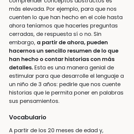
comprender conceptos abstractos es
más elevada. Por ejemplo, para que nos
cuenten lo que han hecho en el cole hasta
ahora teníamos que hacerles preguntas
cerradas, de respuesta sí o no. Sin
embargo,
a partir de ahora, pueden
hacernos un sencillo resumen de lo que
han hecho o contar historias con más
detalles.
Esta es una manera genial de
estimular para que desarrolle el lenguaje a
un niño de 3 años: pedirle que nos cuente
historias que le permita poner en palabras
sus pensamientos.
Vocabulario
A partir de los 20 meses de edad y,