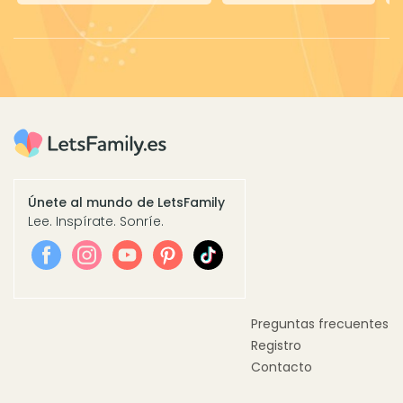
Únete al mundo de LetsFamily
Lee. Inspírate. Sonríe.
Preguntas frecuentes
Registro
Contacto