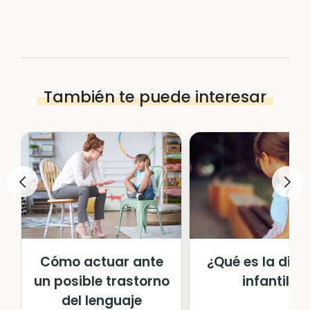
También te puede interesar
Cómo actuar ante
¿Qué es la disf
un posible trastorno
infantil?
del lenguaje