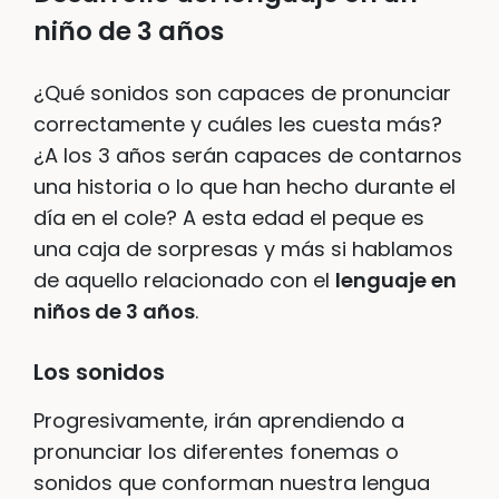
niño de 3 años
¿Qué sonidos son capaces de pronunciar
correctamente y cuáles les cuesta más?
¿A los 3 años serán capaces de contarnos
una historia o lo que han hecho durante el
día en el cole? A esta edad el peque es
una caja de sorpresas y más si hablamos
de aquello relacionado con el
lenguaje en
niños de 3 años
.
Los sonidos
Progresivamente, irán aprendiendo a
pronunciar los diferentes fonemas o
sonidos que conforman nuestra lengua