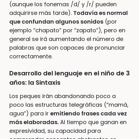
(aunque los fonemas /d/ y /r/ pueden
adquirirse más tarde).
Todavía es normal
que confundan algunos sonidos
(por
ejemplo “chapato” por “zapato”), pero en
general se irá aumentando el número de
palabras que son capaces de pronunciar
correctamente.
Desarrollo del lenguaje en el niño de 3
años: la Sintaxis
Los peques irán abandonando poco a
poco las estructuras telegráficas (“mamá,
agua”) para ir
emitiendo frases cada vez
más elaboradas.
Al tiempo que ganan en
expresividad, su capacidad para