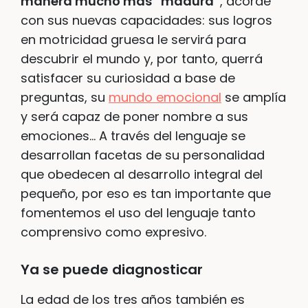
manera mucho más “madura”
, acorde
con sus nuevas capacidades: sus logros
en motricidad gruesa le servirá para
descubrir el mundo y, por tanto, querrá
satisfacer su curiosidad a base de
preguntas, su
mundo emocional
se amplía
y será capaz de poner nombre a sus
emociones… A través del lenguaje se
desarrollan facetas de su personalidad
que obedecen al desarrollo integral del
pequeño, por eso es tan importante que
fomentemos el uso del lenguaje tanto
comprensivo como expresivo.
Ya se puede diagnosticar
La edad de los tres años también es