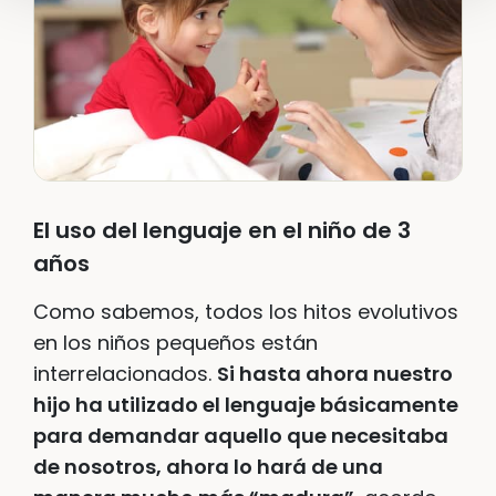
El uso del lenguaje en el niño de 3
años
Como sabemos, todos los hitos evolutivos
en los niños pequeños están
interrelacionados.
Si hasta ahora nuestro
hijo ha utilizado el lenguaje básicamente
para demandar aquello que necesitaba
de nosotros, ahora lo hará de una