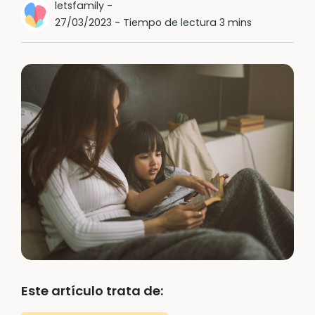
letsfamily
-
27/03/2023
-
Tiempo de lectura 3 mins
Este artículo trata de: