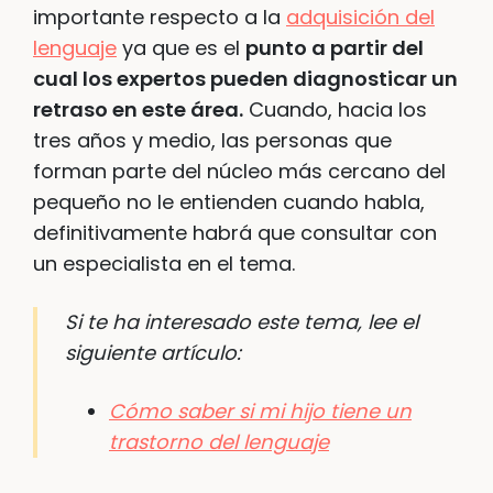
importante respecto a la
adquisición del
lenguaje
ya que es el
punto a partir del
cual los expertos pueden diagnosticar un
retraso en este área.
Cuando, hacia los
tres años y medio, las personas que
forman parte del núcleo más cercano del
pequeño no le entienden cuando habla,
definitivamente habrá que consultar con
un especialista en el tema.
Si te ha interesado este tema, lee el
siguiente artículo:
Cómo saber si mi hijo tiene un
trastorno del lenguaje