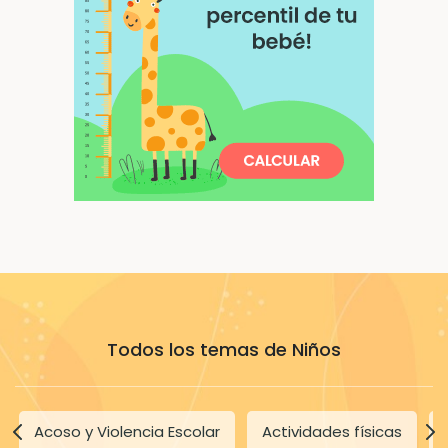
Todos los temas de Niños
Acoso y Violencia Escolar
Actividades físicas