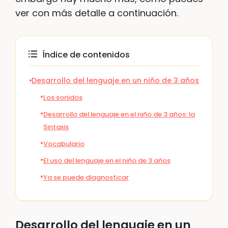
ver con más detalle a continuación.
Índice de contenidos
Desarrollo del lenguaje en un niño de 3 años
Los sonidos
Desarrollo del lenguaje en el niño de 3 años: la
Sintaxis
Vocabulario
El uso del lenguaje en el niño de 3 años
Ya se puede diagnosticar
Desarrollo del lenguaje en un