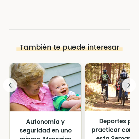
También te puede interesar
Deportes pa
Autonomía y
practicar con n
seguridad en uno
esta Semana S