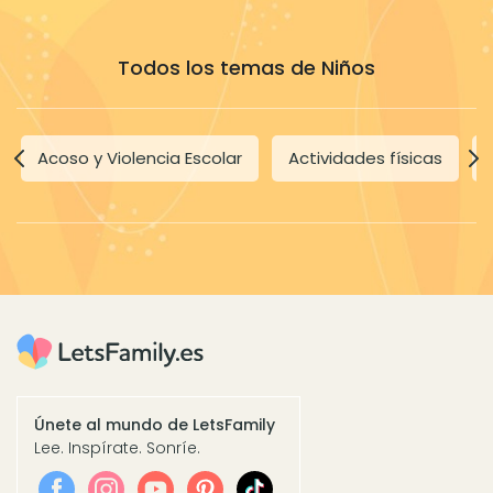
Todos los temas de Niños
Acoso y Violencia Escolar
Actividades físicas
Únete al mundo de LetsFamily
Lee. Inspírate. Sonríe.