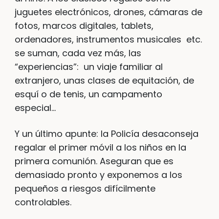
juguetes electrónicos, drones, cámaras de
fotos, marcos digitales, tablets,
ordenadores, instrumentos musicales etc.
se suman, cada vez más, las
“experiencias”: un viaje familiar al
extranjero, unas clases de equitación, de
esquí o de tenis, un campamento
especial…
Y un último apunte: la Policía desaconseja
regalar el primer móvil a los niños en la
primera comunión. Aseguran que es
demasiado pronto y exponemos a los
pequeños a riesgos difícilmente
controlables.