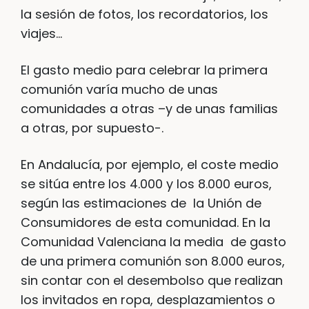
la sesión de fotos, los recordatorios, los
viajes…
El gasto medio para celebrar la primera
comunión varía mucho de unas
comunidades a otras –y de unas familias
a otras, por supuesto-.
En Andalucía, por ejemplo, el coste medio
se sitúa entre los 4.000 y los 8.000 euros,
según las estimaciones de la Unión de
Consumidores de esta comunidad. En la
Comunidad Valenciana la media de gasto
de una primera comunión son 8.000 euros,
sin contar con el desembolso que realizan
los invitados en ropa, desplazamientos o