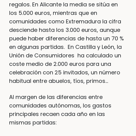
regalos. En Alicante la media se sitúa en
los 5.000 euros, mientras que en
comunidades como Extremadura la cifra
desciende hasta los 3.000 euros, aunque
puede haber diferencias de hasta un 70 %
en algunas partidas. En Castilla y León, la
Unión de Consumidores ha calculado un
coste medio de 2.000 euros para una
celebración con 25 invitados, un número
habitual entre abuelos, tíos, primos…
Al margen de las diferencias entre
comunidades autónomas, los gastos
principales recaen cada año en las
mismas partidas: