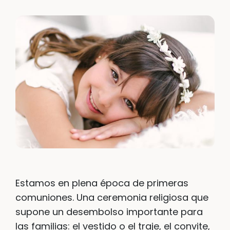
Estamos en plena época de primeras
comuniones. Una ceremonia religiosa que
supone un desembolso importante para
las familias: el vestido o el traje, el convite,