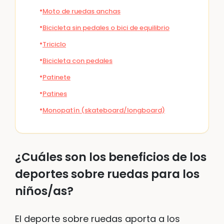
Moto de ruedas anchas
Bicicleta sin pedales o bici de equilibrio
Triciclo
Bicicleta con pedales
Patinete
Patines
Monopatín (skateboard/longboard)
¿Cuáles son los beneficios de los
deportes sobre ruedas para los
niños/as?
El deporte sobre ruedas aporta a los