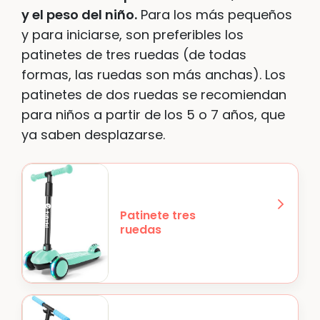
y el peso del niño.
Para los más pequeños
y para iniciarse, son preferibles los
patinetes de tres ruedas (de todas
formas, las ruedas son más anchas). Los
patinetes de dos ruedas se recomiendan
para niños a partir de los 5 o 7 años, que
ya saben desplazarse.
Patinete tres
ruedas