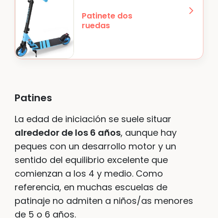
Patinete dos
ruedas
Patines
La edad de iniciación se suele situar
alrededor de los 6 años
, aunque hay
peques con un desarrollo motor y un
sentido del equilibrio excelente que
comienzan a los 4 y medio. Como
referencia, en muchas escuelas de
patinaje no admiten a niños/as menores
de 5 o 6 años.