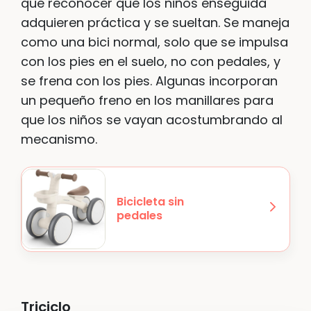
que reconocer que los niños enseguida
adquieren práctica y se sueltan. Se maneja
como una bici normal, solo que se impulsa
con los pies en el suelo, no con pedales, y
se frena con los pies. Algunas incorporan
un pequeño freno en los manillares para
que los niños se vayan acostumbrando al
mecanismo.
Bicicleta sin
pedales
Triciclo