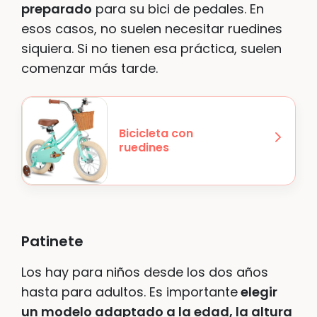
preparado
para su bici de pedales. En
esos casos, no suelen necesitar ruedines
siquiera. Si no tienen esa práctica, suelen
comenzar más tarde.
Bicicleta con
ruedines
Patinete
Los hay para niños desde los dos años
hasta para adultos. Es importante
elegir
un modelo adaptado a la edad, la altura