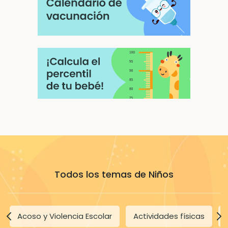
Todos los temas de Niños
Acoso y Violencia Escolar
Actividades físicas