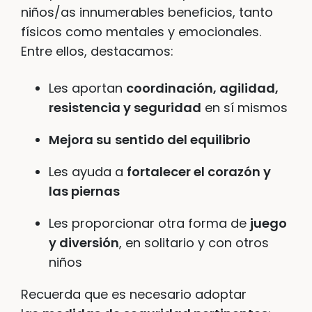
niños/as innumerables beneficios, tanto
físicos como mentales y emocionales.
Entre ellos, destacamos:
Les aportan
coordinación, agilidad,
resistencia y seguridad
en sí mismos
Mejora su
sentido del equilibrio
Les ayuda a
fortalecer el corazón y
las piernas
Les proporcionar otra forma de
juego
y diversión
, en solitario y con otros
niños
Recuerda que es necesario adoptar