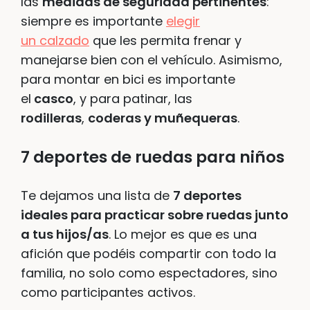
las
medidas de seguridad pertinentes
:
siempre es importante
elegir
un calzado
que les permita frenar y
manejarse bien con el vehículo. Asimismo,
para montar en bici es importante
el
casco
, y para patinar, las
rodilleras
,
coderas y muñequeras
.
7 deportes de ruedas para niños
Te dejamos una lista de
7 deportes
ideales para practicar sobre ruedas junto
a tus hijos/as
. Lo mejor es que es una
afición que podéis compartir con todo la
familia, no solo como espectadores, sino
como participantes activos.