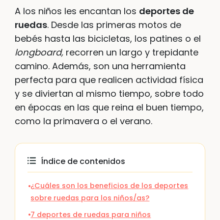
A los niños les encantan los
deportes de
ruedas
. Desde las primeras motos de
bebés hasta las bicicletas, los patines o el
longboard,
recorren un largo y trepidante
camino. Además, son una herramienta
perfecta para que realicen actividad física
y se diviertan al mismo tiempo, sobre todo
en épocas en las que reina el buen tiempo,
como la primavera o el verano.
Índice de contenidos
¿Cuáles son los beneficios de los deportes
sobre ruedas para los niños/as?
7 deportes de ruedas para niños