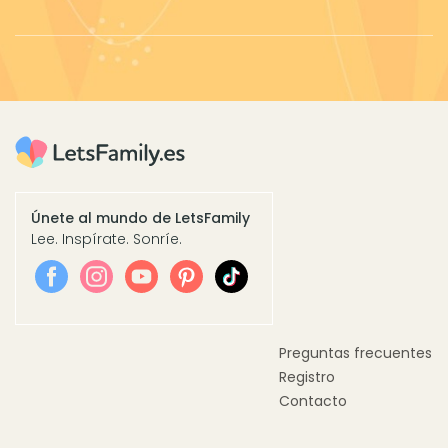
Únete al mundo de LetsFamily
Lee. Inspírate. Sonríe.
Preguntas frecuentes
Registro
Contacto