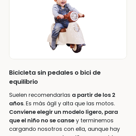
Bicicleta sin pedales o bici de
equilibrio
Suelen recomendarlas
a partir de los 2
años
. Es más ágil y alta que las motos.
Conviene elegir un modelo ligero, para
que el niño no se canse
y terminemos
cargando nosotros con ella, aunque hay