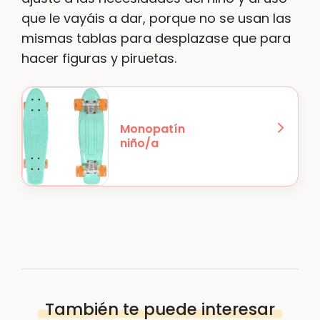
que le vayáis a dar, porque no se usan las
mismas tablas para desplazase que para
hacer figuras y piruetas.
Monopatín
niño/a
También te puede interesar