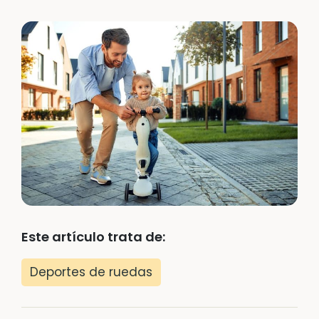
Este artículo trata de:
Deportes de ruedas