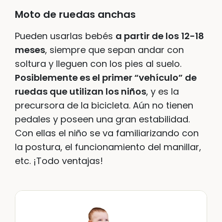
Moto de ruedas anchas
Pueden usarlas bebés
a partir de los
12-18
meses
, siempre que sepan andar con
soltura y lleguen con los pies al suelo.
Posiblemente es el primer “vehículo” de
ruedas que utilizan los niños
, y es la
precursora de la bicicleta. Aún no tienen
pedales y poseen una gran estabilidad.
Con ellas el niño se va familiarizando con
la postura, el funcionamiento del manillar,
etc. ¡Todo ventajas!