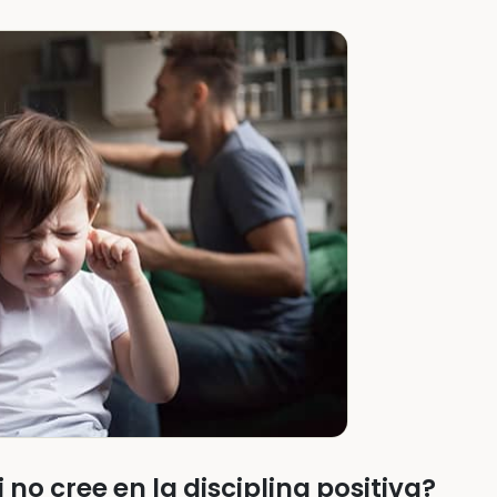
no cree en la disciplina positiva?