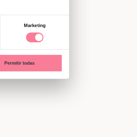
Marketing
Permitir todas