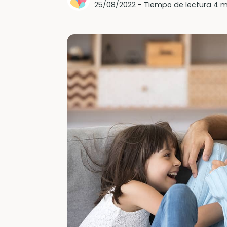
25/08/2022
-
Tiempo de lectura 4 m