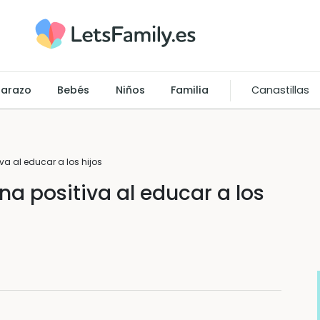
arazo
Bebés
Niños
Familia
Canastillas
va al educar a los hijos
na positiva al educar a los