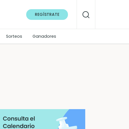
REGÍSTRATE
Sorteos
Ganadores