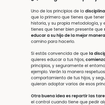
Uno de los principios de la
disciplina
que lo primero que tienes que tener
historia, y su propia metodología, 
tienes que tener bien presente que
educar a su hijo de la mejor maner
camino para hacerlo.
Si estás convencida de que
la disci
quieres educar a tus hijos,
comienza 
principios, y seguramente el entorno
ejemplo. Verán la manera respetuosa
comportamiento de tus hijos, y segu
quieran adoptar varios de esos prin
Otra buena idea es repartir las tare
el control cuando tiene que pedir al