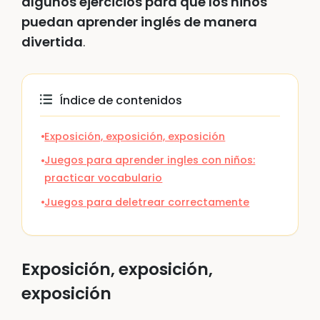
algunos ejercicios para que los niños
puedan aprender inglés de manera
divertida
.
Índice de contenidos
Exposición, exposición, exposición
Juegos para aprender ingles con niños:
practicar vocabulario
Juegos para deletrear correctamente
Exposición, exposición,
exposición