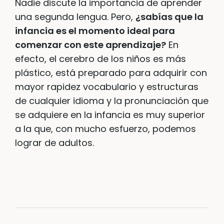
Nadie discute la importancia de aprender
una segunda lengua. Pero,
¿sabías que la
infancia es el momento ideal para
comenzar con este aprendizaje?
En
efecto, el cerebro de los niños es más
plástico, está preparado para adquirir con
mayor rapidez vocabulario y estructuras
de cualquier idioma y la pronunciación que
se adquiere en la infancia es muy superior
a la que, con mucho esfuerzo, podemos
lograr de adultos.