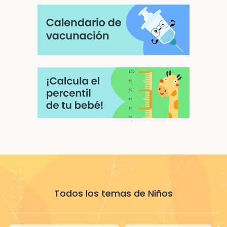
Todos los temas de Niños