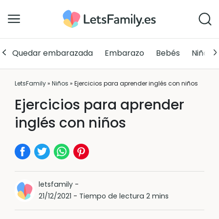
Quedar embarazada
Embarazo
Bebés
Niños
LetsFamily
»
Niños
»
Ejercicios para aprender inglés con niños
Ejercicios para aprender
inglés con niños
letsfamily
-
21/12/2021
-
Tiempo de lectura 2 mins