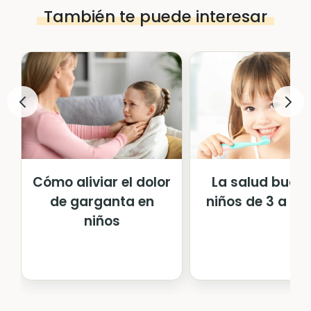
También te puede interesar
Cómo aliviar el dolor
La salud bucal
de garganta en
niños de 3 a 6 
niños