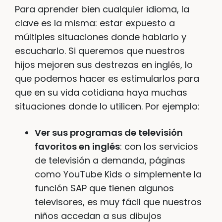
Para aprender bien cualquier idioma, la
clave es la misma: estar expuesto a
múltiples situaciones donde hablarlo y
escucharlo. Si queremos que nuestros
hijos mejoren sus destrezas en inglés, lo
que podemos hacer es estimularlos para
que en su vida cotidiana haya muchas
situaciones donde lo utilicen. Por ejemplo:
Ver sus programas de televisión
favoritos en inglés
: con los servicios
de televisión a demanda, páginas
como YouTube Kids o simplemente la
función SAP que tienen algunos
televisores, es muy fácil que nuestros
niños accedan a sus dibujos