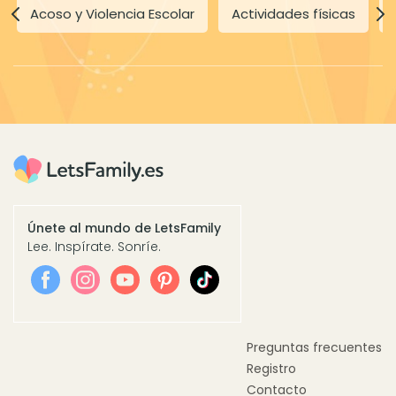
Acoso y Violencia Escolar
Actividades físicas
Únete al mundo de LetsFamily
Lee. Inspírate. Sonríe.
Preguntas frecuentes
Registro
Contacto