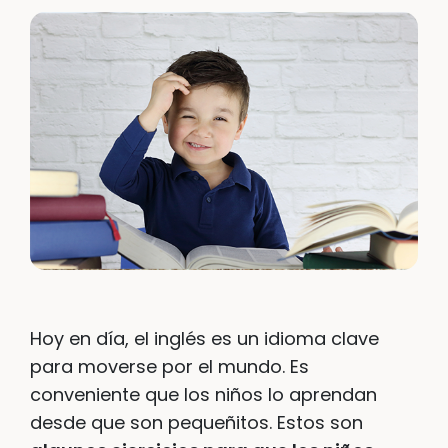
Hoy en día, el inglés es un idioma clave
para moverse por el mundo. Es
conveniente que los niños lo aprendan
desde que son pequeñitos. Estos son