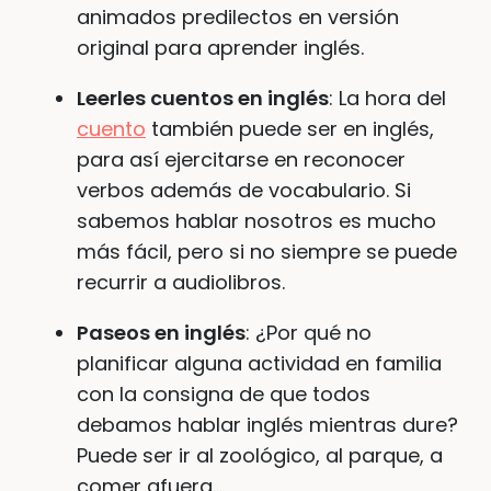
animados predilectos en versión
original para aprender inglés.
Leerles cuentos en inglés
: La hora del
cuento
también puede ser en inglés,
para así ejercitarse en reconocer
verbos además de vocabulario. Si
sabemos hablar nosotros es mucho
más fácil, pero si no siempre se puede
recurrir a audiolibros.
Paseos en inglés
: ¿Por qué no
planificar alguna actividad en familia
con la consigna de que todos
debamos hablar inglés mientras dure?
Puede ser ir al zoológico, al parque, a
comer afuera…