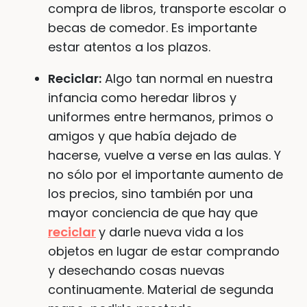
compra de libros, transporte escolar o
becas de comedor. Es importante
estar atentos a los plazos.
Reciclar:
Algo tan normal en nuestra
infancia como heredar libros y
uniformes entre hermanos, primos o
amigos y que había dejado de
hacerse, vuelve a verse en las aulas. Y
no sólo por el importante aumento de
los precios, sino también por una
mayor conciencia de que hay que
reciclar
y darle nueva vida a los
objetos en lugar de estar comprando
y desechando cosas nuevas
continuamente. Material de segunda