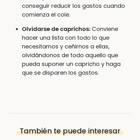
conseguir reducir los gastos cuando
comienza el cole.
Olvidarse de caprichos:
Conviene
hacer una lista con todo lo que
necesitamos y ceñirnos a ellas,
olvidándonos de todo aquello que
pueda suponer un capricho y haga
que se disparen los gastos.
También te puede interesar