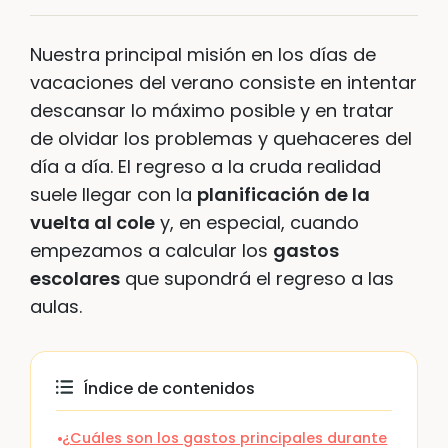
Nuestra principal misión en los días de
vacaciones del verano consiste en intentar
descansar lo máximo posible y en tratar
de olvidar los problemas y quehaceres del
día a día. El regreso a la cruda realidad
suele llegar con la
planificación de la
vuelta al cole
y, en especial, cuando
empezamos a calcular los
gastos
escolares
que supondrá el regreso a las
aulas.
Índice de contenidos
¿Cuáles son los gastos principales durante