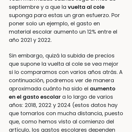
septiembre y a que la
vuelta al cole
suponga para estas un gran esfuerzo. Por
poner solo un ejemplo, el gasto en
material escolar aumento un 12% entre el
año 2021 y 2022.
Sin embargo, quizá la subida de precios
que supone la vuelta al cole se vea mejor
si lo comparamos con varios años atrás. A
continuación, podremos ver de manera
aproximada cuánto ha sido el
aumento
en el gasto escolar
a lo largo de varios
años: 2018, 2022 y 2024 (estos datos hay
que tomarlos con mucha distancia, puesto
que, como hemos visto al comienzo del
artículo, los gastos escolares dependen