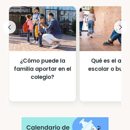
¿Cómo puede la
Qué es el aco
familia aportar en el
escolar o bully
colegio?