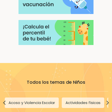
Todos los temas de Niños
Acoso y Violencia Escolar
Actividades físicas