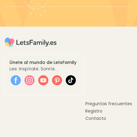
Únete al mundo de LetsFamily
Lee. Inspírate. Sonríe.
Preguntas frecuentes
Registro
Contacto