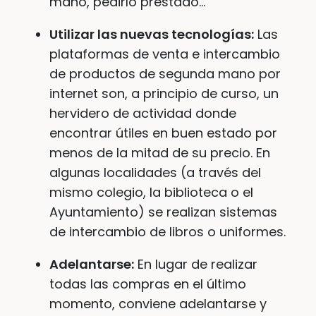
mano, pedirlo prestado…
Utilizar las nuevas tecnologías:
Las
plataformas de venta e intercambio
de productos de segunda mano por
internet son, a principio de curso, un
hervidero de actividad donde
encontrar útiles en buen estado por
menos de la mitad de su precio. En
algunas localidades (a través del
mismo colegio, la biblioteca o el
Ayuntamiento) se realizan sistemas
de intercambio de libros o uniformes.
Adelantarse:
En lugar de realizar
todas las compras en el último
momento, conviene adelantarse y