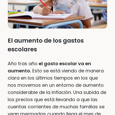
El aumento de los gastos
escolares
Año tras año
el gasto escolar va en
aumento.
Esto se está viendo de manera
clara en los últimos tiempos en los que
nos movemos en un entorno de aumento
considerable de la inflación. Una subida de
los precios que está llevando a que las
cuentas corrientes de muchas familias se
vean mermadas cuando llega el mes de