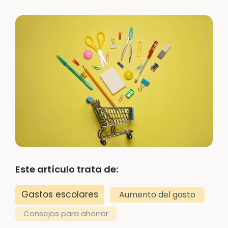
Este artículo trata de:
Gastos escolares
Aumento del gasto
Consejos para ahorrar