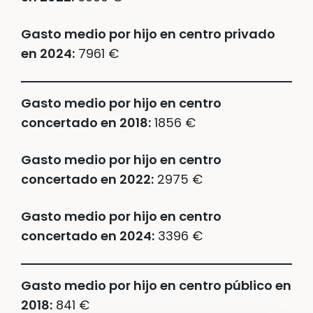
Gasto medio por hijo en centro privado
en 2024:
7961 €
Gasto medio por hijo en centro
concertado en 2018:
1856 €
Gasto medio por hijo en centro
concertado en 2022:
2975 €
Gasto medio por hijo en centro
concertado en 2024:
3396 €
Gasto medio por hijo en centro público en
2018:
841 €