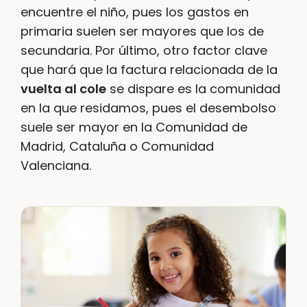
encuentre el niño, pues los gastos en
primaria suelen ser mayores que los de
secundaria. Por último, otro factor clave
que hará que la factura relacionada de la
vuelta al cole
se dispare es la comunidad
en la que residamos, pues el desembolso
suele ser mayor en la Comunidad de
Madrid, Cataluña o Comunidad
Valenciana.