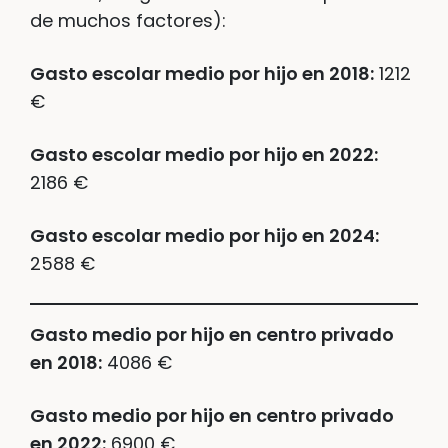
de muchos factores):
Gasto escolar medio por hijo en 2018:
1212
€
Gasto escolar medio por hijo en 2022:
2186 €
Gasto escolar medio por hijo en 2024:
2588 €
Gasto medio por hijo en centro privado
en 2018:
4086 €
Gasto medio por hijo en centro privado
en 2022:
6900 €