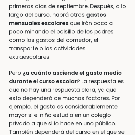
primeros días de septiembre. Después, a lo
largo del curso, habrá otros
gastos
mensuales escolares
que irán poco a
poco minando el bolsillo de los padres
como los gastos del comedor, el
transporte o las actividades
extraescolares.
Pero
¿a cuánto asciende el gasto medio
durante el curso escolar?
La respuesta es
que no hay una respuesta clara, ya que
esto dependerá de muchos factores. Por
ejemplo, el gasto es considerablemente
mayor si el niño estudia en un colegio
privado a que si lo hace en uno público.
También dependerá del curso en el que se