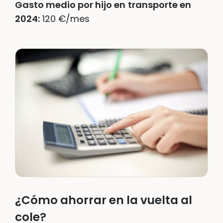
Gasto medio por hijo en
transporte en
2024:
120 €/mes
¿Cómo ahorrar en la vuelta al
cole?