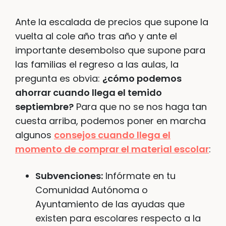
Ante la escalada de precios que supone la
vuelta al cole año tras año y ante el
importante desembolso que supone para
las familias el regreso a las aulas, la
pregunta es obvia:
¿cómo podemos
ahorrar cuando llega el temido
septiembre?
Para que no se nos haga tan
cuesta arriba, podemos poner en marcha
algunos
consejos cuando llega el
momento de comprar el material escolar
:
Subvenciones:
Infórmate en tu
Comunidad Autónoma o
Ayuntamiento de las ayudas que
existen para escolares respecto a la