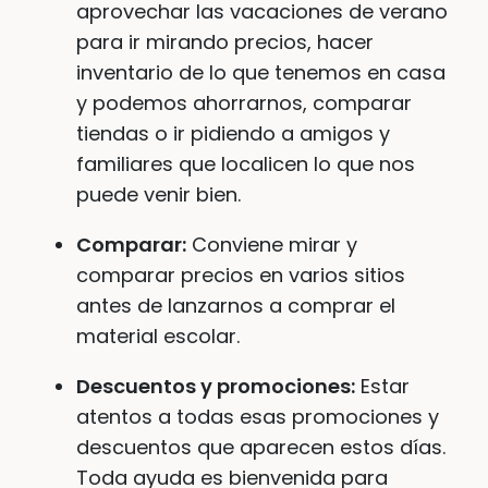
aprovechar las vacaciones de verano
para ir mirando precios, hacer
inventario de lo que tenemos en casa
y podemos ahorrarnos, comparar
tiendas o ir pidiendo a amigos y
familiares que localicen lo que nos
puede venir bien.
Comparar:
Conviene mirar y
comparar precios en varios sitios
antes de lanzarnos a comprar el
material escolar.
Descuentos y promociones:
Estar
atentos a todas esas promociones y
descuentos que aparecen estos días.
Toda ayuda es bienvenida para