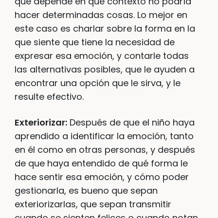
que depende en qué contexto no podría
hacer determinadas cosas. Lo mejor en
este caso es charlar sobre la forma en la
que siente que tiene la necesidad de
expresar esa emoción, y contarle todas
las alternativas posibles, que le ayuden a
encontrar una opción que le sirva, y le
resulte efectivo.
Exteriorizar:
Después de que el niño haya
aprendido a identificar la emoción, tanto
en él como en otras personas, y después
de que haya entendido de qué forma le
hace sentir esa emoción, y cómo poder
gestionarla, es bueno que sepan
exteriorizarlas, que sepan transmitir
cuando se sienten felices o cuando notan