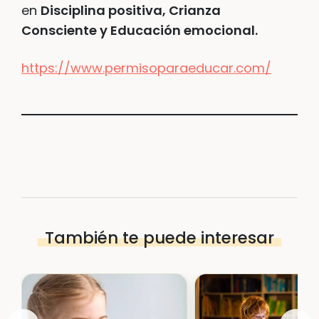
en
Disciplina positiva, Crianza
Consciente y Educación emocional.
https://www.permisoparaeducar.com/
También te puede interesar