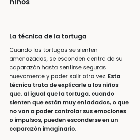
niños
La técnica de la tortuga
Cuando las tortugas se sienten
amenazadas, se esconden dentro de su
caparazón hasta sentirse seguras
nuevamente y poder salir otra vez.
Esta
técnica trata de explicarle a los niños
que, al igual que la tortuga, cuando
sienten que están muy enfadados, o que
no van a poder controlar sus emociones
o impulsos, pueden esconderse en un
caparazón imaginario
.