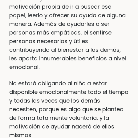
motivación propia de ir a buscar ese
papel, leerlo y ofrecer su ayuda de alguna
manera. Además de ayudarles a ser
personas más empáticas, el sentirse
personas necesarias y útiles
contribuyendo al bienestar a los demás,
les aporta innumerables beneficios a nivel
emocional.
No estará obligando al niño a estar
disponible emocionalmente todo el tiempo
y todas las veces que los demás
necesiten, porque es algo que se plantea
de forma totalmente voluntaria, y la
motivación de ayudar nacerá de ellos
mismos.