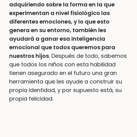
adquiriendo sobre la forma en la que
experimentan a nivel fisiológico las
diferentes emociones, y lo que esto
genera en su entorno, también les
ayudará a ganar esa inteligencia
emocional que todos queremos para
nuestros hijos
. Después de todo, sabemos
que todos los niños con esta habilidad
tienen asegurado en el futuro una gran
herramienta que les ayude a construir su
propia identidad, y por supuesto está, su
propia felicidad.