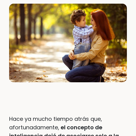
Hace ya mucho tiempo atrás que,
afortunadamente,
el concepto de
inteligencia dejó de asociarse solo a la