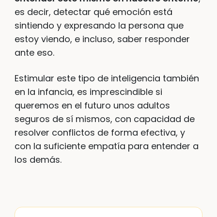
es decir, detectar qué emoción está
sintiendo y expresando la persona que
estoy viendo, e incluso, saber responder
ante eso.
Estimular este tipo de inteligencia también
en la infancia, es imprescindible si
queremos en el futuro unos adultos
seguros de sí mismos, con capacidad de
resolver conflictos de forma efectiva, y
con la suficiente empatía para entender a
los demás.