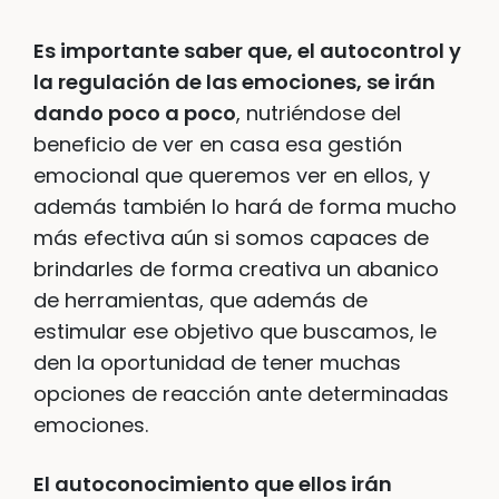
Es importante saber que, el autocontrol y
la regulación de las emociones, se irán
dando poco a poco
, nutriéndose del
beneficio de ver en casa esa gestión
emocional que queremos ver en ellos, y
además también lo hará de forma mucho
más efectiva aún si somos capaces de
brindarles de forma creativa un abanico
de herramientas, que además de
estimular ese objetivo que buscamos, le
den la oportunidad de tener muchas
opciones de reacción ante determinadas
emociones.
El autoconocimiento que ellos irán