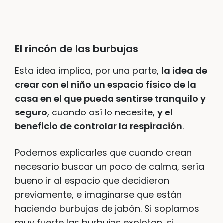
El rincón de las burbujas
Esta idea implica, por una parte,
la idea de
crear con el niño un espacio físico de la
casa en el que pueda sentirse tranquilo y
seguro
, cuando así lo necesite,
y el
beneficio de controlar la respiración
.
Podemos explicarles que cuando crean
necesario buscar un poco de calma, sería
bueno ir al espacio que decidieron
previamente, e imaginarse que están
haciendo burbujas de jabón. Si soplamos
muy fuerte las burbujas explotan, si