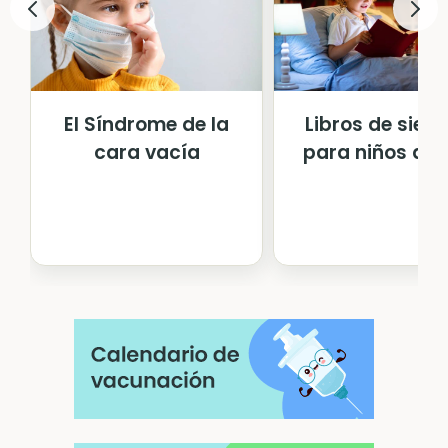
El Síndrome de la
Libros de siem
cara vacía
para niños de 