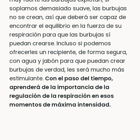
soplamos demasiado suave, las burbujas
no se crean, así que deberá ser capaz de
encontrar el equilibrio en la fuerza de su
respiración para que las burbujas sí
puedan crearse. Incluso si podemos
ofrecerles un recipiente, de forma segura,
con agua y jabón para que puedan crear
burbujas de verdad, les será mucho más
estimulante.
Con el paso del tiempo,
aprenderá de la importancia de la
regulación de la respiración en esos
momentos de máxima intensidad.