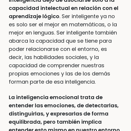
capacidad intelectual en relación con el
aprendizaje lógico
. Ser inteligente ya no
es solo ser el mejor en matemáticas, o la
mejor en lenguas. Ser inteligente también
abarca la capacidad que se tiene para
poder relacionarse con el entorno, es
decir, las habilidades sociales, y la
capacidad de comprender nuestras
propias emociones y las de los demás
forman parte de esa inteligencia.
La inteligencia emocional trata de
entender las emociones, de detectarlas,
distinguirlas, y expresarlas de forma
equilibrada, pero también implica
entender esto mismo en nuestro entorno
,