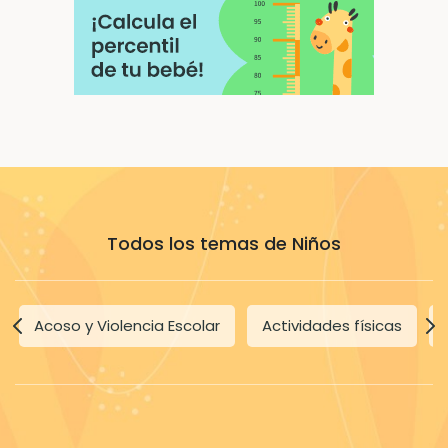
Todos los temas de Niños
Acoso y Violencia Escolar
Actividades físicas