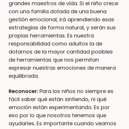
grandes maestros de vida. Si el niño crece
con una familia dotada de una buena
gestión emocional, irá aprendiendo esas
estrategias de forma natural, y serán sus
propias herramientas. Es nuestra
responsabilidad como adultos la de
dotarnos de la mayor cantidad posibles
de herramientas que nos permitan
expresar nuestras emociones de manera
equilibrada.
Reconocer:
Para los niños no siempre es
fácil saber qué están sintiendo, ni qué
emoción están experimentando. Es por
eso por lo que nosotros tenemos que
ayudarles. Es importante cuando veamos