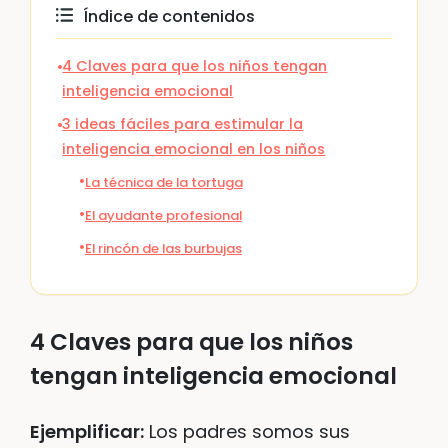
Índice de contenidos
4 Claves para que los niños tengan
inteligencia emocional
3 ideas fáciles para estimular la
inteligencia emocional en los niños
La técnica de la tortuga
El ayudante profesional
El rincón de las burbujas
4 Claves para que los niños
tengan inteligencia emocional
Ejemplificar:
Los padres somos sus