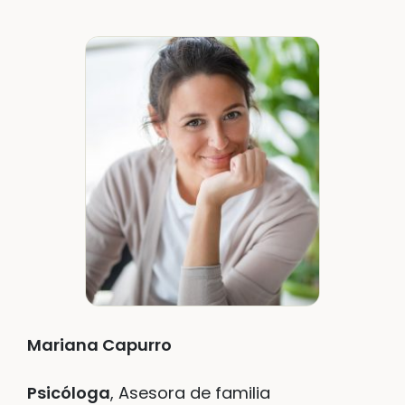
Mariana Capurro
Psicóloga
, Asesora de familia