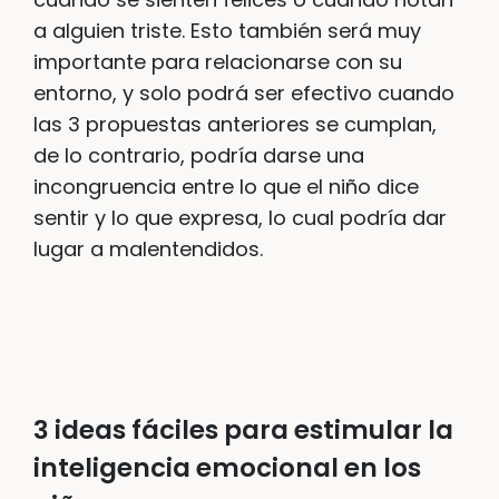
a alguien triste. Esto también será muy
importante para relacionarse con su
entorno, y solo podrá ser efectivo cuando
las 3 propuestas anteriores se cumplan,
de lo contrario, podría darse una
incongruencia entre lo que el niño dice
sentir y lo que expresa, lo cual podría dar
lugar a malentendidos.
3 ideas fáciles para estimular la
inteligencia emocional en los