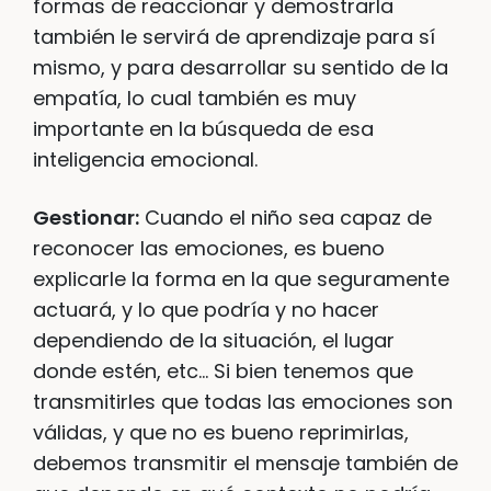
formas de reaccionar y demostrarla
también le servirá de aprendizaje para sí
mismo, y para desarrollar su sentido de la
empatía, lo cual también es muy
importante en la búsqueda de esa
inteligencia emocional.
Gestionar:
Cuando el niño sea capaz de
reconocer las emociones, es bueno
explicarle la forma en la que seguramente
actuará, y lo que podría y no hacer
dependiendo de la situación, el lugar
donde estén, etc… Si bien tenemos que
transmitirles que todas las emociones son
válidas, y que no es bueno reprimirlas,
debemos transmitir el mensaje también de