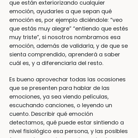
que están exteriorizando cualquier
emoción, ayudarles a que sepan qué
emoción es, por ejemplo diciéndole: “veo
que estás muy alegre” “entiendo que estés
muy triste”, si nosotros nombramos esa
emoción, además de validarla, y de que se
sienta comprendido, aprenderá a saber
cuál es, y a diferenciarla del resto.
Es bueno aprovechar todas las ocasiones
que se presenten para hablar de las
emociones, ya sea viendo películas,
escuchando canciones, o leyendo un
cuento. Describir qué emoción
detectamos, qué puede estar sintiendo a
nivel fisiológico esa persona, y las posibles