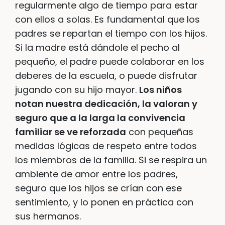
regularmente algo de tiempo para estar
con ellos a solas. Es fundamental que los
padres se repartan el tiempo con los hijos.
Si la madre está dándole el pecho al
pequeño, el padre puede colaborar en los
deberes de la escuela, o puede disfrutar
jugando con su hijo mayor.
Los niños
notan nuestra dedicación, la valoran y
seguro que a la larga la convivencia
familiar se ve reforzada
con pequeñas
medidas lógicas de respeto entre todos
los miembros de la familia. Si se respira un
ambiente de amor entre los padres,
seguro que los hijos se crían con ese
sentimiento, y lo ponen en práctica con
sus hermanos.