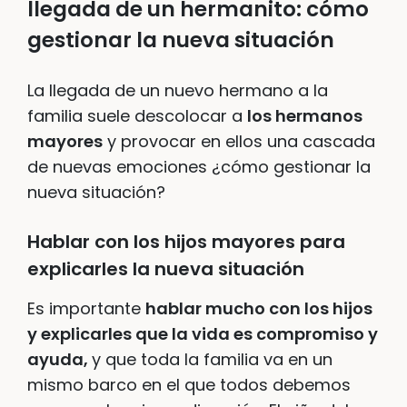
llegada de un hermanito: cómo
gestionar la nueva situación
La llegada de un nuevo hermano a la
familia suele descolocar a
los hermanos
mayores
y provocar en ellos una cascada
de nuevas emociones ¿cómo gestionar la
nueva situación?
Hablar con los hijos mayores para
explicarles la nueva situación
Es importante
hablar mucho con los hijos
y explicarles que la vida es compromiso y
ayuda,
y que toda la familia va en un
mismo barco en el que todos debemos