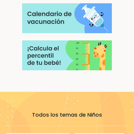
Todos los temas de Niños