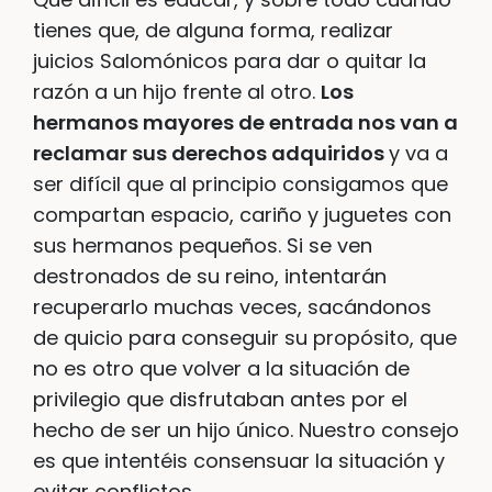
tienes que, de alguna forma, realizar
juicios Salomónicos para dar o quitar la
razón a un hijo frente al otro.
Los
hermanos mayores de entrada nos van a
reclamar sus derechos adquiridos
y va a
ser difícil que al principio consigamos que
compartan espacio, cariño y juguetes con
sus hermanos pequeños. Si se ven
destronados de su reino, intentarán
recuperarlo muchas veces, sacándonos
de quicio para conseguir su propósito, que
no es otro que volver a la situación de
privilegio que disfrutaban antes por el
hecho de ser un hijo único. Nuestro consejo
es que intentéis consensuar la situación y
evitar conflictos.