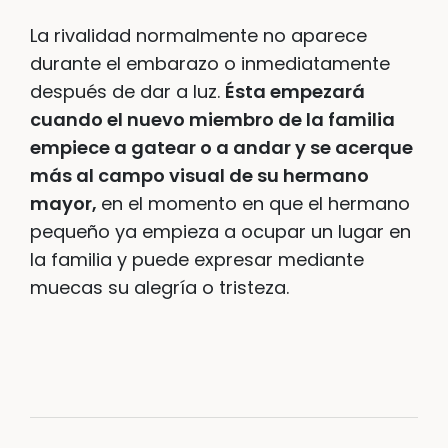
La rivalidad normalmente no aparece
durante el embarazo o inmediatamente
después de dar a luz.
Ésta empezará
cuando el nuevo miembro de la familia
empiece a gatear o a andar y se acerque
más al campo visual de su hermano
mayor,
en el momento en que el hermano
pequeño ya empieza a ocupar un lugar en
la familia y puede expresar mediante
muecas su alegría o tristeza.