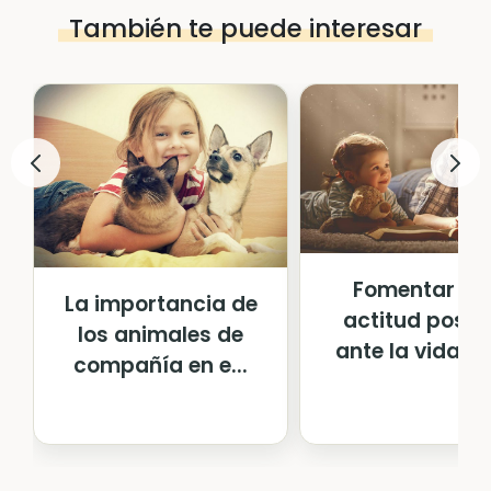
También te puede interesar
Fomentar un
La importancia de
actitud positi
los animales de
ante la vida en l
compañía en e...