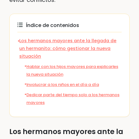
Índice de contenidos
Los hermanos mayores ante la llegada de
un hermanito: cómo gestionar la nueva
situación
Hablar con los hijos mayores para explicarles
la nueva situación
Involucrar a los niños en el día a día
Dedicar parte del tiempo solo a los hermanos
mayores
Los hermanos mayores ante la