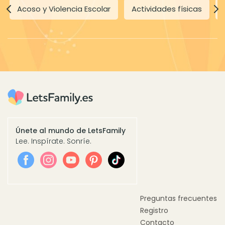
Acoso y Violencia Escolar
Actividades físicas
Únete al mundo de LetsFamily
Lee. Inspírate. Sonríe.
Preguntas frecuentes
Registro
Contacto