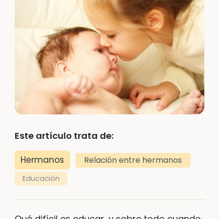
Este artículo trata de:
Hermanos
Relación entre hermanos
Educación
Qué difícil es educar, y sobre todo cuando