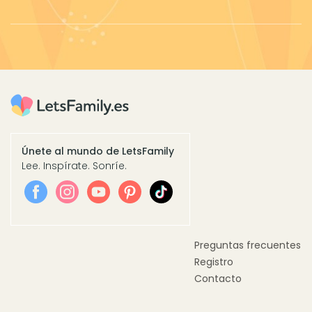
Únete al mundo de LetsFamily
Lee. Inspírate. Sonríe.
Preguntas frecuentes
Registro
Contacto