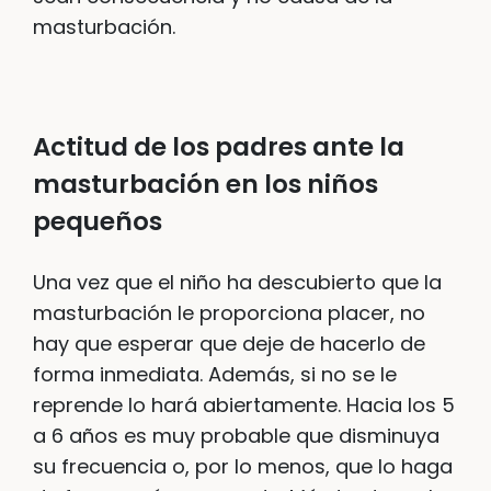
masturbación.
Actitud de los padres ante la
masturbación en los niños
pequeños
Una vez que el niño ha descubierto que la
masturbación le proporciona placer, no
hay que esperar que deje de hacerlo de
forma inmediata. Además, si no se le
reprende lo hará abiertamente. Hacia los 5
a 6 años es muy probable que disminuya
su frecuencia o, por lo menos, que lo haga