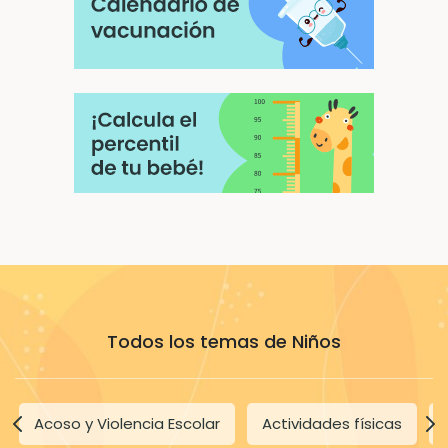
Todos los temas de Niños
Acoso y Violencia Escolar
Actividades físicas