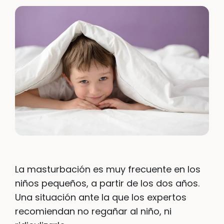
La masturbación es muy frecuente en los
niños pequeños, a partir de los dos años.
Una situación ante la que los expertos
recomiendan no regañar al niño, ni