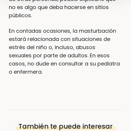
no es algo que deba hacerse en sitios
públicos.
En contadas ocasiones, la masturbación
estará relacionada con situaciones de
estrés del niño o, incluso, abusos
sexuales por parte de adultos. En esos
casos, no dude en consultar a su pediatra
o enfermera.
También te puede interesar