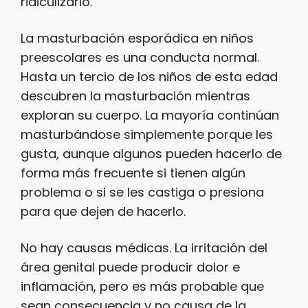
ridiculizarlo.
La masturbación esporádica en niños
preescolares es una conducta normal.
Hasta un tercio de los niños de esta edad
descubren la masturbación mientras
exploran su cuerpo. La mayoría continúan
masturbándose simplemente porque les
gusta, aunque algunos pueden hacerlo de
forma más frecuente si tienen algún
problema o si se les castiga o presiona
para que dejen de hacerlo.
No hay causas médicas. La irritación del
área genital puede producir dolor e
inflamación, pero es más probable que
sean consecuencia y no causa de la