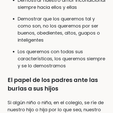
Demostrar nuestro amor incondicional
siempre hacia ellos y ellas
Demostrar que los queremos tal y
como son, no los queremos por ser
buenos, obedientes, altos, guapos o
inteligentes
Los queremos con todas sus
características, los queremos siempre
y se lo demostramos
El papel de los padres ante las
burlas a sus hijos
Si algún niño o niña, en el colegio, se ríe de
nuestro hijo o hija por lo que sea, nuestro