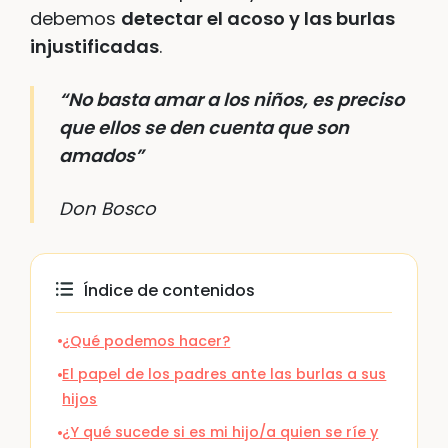
debemos
detectar el acoso y las burlas
injustificadas
.
“No basta amar a los niños, es preciso
que ellos se den cuenta que son
amados”
Don Bosco
Índice de contenidos
¿Qué podemos hacer?
El papel de los padres ante las burlas a sus
hijos
¿Y qué sucede si es mi hijo/a quien se ríe y