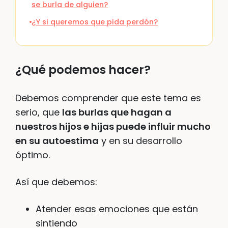
se burla de alguien?
¿Y si queremos que pida perdón?
¿Qué podemos hacer?
Debemos comprender que este tema es
serio, que
las burlas que hagan a
nuestros hijos e hijas puede influir mucho
en su autoestima
y en su desarrollo
óptimo.
Así que debemos:
Atender esas emociones que están
sintiendo