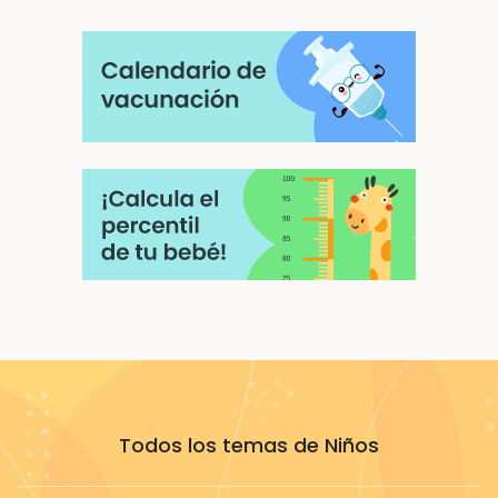
Todos los temas de Niños