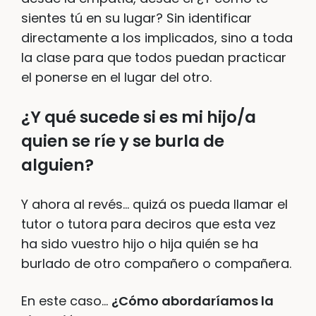
sientes tú en su lugar? Sin identificar
directamente a los implicados, sino a toda
la clase para que todos puedan practicar
el ponerse en el lugar del otro.
¿Y qué sucede si es mi hijo/a
quien se ríe y se burla de
alguien?
Y ahora al revés… quizá os pueda llamar el
tutor o tutora para deciros que esta vez
ha sido vuestro hijo o hija quién se ha
burlado de otro compañero o compañera.
En este caso…
¿Cómo abordaríamos la