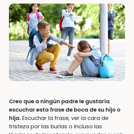
Creo que a ningún padre le gustaría
escuchar esta frase de boca de su hijo o
hija.
Escuchar la frase, ver la cara de
tristeza por las burlas o incluso las