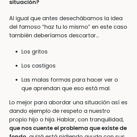
situación?
Al igual que antes desechábamos la idea
del famoso “haz tu lo mismo” en este caso
también deberíamos descartar…
Los gritos
Los castigos
Las malas formas para hacer ver o
que aprendan que eso está mal.
Lo mejor para abordar una situación así es
dando ejemplo de respeto a nuestro
propio hijo o hija. Hablar, con tranquilidad,
que nos cuente el problema que existe de
fondo
, quizá está pidiendo ayuda con sus