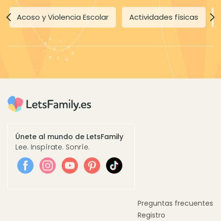
Acoso y Violencia Escolar
Actividades físicas
Únete al mundo de LetsFamily
Lee. Inspírate. Sonríe.
Preguntas frecuentes
Registro