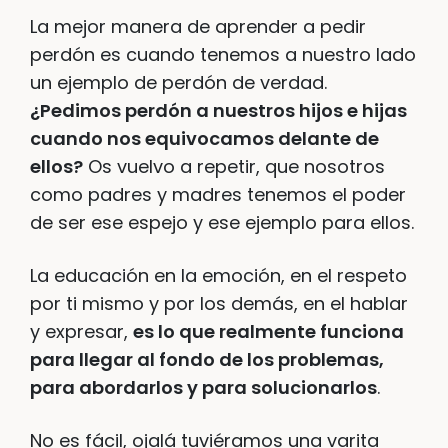
La mejor manera de aprender a pedir
perdón es cuando tenemos a nuestro lado
un ejemplo de perdón de verdad.
¿Pedimos perdón a nuestros hijos e hijas
cuando nos equivocamos delante de
ellos?
Os vuelvo a repetir, que nosotros
como padres y madres tenemos el poder
de ser ese espejo y ese ejemplo para ellos.
La educación en la emoción, en el respeto
por ti mismo y por los demás, en el hablar
y expresar,
es lo que realmente funciona
para llegar al fondo de los problemas,
para abordarlos y para solucionarlos
.
No es fácil, ojalá tuviéramos una varita