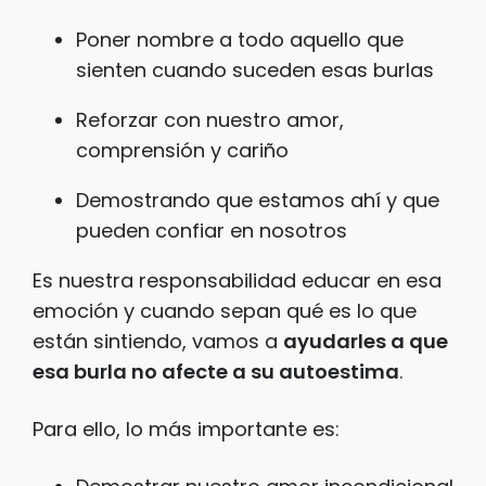
Poner nombre a todo aquello que
sienten cuando suceden esas burlas
Reforzar con nuestro amor,
comprensión y cariño
Demostrando que estamos ahí y que
pueden confiar en nosotros
Es nuestra responsabilidad educar en esa
emoción y cuando sepan qué es lo que
están sintiendo, vamos a
ayudarles a que
esa burla no afecte a su autoestima
.
Para ello, lo más importante es: