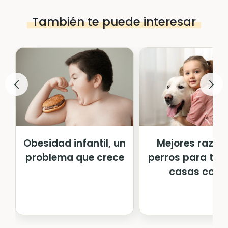
También te puede interesar
Obesidad infantil, un
Mejores razas
problema que crece
perros para ten
casas con...