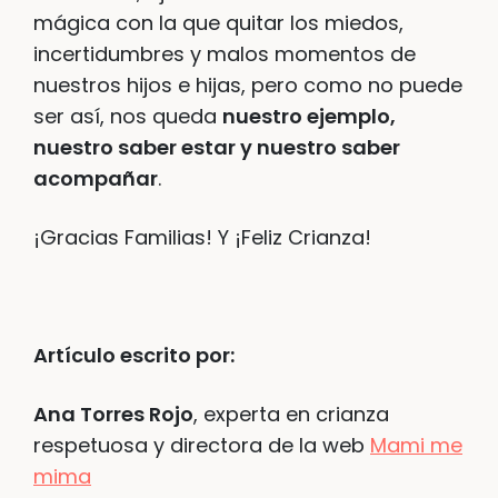
mágica con la que quitar los miedos,
incertidumbres y malos momentos de
nuestros hijos e hijas, pero como no puede
ser así, nos queda
nuestro ejemplo,
nuestro saber estar y nuestro saber
acompañar
.
¡Gracias Familias! Y ¡Feliz Crianza!
Artículo escrito por:
Ana Torres Rojo
, experta en crianza
respetuosa y directora de la web
Mami me
mima