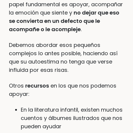
papel fundamental es apoyar, acompañar
la emoción que siente y
no dejar que eso
se convierta en un defecto que le
acompañe o le acompleje
.
Debemos abordar esos pequeños
complejos lo antes posible, haciendo así
que su autoestima no tenga que verse
influida por esas risas.
Otros
recursos
en los que nos podemos
apoyar:
En la literatura infantil, existen muchos
cuentos y álbumes ilustrados que nos
pueden ayudar