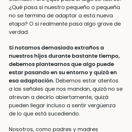
¿Qué pasa si nuestro pequeño o pequeña
no se termina de adaptar a esta nueva
etapa? O si realmente pasa algo grave de
verdad.
Si notamos demasiado extraños a
nuestros hijos durante bastante tiempo,
debemos plantearnos que algo puede
estar pasando en su entorno y quizá en
esa adaptación.
Debemos estar atentos
a las señales que nos mandan, quizá no se
atrevan a decirlo abiertamente, quizá
pueden llegar incluso a sentir vergüenza
de lo que está sucediendo.
Nosotros, como padres y madres