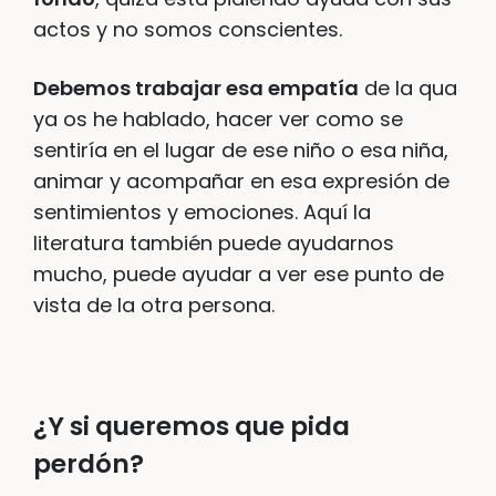
actos y no somos conscientes.
Debemos trabajar esa empatía
de la qua
ya os he hablado, hacer ver como se
sentiría en el lugar de ese niño o esa niña,
animar y acompañar en esa expresión de
sentimientos y emociones. Aquí la
literatura también puede ayudarnos
mucho, puede ayudar a ver ese punto de
vista de la otra persona.
¿Y si queremos que pida
perdón?