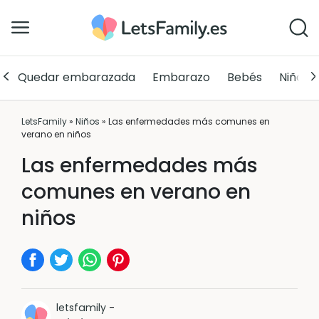
Quedar embarazada
Embarazo
Bebés
Niños
LetsFamily
»
Niños
»
Las enfermedades más comunes en
verano en niños
Las enfermedades más
comunes en verano en
niños
letsfamily
-