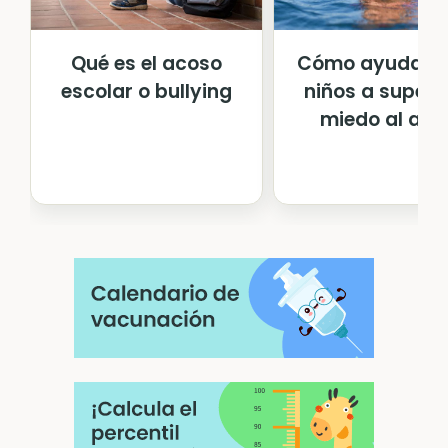
Qué es el acoso
Cómo ayudar a
escolar o bullying
niños a superar
miedo al ag