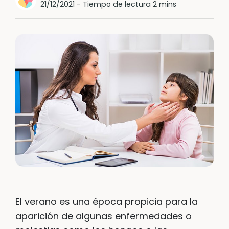
21/12/2021
-
Tiempo de lectura 2 mins
El verano es una época propicia para la
aparición de algunas enfermedades o