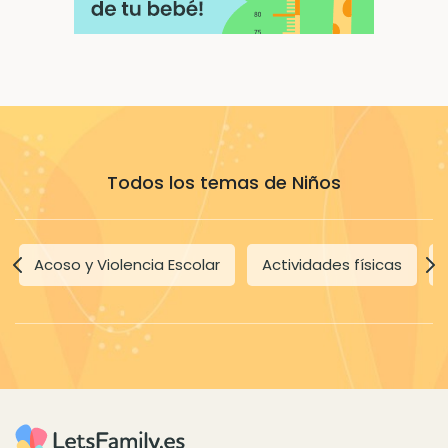
Todos los temas de Niños
Acoso y Violencia Escolar
Actividades físicas