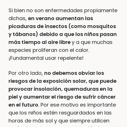
Si bien no son enfermedades propiamente
dichas,
en verano aumentan las
picaduras de insectos (como mosquitos
y tábanos) debido a que los niños pasan
más tiempo al aire libre
y a que muchas
especies proliferan con el calor.
¡Fundamental usar repelente!
Por otro lado,
no debemos obviar los
riesgos de la exposición solar, que puede
provocar insolación, quemaduras en la
piel y aumentar el riesgo de sufrir cáncer
en el futuro
. Por ese motivo es importante
que los niños estén resguardados en las
horas de más sol y que siempre utilicen