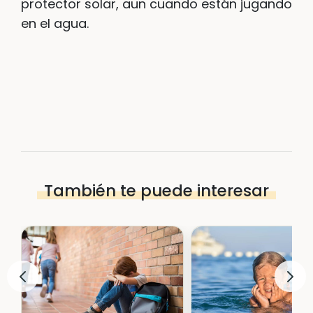
protector solar, aun cuando están jugando
en el agua.
También te puede interesar