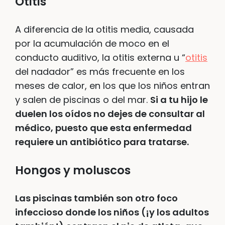
Otitis
A diferencia de la otitis media, causada
por la acumulación de moco en el
conducto auditivo, la otitis externa u “
otitis
del nadador” es más frecuente en los
meses de calor, en los que los niños entran
y salen de piscinas o del mar.
Si a tu hijo le
duelen los oídos no dejes de consultar al
médico, puesto que esta enfermedad
requiere un antibiótico para tratarse.
Hongos y moluscos
Las piscinas también son otro foco
infeccioso donde los niños (¡y los adultos