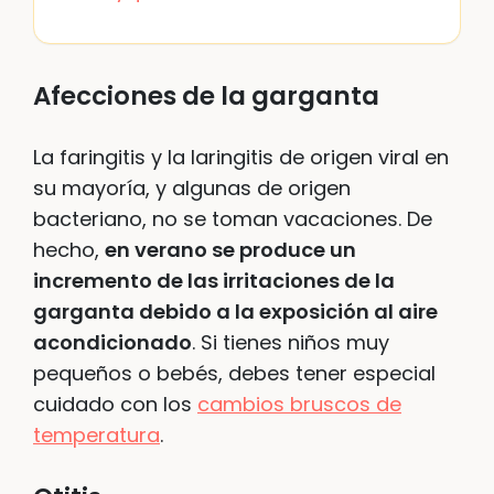
Afecciones de la garganta
La faringitis y la laringitis de origen viral en
su mayoría, y algunas de origen
bacteriano, no se toman vacaciones. De
hecho,
en verano se produce un
incremento de las irritaciones de la
garganta debido a la exposición al aire
acondicionado
. Si tienes niños muy
pequeños o bebés, debes tener especial
cuidado con los
cambios bruscos de
temperatura
.