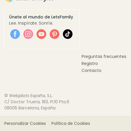
Únete al mundo de LetsFamily
Lee. Inspírate. Sonríe.
Preguntas frecuentes
Registro
Contacto
© Webpilots España, S.L.
C/ Doctor Trueta, 183, Pl.10 Pta.6
08005 Barcelona, España
Personalizar Cookies
Política de Cookies