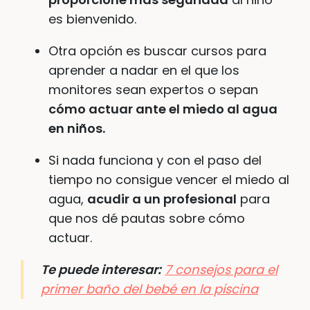
es bienvenido.
Otra opción es buscar cursos para
aprender a nadar en el que los
monitores sean expertos o sepan
cómo actuar ante el miedo al agua
en niños.
Si nada funciona y con el paso del
tiempo no consigue vencer el miedo al
agua,
acudir a un profesional
para
que nos dé pautas sobre cómo
actuar.
Te puede interesar:
7 consejos para el
primer baño del bebé en la piscina