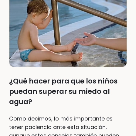
¿Qué hacer para que los niños
puedan superar su miedo al
agua?
Como decimos, lo más importante es
tener paciencia ante esta situación,
aunque estos consejos también pueden