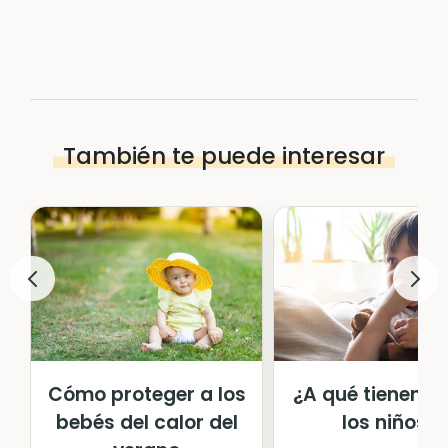
También te puede interesar
Cómo proteger a los
¿A qué tienen m
bebés del calor del
los niños?