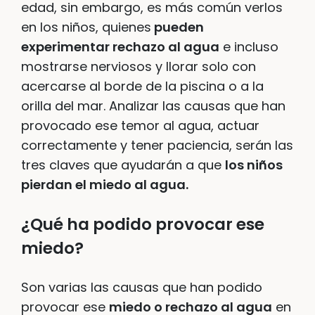
edad, sin embargo, es más común verlos
en los niños, quienes
pueden
experimentar rechazo al agua
e incluso
mostrarse nerviosos y llorar solo con
acercarse al borde de la piscina o a la
orilla del mar. Analizar las causas que han
provocado ese temor al agua, actuar
correctamente y tener paciencia, serán las
tres claves que ayudarán a que
los niños
pierdan el miedo al agua.
¿Qué ha podido provocar ese
miedo?
Son varias las causas que han podido
provocar ese
miedo o rechazo al agua
en