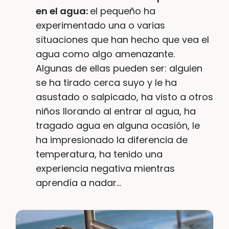
en el agua:
el pequeño ha
experimentado una o varias
situaciones que han hecho que vea el
agua como algo amenazante.
Algunas de ellas pueden ser: alguien
se ha tirado cerca suyo y le ha
asustado o salpicado, ha visto a otros
niños llorando al entrar al agua, ha
tragado agua en alguna ocasión, le
ha impresionado la diferencia de
temperatura, ha tenido una
experiencia negativa mientras
aprendía a nadar…