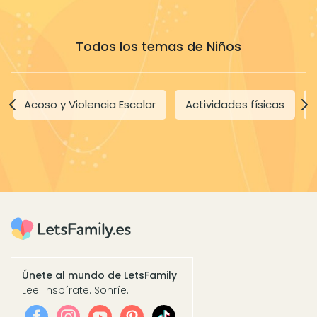
Todos los temas de Niños
Acoso y Violencia Escolar
Actividades físicas
Únete al mundo de LetsFamily
Lee. Inspírate. Sonríe.