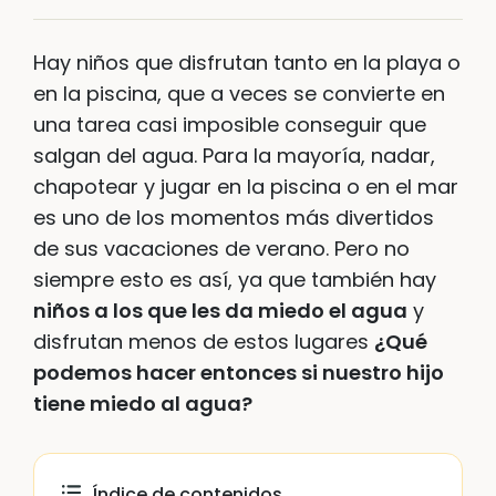
Hay niños que disfrutan tanto en la playa o
en la piscina, que a veces se convierte en
una tarea casi imposible conseguir que
salgan del agua. Para la mayoría, nadar,
chapotear y jugar en la piscina o en el mar
es uno de los momentos más divertidos
de sus vacaciones de verano. Pero no
siempre esto es así, ya que también hay
niños a los que les da miedo el agua
y
disfrutan menos de estos lugares
¿Qué
podemos hacer entonces si nuestro hijo
tiene miedo al agua?
Índice de contenidos