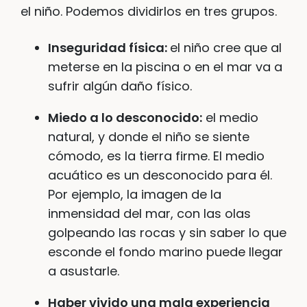
el niño. Podemos dividirlos en tres grupos.
Inseguridad física:
el niño cree que al
meterse en la piscina o en el mar va a
sufrir algún daño físico.
Miedo a lo desconocido:
el medio
natural, y donde el niño se siente
cómodo, es la tierra firme. El medio
acuático es un desconocido para él.
Por ejemplo, la imagen de la
inmensidad del mar, con las olas
golpeando las rocas y sin saber lo que
esconde el fondo marino puede llegar
a asustarle.
Haber vivido una mala experiencia