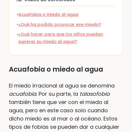
Acuafobia o miedo al agua
¿Qué ha podido provocar ese miedo?
¿Qué hacer para que los niños puedan
superar su miedo al agua?
Acuafobia o miedo al agua
El miedo irracional al agua se denomina
acuafobia
. Por su parte, la
talasofobia
también tiene que ver con el miedo al
agua, pero en este caso solo cuando
dicho miedo es al mar o al océano. Estos
tipos de fobias se pueden dar a cualquier