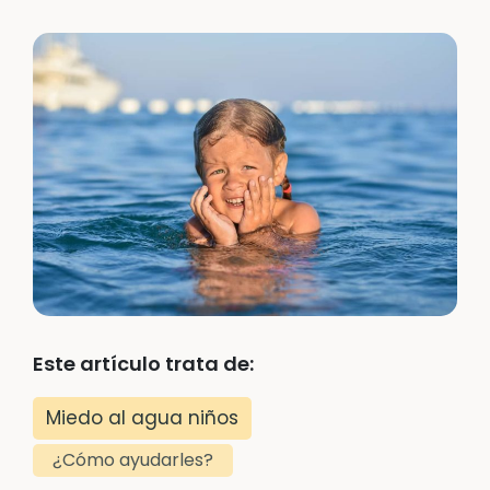
Este artículo trata de:
Miedo al agua niños
¿Cómo ayudarles?