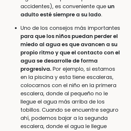
accidentes), es conveniente que
un
adulto esté siempre a su lado
.
Uno de los consejos más importantes
para que los niños puedan perder el
miedo al agua es que avancen a su
propio ritmo y que el contacto con el
agua se desarrolle de forma
progresiva.
Por ejemplo, si estamos
en la piscina y esta tiene escaleras,
colocarnos con el niño en la primera
escalera, donde al pequeño no le
llegue el agua más arriba de los
tobillos. Cuando se encuentre seguro
ahí, podemos bajar a la segunda
escalera, donde el agua le llegue