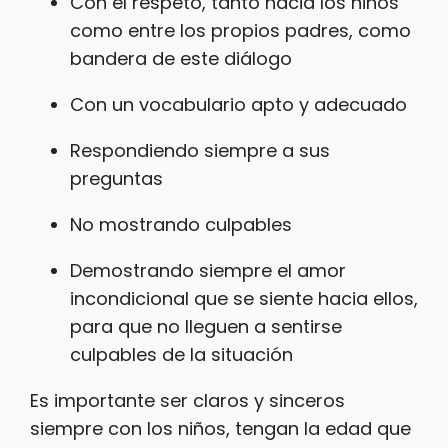
Con el respeto, tanto hacia los niños
como entre los propios padres, como
bandera de este diálogo
Con un vocabulario apto y adecuado
Respondiendo siempre a sus
preguntas
No mostrando culpables
Demostrando siempre el amor
incondicional que se siente hacia ellos,
para que no lleguen a sentirse
culpables de la situación
Es importante ser claros y sinceros
siempre con los niños, tengan la edad que