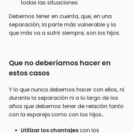
todas las situaciones
Debemos tener en cuenta, que, en una
separación, la parte más vulnerable y la
que más va a sufrir siempre, son los hijos.
Que no deberíamos hacer en
estos casos
Y lo que nunca debemos hacer con ellos, ni
durante la separación ni a lo largo de los
años que debemos tener de relación tanto
con la expareja como con los hijos…
Utilizar los chantajes
con los