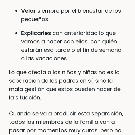
Velar
siempre por el bienestar de los
pequeños
Explicarles
con anterioridad lo que
vamos a hacer con ellos, con quién
estarán esa tarde o el fin de semana
o las vacaciones
Lo que afecta a los niños y niñas no es la
separación de los padres en sí, sino la
mala gestión que estos pueden hacer de
la situación.
Cuando se va a producir esta separación,
todos los miembros de la familia van a
pasar por momentos muy duros, pero no