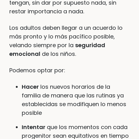
tengan, sin dar por supuesto nada, sin
restar importancia a nada.
Los adultos deben llegar a un acuerdo lo
más pronto y lo más pacífico posible,
velando siempre por la
seguridad
emocional
de los niños.
Podemos optar por:
Hacer
los nuevos horarios de la
familia de manera que las rutinas ya
establecidas se modifiquen lo menos
posible
Intentar
que los momentos con cada
progenitor sean equitativos en tiempo