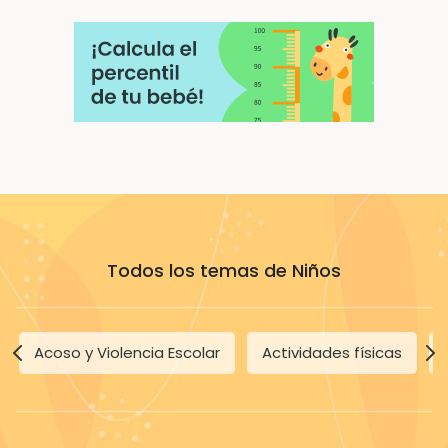
Todos los temas de Niños
Acoso y Violencia Escolar
Actividades físicas