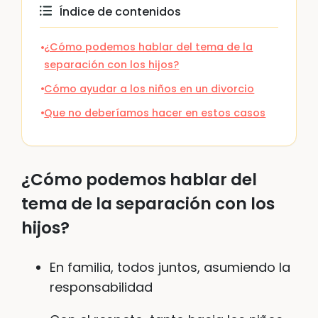
Índice de contenidos
¿Cómo podemos hablar del tema de la
separación con los hijos?
Cómo ayudar a los niños en un divorcio
Que no deberíamos hacer en estos casos
¿Cómo podemos hablar del
tema de la separación con los
hijos?
En familia, todos juntos, asumiendo la
responsabilidad