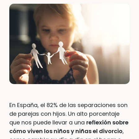
En España, el 82% de las separaciones son
de parejas con hijos. Un alto porcentaje
que nos puede llevar a una
reflexión sobre
cómo viven los niños y niñas el divorcio
,