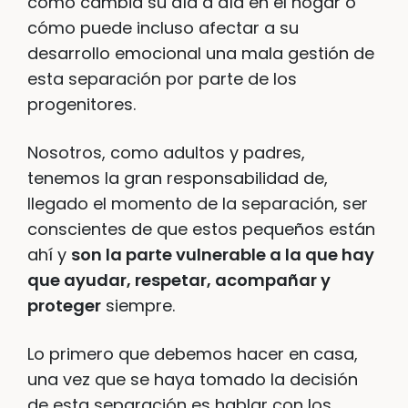
como cambia su día a día en el hogar o
cómo puede incluso afectar a su
desarrollo emocional una mala gestión de
esta separación por parte de los
progenitores.
Nosotros, como adultos y padres,
tenemos la gran responsabilidad de,
llegado el momento de la separación, ser
conscientes de que estos pequeños están
ahí y
son la parte vulnerable a la que hay
que ayudar, respetar, acompañar y
proteger
siempre.
Lo primero que debemos hacer en casa,
una vez que se haya tomado la decisión
de esta separación es hablar con los