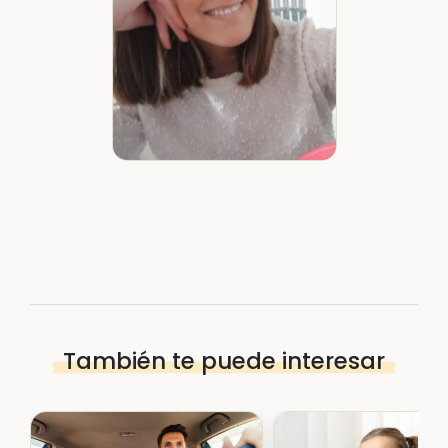
También te puede interesar