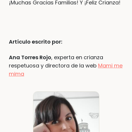
¡Muchas Gracias Familias! Y ¡Feliz Crianza!
Artículo escrito por:
Ana Torres Rojo
, experta en crianza
respetuosa y directora de la web
Mami me
mima