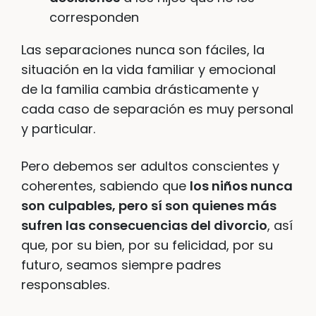
corresponden
Las separaciones nunca son fáciles, la
situación en la vida familiar y emocional
de la familia cambia drásticamente y
cada caso de separación es muy personal
y particular.
Pero debemos ser adultos conscientes y
coherentes, sabiendo que
los niños nunca
son culpables, pero sí son quienes más
sufren las consecuencias del divorcio
, así
que, por su bien, por su felicidad, por su
futuro, seamos siempre padres
responsables.