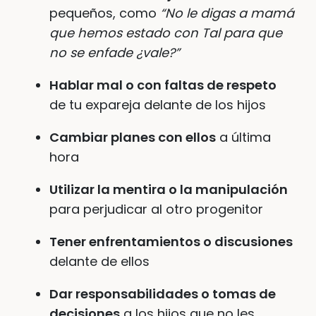
pequeños, como
“No le digas a mamá
que hemos estado con Tal para que
no se enfade ¿vale?”
Hablar mal o con faltas de respeto
de tu expareja delante de los hijos
Cambiar planes con ellos
a última
hora
Utilizar la mentira o la manipulación
para perjudicar al otro progenitor
Tener enfrentamientos o discusiones
delante de ellos
Dar responsabilidades o tomas de
decisiones
a los hijos que no les