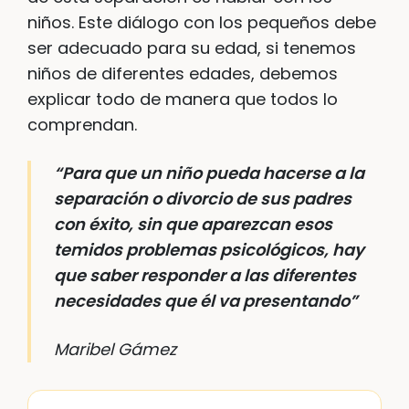
niños. Este diálogo con los pequeños debe
ser adecuado para su edad, si tenemos
niños de diferentes edades, debemos
explicar todo de manera que todos lo
comprendan.
“Para que un niño pueda hacerse a la
separación o divorcio de sus padres
con éxito, sin que aparezcan esos
temidos problemas psicológicos, hay
que saber responder a las diferentes
necesidades que él va presentando”
Maribel Gámez