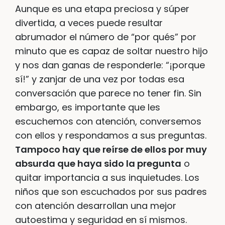
Aunque es una etapa preciosa y súper
divertida, a veces puede resultar
abrumador el número de “por qués” por
minuto que es capaz de soltar nuestro hijo
y nos dan ganas de responderle: “¡porque
sí!” y zanjar de una vez por todas esa
conversación que parece no tener fin. Sin
embargo, es importante que les
escuchemos con atención, conversemos
con ellos y respondamos a sus preguntas.
Tampoco hay que reírse de ellos por muy
absurda que haya sido la pregunta
o
quitar importancia a sus inquietudes. Los
niños que son escuchados por sus padres
con atención desarrollan una mejor
autoestima y seguridad en sí mismos.