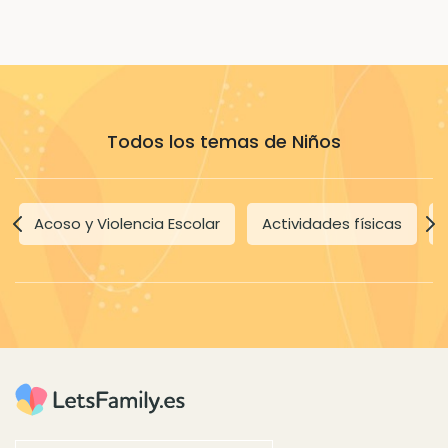
Todos los temas de Niños
Acoso y Violencia Escolar
Actividades físicas