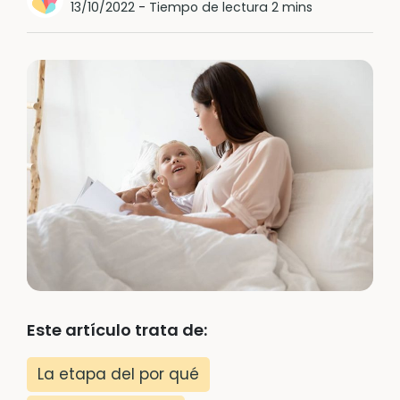
13/10/2022
-
Tiempo de lectura 2 mins
Este artículo trata de:
La etapa del por qué