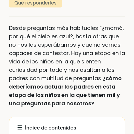
Qué responderles
Desde preguntas más habituales “¿mamá,
por qué el cielo es azul?, hasta otras que
no nos las esperábamos y que no somos
capaces de contestar. Hay una etapa en la
vida de los niños en la que sienten
curiosidad por todo y nos asaltan a los
padres con multitud de preguntas ¿
cómo
deberíamos actuar los padres en esta
etapa de los niños en la que tienen mil y
una preguntas para nosotros?
Índice de contenidos