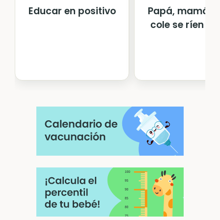
Educar en positivo
Papá, mamá, en
cole se ríen de