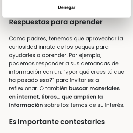
Denegar
Respuestas para aprender
Como padres, tenemos que aprovechar la
curiosidad innata de los peques para
ayudarles a aprender. Por ejemplo,
podemos responder a sus demandas de
información con un: “¿por qué crees tú que
ha pasado eso?” para invitarles a
reflexionar. O también
buscar materiales
en internet, libros… que amplíen la
información
sobre los temas de su interés.
Es importante contestarles