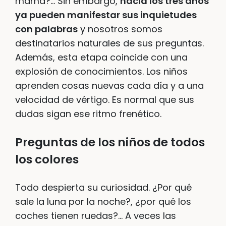
mamá?… Sin embargo,
hacia los tres años
ya pueden manifestar sus inquietudes
con palabras
y nosotros somos
destinatarios naturales de sus preguntas.
Además, esta etapa coincide con una
explosión de conocimientos. Los niños
aprenden cosas nuevas cada día y a una
velocidad de vértigo. Es normal que sus
dudas sigan ese ritmo frenético.
Preguntas de los niños de todos
los colores
Todo despierta su curiosidad. ¿Por qué
sale la luna por la noche?, ¿por qué los
coches tienen ruedas?… A veces las