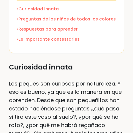
Curiosidad innata
Preguntas de los niños de todos los colores
Respuestas para aprender
Es importante contestarles
Curiosidad innata
Los peques son curiosos por naturaleza. Y
eso es bueno, ya que es la manera en que
aprenden. Desde que son pequeñitos han
estado haciéndose preguntas ¿qué pasa
si tiro este vaso al suelo?, ¿por qué se ha
roto?, ¿por qué me habrá regañado