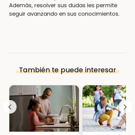
Además, resolver sus dudas les permite
seguir avanzando en sus conocimientos.
También te puede interesar