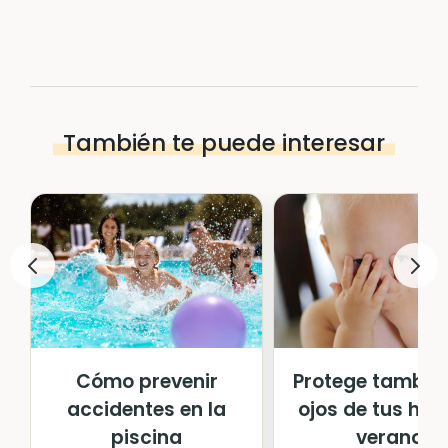
También te puede interesar
Cómo prevenir
Protege también
accidentes en la
ojos de tus hijo
piscina
verano