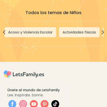
Todos los temas de Niños
Acoso y Violencia Escolar
Actividades físicas
Únete al mundo de LetsFamily
Lee. Inspírate. Sonríe.