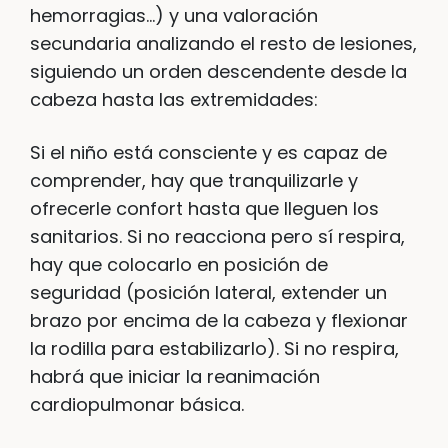
hemorragias…) y una valoración
secundaria analizando el resto de lesiones,
siguiendo un orden descendente desde la
cabeza hasta las extremidades:
Si el niño está consciente y es capaz de
comprender, hay que tranquilizarle y
ofrecerle confort hasta que lleguen los
sanitarios. Si no reacciona pero sí respira,
hay que colocarlo en posición de
seguridad (posición lateral, extender un
brazo por encima de la cabeza y flexionar
la rodilla para estabilizarlo). Si no respira,
habrá que iniciar la reanimación
cardiopulmonar básica.