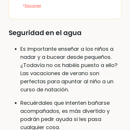
Socorrer
Seguridad en el agua
Es importante enseñar a los niños a
nadar y a bucear desde pequeños.
¿Todavía no os habéis puesto a ello?
Las vacaciones de verano son
perfectas para apuntar al niño a un
curso de natación.
Recuérdales que intenten bañarse
acompañados, es más divertido y
podrán pedir ayuda si les pasa
cualquier cosa.