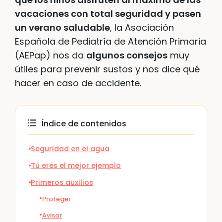
vacaciones con total seguridad y pasen
un verano saludable
, la Asociación
Española de Pediatría de Atención Primaria
(AEPap) nos da
algunos consejos
muy
útiles para prevenir sustos y nos dice qué
hacer en caso de accidente.
Índice de contenidos
Seguridad en el agua
Tú eres el mejor ejemplo
Primeros auxilios
Proteger
Avisar