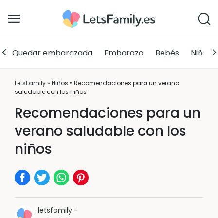
Quedar embarazada
Embarazo
Bebés
Niños
LetsFamily
»
Niños
»
Recomendaciones para un verano
saludable con los niños
Recomendaciones para un
verano saludable con los
niños
letsfamily
-