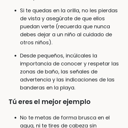
Si te quedas en la orilla, no les pierdas
de vista y asegúrate de que ellos
puedan verte (recuerda que nunca
debes dejar a un niño al cuidado de
otros niños).
Desde pequeños, incúlcales la
importancia de conocer y respetar las
zonas de baño, las señales de
advertencia y las indicaciones de las
banderas en la playa.
Tú eres el mejor ejemplo
No te metas de forma brusca en el
agua, ni te tires de cabeza sin