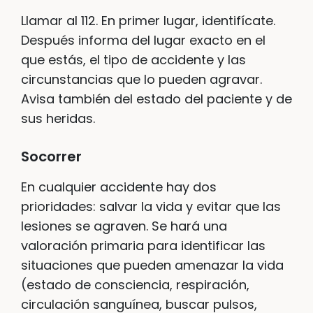
Llamar al 112. En primer lugar, identifícate.
Después informa del lugar exacto en el
que estás, el tipo de accidente y las
circunstancias que lo pueden agravar.
Avisa también del estado del paciente y de
sus heridas.
Socorrer
En cualquier accidente hay dos
prioridades: salvar la vida y evitar que las
lesiones se agraven. Se hará una
valoración primaria para identificar las
situaciones que pueden amenazar la vida
(estado de consciencia, respiración,
circulación sanguínea, buscar pulsos,