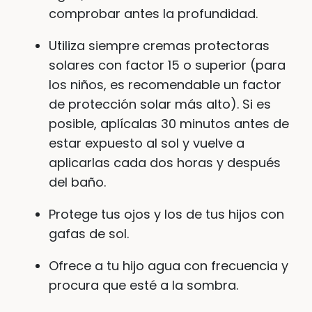
comprobar antes la profundidad.
Utiliza siempre cremas protectoras
solares con factor 15 o superior (para
los niños, es recomendable un factor
de protección solar más alto). Si es
posible, aplícalas 30 minutos antes de
estar expuesto al sol y vuelve a
aplicarlas cada dos horas y después
del baño.
Protege tus ojos y los de tus hijos con
gafas de sol.
Ofrece a tu hijo agua con frecuencia y
procura que esté a la sombra.