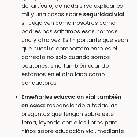
del artículo, de nada sirve explicarles
mil y una cosas sobre
seguridad vial
si luego ven como nosotros como
padres nos saltamos esas normas
una y otra vez. Es importante que vean
que nuestro comportamiento es el
correcto no solo cuando somos
peatones, sino también cuando
estamos en el otro lado como
conductores.
Enseñarles educación vial también
en casa:
respondiendo a todas las
preguntas que tengan sobre este
tema, leyendo con ellos libros para
niños sobre educación vial, mediante