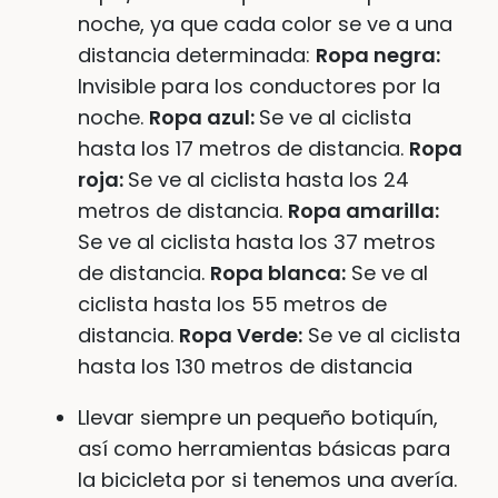
noche, ya que cada color se ve a una
distancia determinada:
Ropa negra:
Invisible para los conductores por la
noche.
Ropa azul:
Se ve al ciclista
hasta los 17 metros de distancia.
Ropa
roja:
Se ve al ciclista hasta los 24
metros de distancia.
Ropa amarilla:
Se ve al ciclista hasta los 37 metros
de distancia.
Ropa blanca:
Se ve al
ciclista hasta los 55 metros de
distancia.
Ropa Verde:
Se ve al ciclista
hasta los 130 metros de distancia
Llevar siempre un pequeño botiquín,
así como herramientas básicas para
la bicicleta por si tenemos una avería.