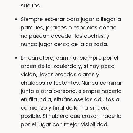
sueltos.
Siempre esperar para jugar a llegar a
parques, jardines o espacios donde
no puedan acceder los coches, y
nunca jugar cerca de la calzada.
En carretera, caminar siempre por el
arcén de la izquierda y, si hay poca
visión, llevar prendas claras y
chalecos reflectantes. Nunca caminar
junto a otra persona, siempre hacerlo
en fila india, situándose los adultos al
comienzo y final de la fila si fuera
posible. Si hubiera que cruzar, hacerlo
por el lugar con mejor visibilidad.