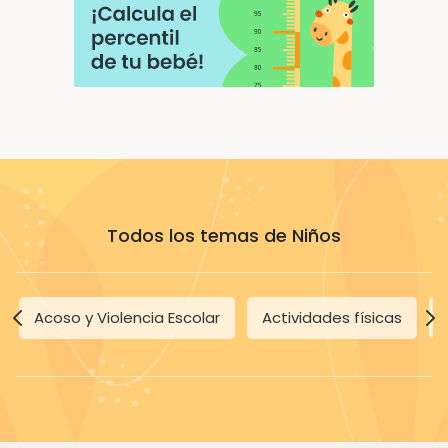
Todos los temas de Niños
Acoso y Violencia Escolar
Actividades físicas