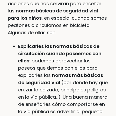
acciones que nos servirán para enseñar
las
normas básicas de seguridad vial
para los niños
, en especial cuando somos
peatones o circulamos en bicicleta.
Algunas de ellas son:
Explicarles las normas básicas de
circulación cuando paseemos con
ellos:
podemos aprovechar los
paseos que demos con ellos para
explicarles las
normas más básicas
de seguridad vial
(por donde hay que
cruzar la calzada, principales peligros
en la vía pública…). Una buena manera
de enseñarles cómo comportarse en
la vía pública es advertir al pequeño