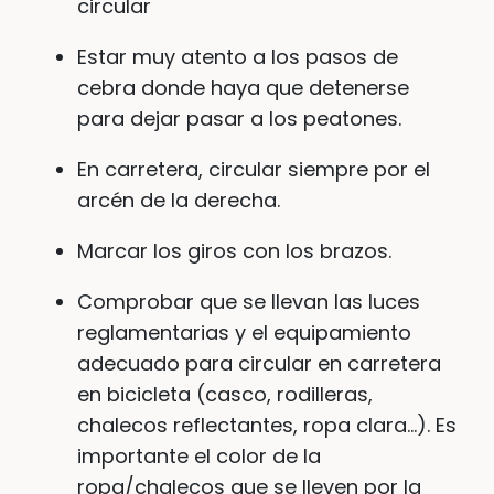
circular
Estar muy atento a los pasos de
cebra donde haya que detenerse
para dejar pasar a los peatones.
En carretera, circular siempre por el
arcén de la derecha.
Marcar los giros con los brazos.
Comprobar que se llevan las luces
reglamentarias y el equipamiento
adecuado para circular en carretera
en bicicleta (casco, rodilleras,
chalecos reflectantes, ropa clara…). Es
importante el color de la
ropa/chalecos que se lleven por la