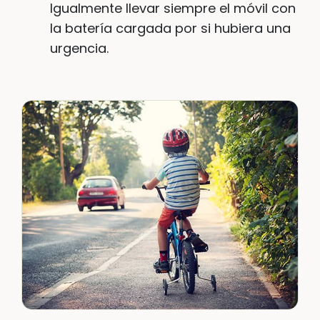
Igualmente llevar siempre el móvil con
la batería cargada por si hubiera una
urgencia.