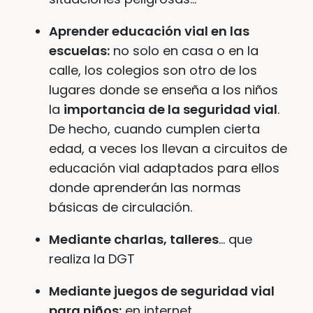
Aprender educación vial en las
escuelas:
no solo en casa o en la
calle, los colegios son otro de los
lugares donde se enseña a los niños
la
importancia de la seguridad vial
.
De hecho, cuando cumplen cierta
edad, a veces los llevan a circuitos de
educación vial adaptados para ellos
donde aprenderán las normas
básicas de circulación.
Mediante charlas, talleres
… que
realiza la DGT
Mediante juegos de seguridad vial
para niños:
en internet