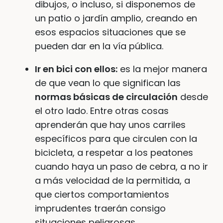
dibujos, o incluso, si disponemos de
un patio o jardín amplio, creando en
esos espacios situaciones que se
pueden dar en la vía pública.
Ir en bici con ellos:
es la mejor manera
de que vean lo que significan las
normas básicas de circulación
desde
el otro lado. Entre otras cosas
aprenderán que hay unos carriles
específicos para que circulen con la
bicicleta, a respetar a los peatones
cuando haya un paso de cebra, a no ir
a más velocidad de la permitida, a
que ciertos comportamientos
imprudentes traerán consigo
situaciones peligrosas…