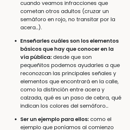
cuando veamos infracciones que
cometan otros adultos (cruzar un
semáforo en rojo, no transitar por la
acera…).
Enseñarles cuáles son los elementos
básicos que hay que conocer en la
vía pública:
desde que son
pequeñitos podemos ayudarles a que
reconozcan las principales señales y
elementos que encontrará en la calle,
como la distinción entre acera y
calzada, qué es un paso de cebra, qué
indican los colores del semáforo…
Ser un ejemplo para ellos:
como el
ejemplo que poníamos al comienzo