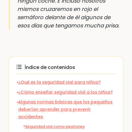
ningún coche. E incluso nosotros
mismos cruzaremos en rojo el
semáforo delante de él algunos de
esos días que tengamos mucha prisa.
Índice de contenidos
¿Qué es la seguridad vial para niños?
¿Cómo enseñar seguridad vial a los niños?
Algunas normas básicas que los pequeños
deberían aprender para prevenir
accidentes
Seguridad vial como peatones