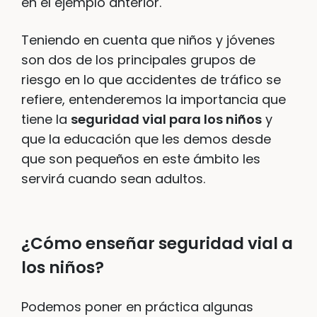
en el ejemplo anterior.
Teniendo en cuenta que niños y jóvenes
son dos de los principales grupos de
riesgo en lo que accidentes de tráfico se
refiere, entenderemos la importancia que
tiene la
seguridad vial para los niños
y
que la educación que les demos desde
que son pequeños en este ámbito les
servirá cuando sean adultos.
¿Cómo enseñar seguridad vial a
los niños?
Podemos poner en práctica algunas