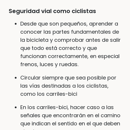
Seguridad vial como ciclista
s
Desde que son pequeños, aprender a
conocer las partes fundamentales de
la bicicleta y comprobar antes de salir
que todo está correcto y que
funcionan correctamente, en especial
frenos, luces y ruedas.
Circular siempre que sea posible por
las vías destinadas a los ciclistas,
como los carriles-bici
En los carriles-bici, hacer caso a las
señales que encontrarán en el camino
que indican el sentido en el que deben