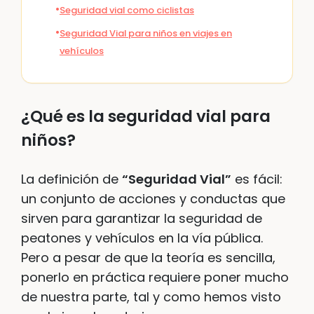
Seguridad vial como ciclistas
Seguridad Vial para niños en viajes en
vehículos
¿Qué es la seguridad vial para
niños?
La definición de
“Seguridad Vial”
es fácil:
un conjunto de acciones y conductas que
sirven para garantizar la seguridad de
peatones y vehículos en la vía pública.
Pero a pesar de que la teoría es sencilla,
ponerlo en práctica requiere poner mucho
de nuestra parte, tal y como hemos visto