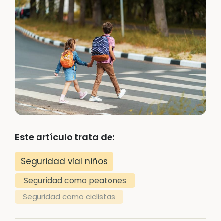
Este artículo trata de:
Seguridad vial niños
Seguridad como peatones
Seguridad como ciclistas