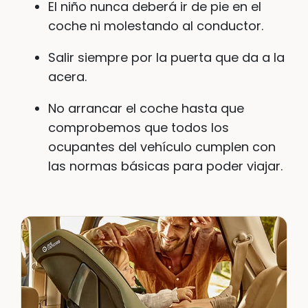
El niño nunca deberá ir de pie en el
coche ni molestando al conductor.
Salir siempre por la puerta que da a la
acera.
No arrancar el coche hasta que
comprobemos que todos los
ocupantes del vehículo cumplen con
las normas básicas para poder viajar.