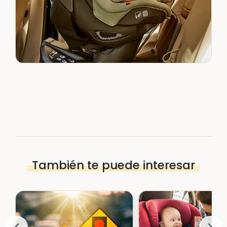
También te puede interesar