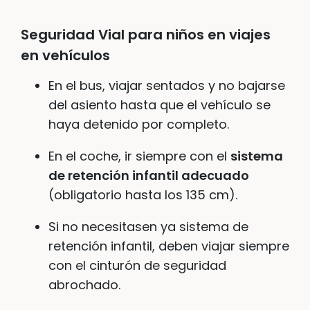
Seguridad Vial para niños en viajes
en vehículos
En el bus, viajar sentados y no bajarse
del asiento hasta que el vehículo se
haya detenido por completo.
En el coche, ir siempre con el
sistema
de retención infantil adecuado
(obligatorio hasta los 135 cm).
Si no necesitasen ya sistema de
retención infantil, deben viajar siempre
con el cinturón de seguridad
abrochado.