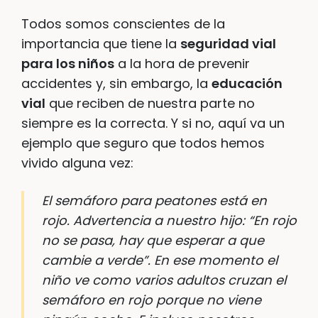
Todos somos conscientes de la
importancia que tiene la
seguridad vial
para los niños
a la hora de prevenir
accidentes y, sin embargo, la
educación
vial
que reciben de nuestra parte no
siempre es la correcta. Y si no, aquí va un
ejemplo que seguro que todos hemos
vivido alguna vez:
El semáforo para peatones está en
rojo. Advertencia a nuestro hijo:
“En rojo
no se pasa, hay que esperar a que
cambie a verde”
. En ese momento el
niño ve como varios adultos cruzan el
semáforo en rojo porque no viene