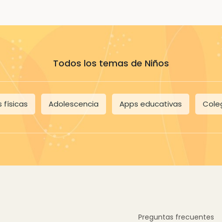
Todos los temas de Niños
 físicas
Adolescencia
Apps educativas
Cole
Preguntas frecuentes