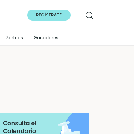
REGÍSTRATE
Sorteos
Ganadores