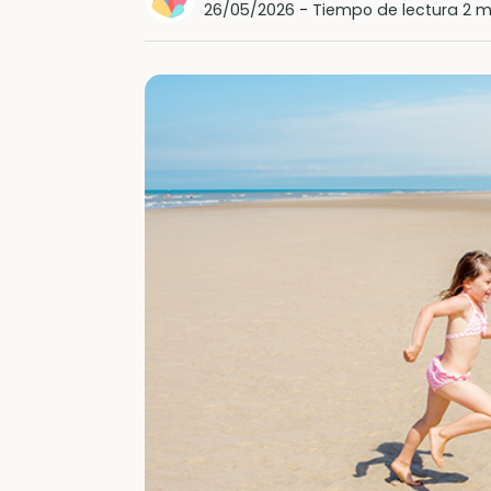
26/05/2026
-
Tiempo de lectura 2 m