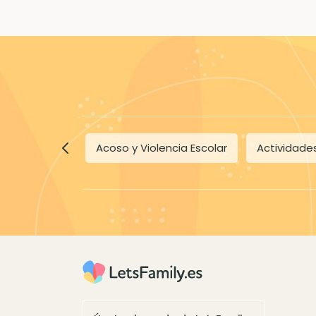
Acoso y Violencia Escolar
Actividades