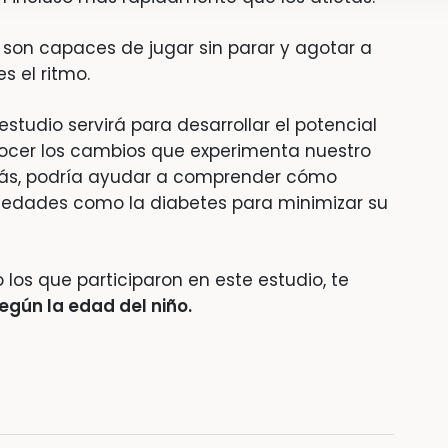
s son capaces de jugar sin parar y agotar a
s el ritmo.
studio servirá para desarrollar el potencial
ocer los cambios que experimenta nuestro
emás, podría ayudar a comprender cómo
rmedades como la diabetes para minimizar su
 los que participaron en este estudio, te
egún la edad del niño.