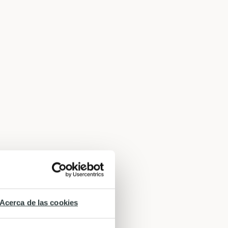
Acerca de las cookies