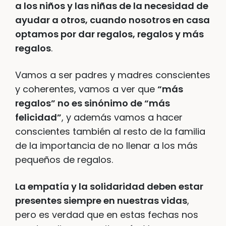
a los niños y las niñas de la necesidad de
ayudar a otros, cuando nosotros en casa
optamos por dar regalos, regalos y más
regalos
.
Vamos a ser padres y madres conscientes
y coherentes, vamos a ver que
“más
regalos” no es sinónimo de “más
felicidad”
, y además vamos a hacer
conscientes también al resto de la familia
de la importancia de no llenar a los más
pequeños de regalos.
La empatía y la solidaridad deben estar
presentes siempre en nuestras vidas
,
pero es verdad que en estas fechas nos