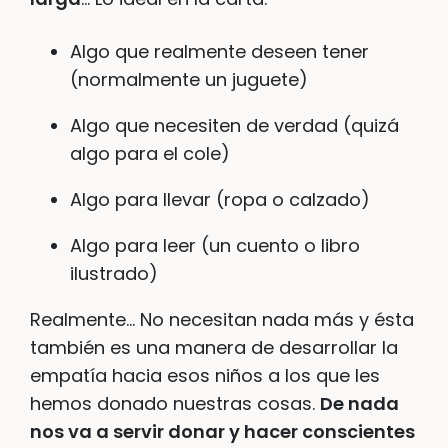
Algo que realmente deseen tener
(normalmente un juguete)
Algo que necesiten de verdad (quizá
algo para el cole)
Algo para llevar (ropa o calzado)
Algo para leer (un cuento o libro
ilustrado)
Realmente… No necesitan nada más y ésta
también es una manera de desarrollar la
empatía hacia esos niños a los que les
hemos donado nuestras cosas.
De nada
nos va a servir donar y hacer conscientes