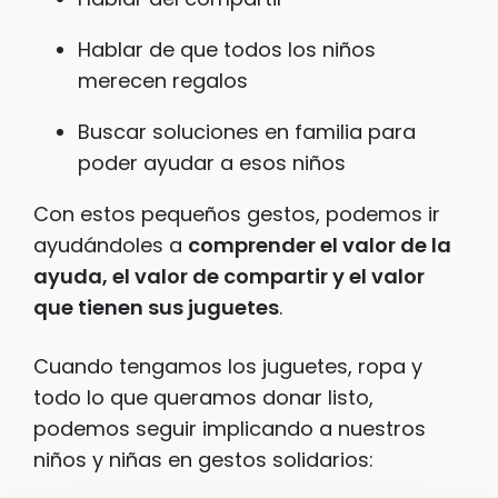
Hablar de que todos los niños
merecen regalos
Buscar soluciones en familia para
poder ayudar a esos niños
Con estos pequeños gestos, podemos ir
ayudándoles a
comprender el valor de la
ayuda, el valor de compartir y el valor
que tienen sus juguetes
.
Cuando tengamos los juguetes, ropa y
todo lo que queramos donar listo,
podemos seguir implicando a nuestros
niños y niñas en gestos solidarios: