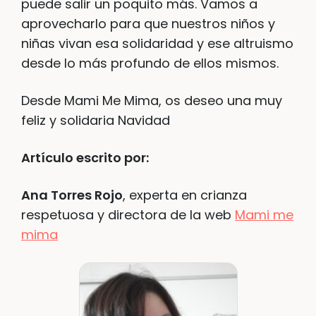
puede salir un poquito más. Vamos a
aprovecharlo para que nuestros niños y
niñas vivan esa solidaridad y ese altruismo
desde lo más profundo de ellos mismos.
Desde Mami Me Mima, os deseo una muy
feliz y solidaria Navidad
Artículo escrito por:
Ana Torres Rojo
, experta en crianza
respetuosa y directora de la web
Mami me
mima