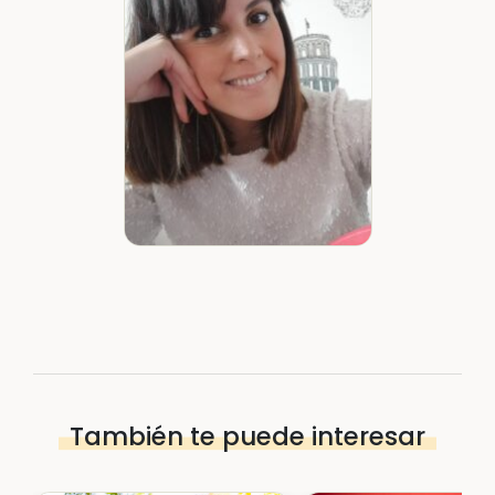
También te puede interesar