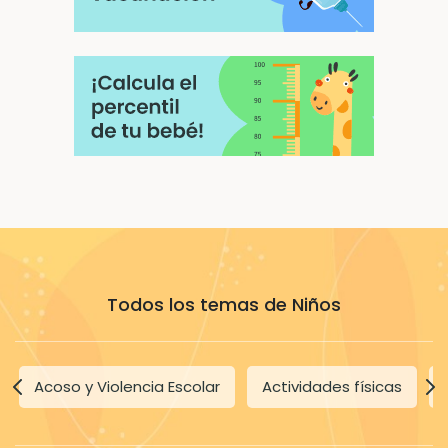
Todos los temas de Niños
Acoso y Violencia Escolar
Actividades físicas