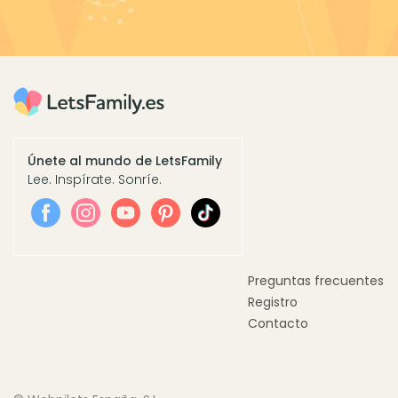
Únete al mundo de LetsFamily
Lee. Inspírate. Sonríe.
Preguntas frecuentes
Registro
Contacto