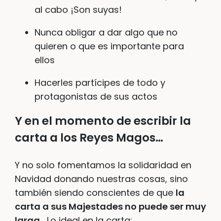
al cabo ¡Son suyas!
Nunca obligar a dar algo que no
quieren o que es importante para
ellos
Hacerles partícipes de todo y
protagonistas de sus actos
Y en el momento de escribir la
carta a los Reyes Magos…
Y no solo fomentamos la solidaridad en
Navidad donando nuestras cosas, sino
también siendo conscientes de que
la
carta a sus Majestades no puede ser muy
larga
… Lo ideal en la carta: