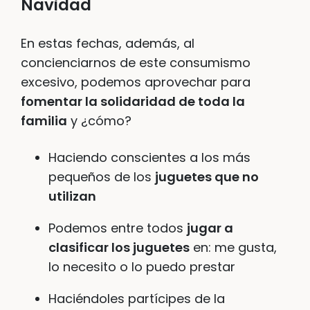
Navidad
En estas fechas, además, al
concienciarnos de este consumismo
excesivo, podemos aprovechar para
fomentar la solidaridad de toda la
familia
y ¿cómo?
Haciendo conscientes a los más
pequeños de los
juguetes que no
utilizan
Podemos entre todos
jugar a
clasificar los juguetes
en: me gusta,
lo necesito o lo puedo prestar
Haciéndoles partícipes de la