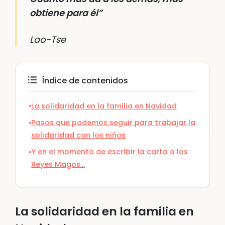
obtiene para él”
Lao-Tse
Índice de contenidos
La solidaridad en la familia en Navidad
Pasos que podemos seguir para trabajar la
solidaridad con los niños
Y en el momento de escribir la carta a los
Reyes Magos…
La solidaridad en la familia en