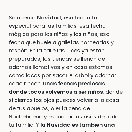
Se acerca
Navidad
, esa fecha tan
especial para las familias, esa fecha
mágica para los niños y las niñas, esa
fecha que huele a galletas horneadas y
roscón. En la calle las luces ya están
preparadas, las tiendas se llenan de
adornos llamativos y en casa estamos
como locos por sacar el árbol y adornar
cada rincón.
Unas fechas preciosas
donde todos volvemos a ser niños
, donde
si cierras los ojos puedes volver a la casa
de tus abuelos, oler la cena de
Nochebuena y escuchar las risas de toda
tu familia. Y
la Navidad es también una