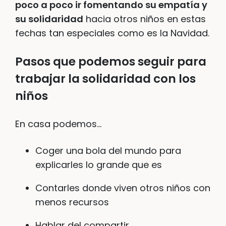
poco a poco ir fomentando su empatía y
su solidaridad
hacia otros niños en estas
fechas tan especiales como es la Navidad.
Pasos que podemos seguir para
trabajar la solidaridad con los
niños
En casa podemos…
Coger una bola del mundo para
explicarles lo grande que es
Contarles donde viven otros niños con
menos recursos
Hablar del compartir