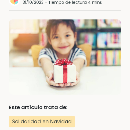
31/10/2023
-
Tiempo de lectura 4 mins
Este artículo trata de:
Solidaridad en Navidad