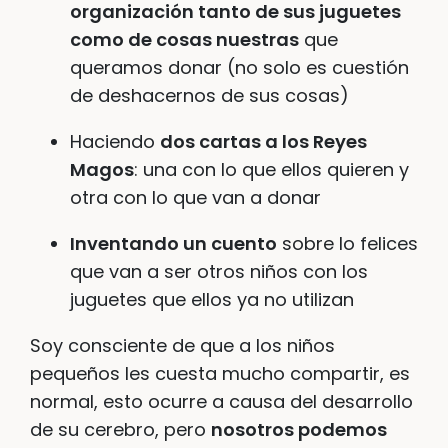
organización tanto de sus juguetes
como de cosas nuestras
que
queramos donar (no solo es cuestión
de deshacernos de sus cosas)
Haciendo
dos cartas a los Reyes
Magos
: una con lo que ellos quieren y
otra con lo que van a donar
Inventando un cuento
sobre lo felices
que van a ser otros niños con los
juguetes que ellos ya no utilizan
Soy consciente de que a los niños
pequeños les cuesta mucho compartir, es
normal, esto ocurre a causa del desarrollo
de su cerebro, pero
nosotros podemos